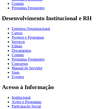
Contato
Perguntas Frequentes
Desenvolvimento Institucional e RH
Estrutura Organizacional
Cursos
Projetos e Programas
Serviços
Editais
Documentos
Contato
Perguntas Frequentes
Concursos
Manual do Servidor
Siass
Eventos
Acesso à Informação
Institucional
Ações e Programas
Participação Social