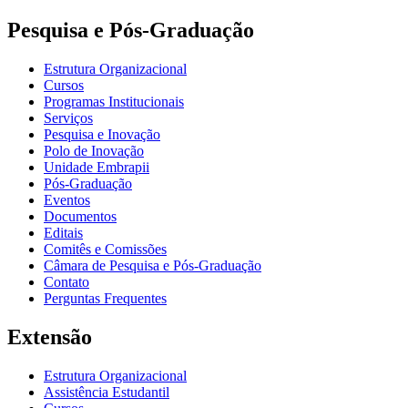
Pesquisa e Pós-Graduação
Estrutura Organizacional
Cursos
Programas Institucionais
Serviços
Pesquisa e Inovação
Polo de Inovação
Unidade Embrapii
Pós-Graduação
Eventos
Documentos
Editais
Comitês e Comissões
Câmara de Pesquisa e Pós-Graduação
Contato
Perguntas Frequentes
Extensão
Estrutura Organizacional
Assistência Estudantil