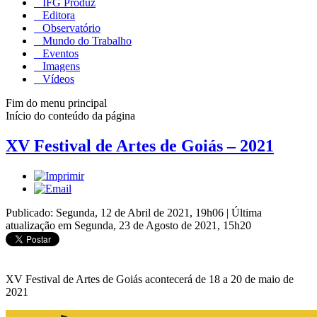
IFG Produz
Editora
Observatório
Mundo do Trabalho
Eventos
Imagens
Vídeos
Fim do menu principal
Início do conteúdo da página
XV Festival de Artes de Goiás – 2021
Publicado: Segunda, 12 de Abril de 2021, 19h06
|
Última
atualização em Segunda, 23 de Agosto de 2021, 15h20
XV Festival de Artes de Goiás acontecerá de 18 a 20 de maio de
2021