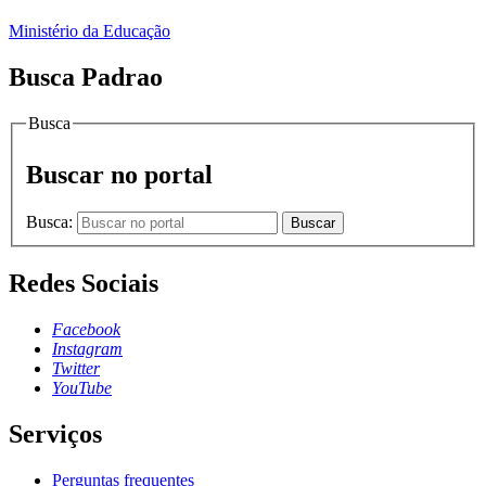
Ministério da Educação
Busca Padrao
Busca
Buscar no portal
Busca:
Buscar
Redes Sociais
Facebook
Instagram
Twitter
YouTube
Serviços
Perguntas frequentes