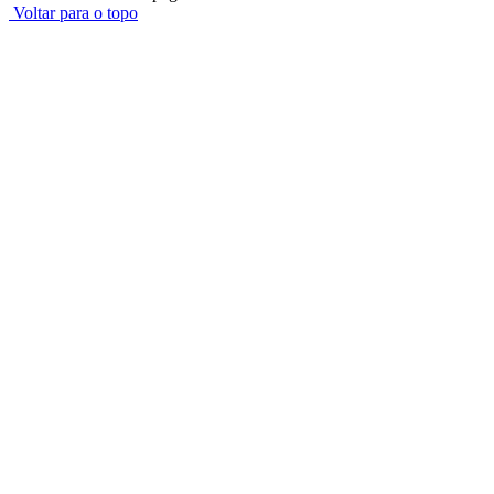
Voltar para o topo