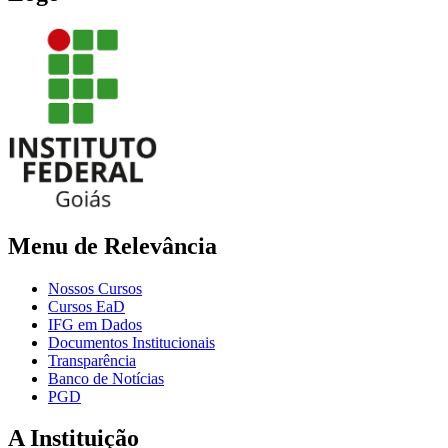
Menu de Relevância
Nossos Cursos
Cursos EaD
IFG em Dados
Documentos Institucionais
Transparência
Banco de Notícias
PGD
A Instituição