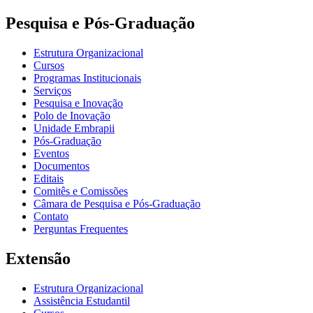
Pesquisa e Pós-Graduação
Estrutura Organizacional
Cursos
Programas Institucionais
Serviços
Pesquisa e Inovação
Polo de Inovação
Unidade Embrapii
Pós-Graduação
Eventos
Documentos
Editais
Comitês e Comissões
Câmara de Pesquisa e Pós-Graduação
Contato
Perguntas Frequentes
Extensão
Estrutura Organizacional
Assistência Estudantil