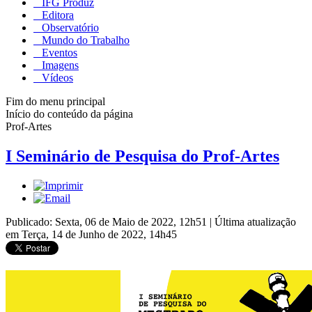
IFG Produz
Editora
Observatório
Mundo do Trabalho
Eventos
Imagens
Vídeos
Fim do menu principal
Início do conteúdo da página
Prof-Artes
I Seminário de Pesquisa do Prof-Artes
Publicado: Sexta, 06 de Maio de 2022, 12h51
|
Última atualização
em Terça, 14 de Junho de 2022, 14h45