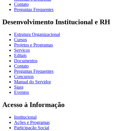
Contato
Perguntas Frequentes
Desenvolvimento Institucional e RH
Estrutura Organizacional
Cursos
Projetos e Programas
Serviços
Editais
Documentos
Contato
Perguntas Frequentes
Concursos
Manual do Servidor
Siass
Eventos
Acesso à Informação
Institucional
Ações e Programas
Participação Social