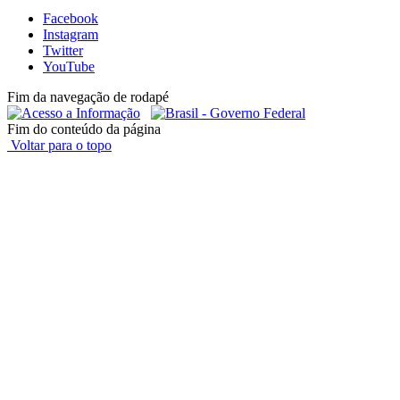
Facebook
Instagram
Twitter
YouTube
Fim da navegação de rodapé
Fim do conteúdo da página
Voltar para o topo