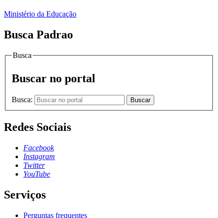
Ministério da Educação
Busca Padrao
Busca
Buscar no portal
Busca:
Buscar
Redes Sociais
Facebook
Instagram
Twitter
YouTube
Serviços
Perguntas frequentes