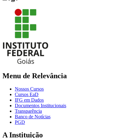
Menu de Relevância
Nossos Cursos
Cursos EaD
IFG em Dados
Documentos Institucionais
Transparência
Banco de Notícias
PGD
A Instituição