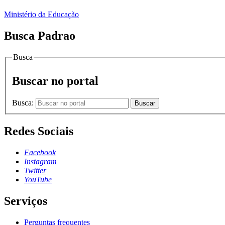
Ministério da Educação
Busca Padrao
Busca
Buscar no portal
Busca:
Buscar
Redes Sociais
Facebook
Instagram
Twitter
YouTube
Serviços
Perguntas frequentes