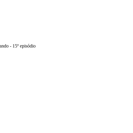
ndo - 15º episódio