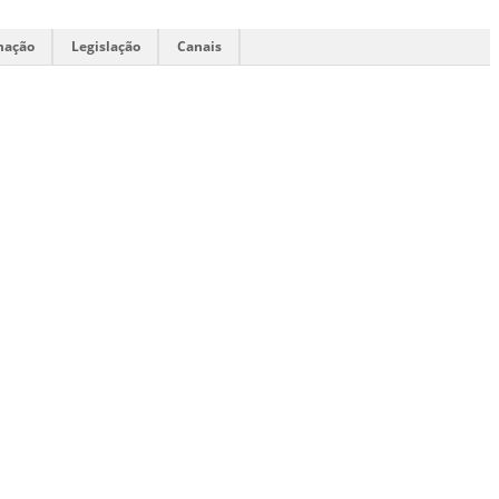
mação
Legislação
Canais