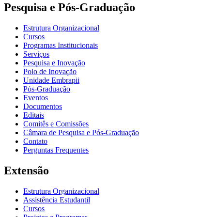
Pesquisa e Pós-Graduação
Estrutura Organizacional
Cursos
Programas Institucionais
Serviços
Pesquisa e Inovação
Polo de Inovação
Unidade Embrapii
Pós-Graduação
Eventos
Documentos
Editais
Comitês e Comissões
Câmara de Pesquisa e Pós-Graduação
Contato
Perguntas Frequentes
Extensão
Estrutura Organizacional
Assistência Estudantil
Cursos