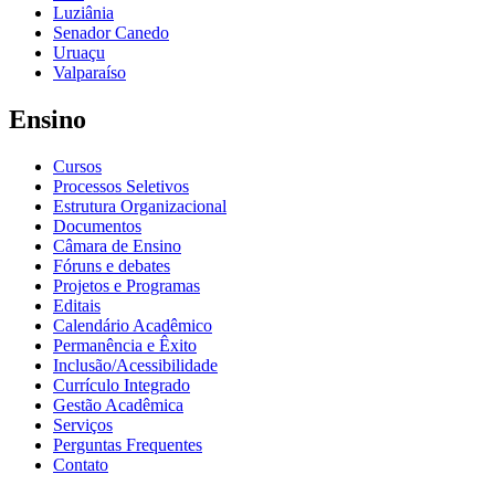
Luziânia
Senador Canedo
Uruaçu
Valparaíso
Ensino
Cursos
Processos Seletivos
Estrutura Organizacional
Documentos
Câmara de Ensino
Fóruns e debates
Projetos e Programas
Editais
Calendário Acadêmico
Permanência e Êxito
Inclusão/Acessibilidade
Currículo Integrado
Gestão Acadêmica
Serviços
Perguntas Frequentes
Contato