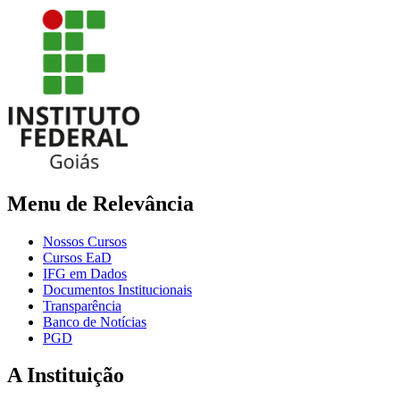
Menu de Relevância
Nossos Cursos
Cursos EaD
IFG em Dados
Documentos Institucionais
Transparência
Banco de Notícias
PGD
A Instituição