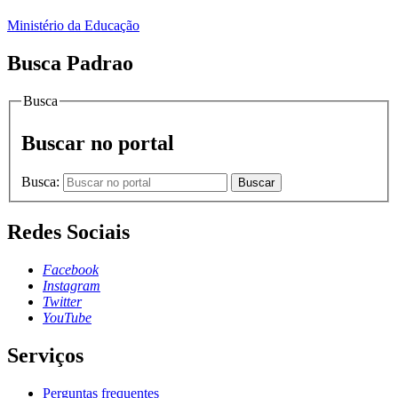
Ministério da Educação
Busca Padrao
Busca
Buscar no portal
Busca:
Buscar
Redes Sociais
Facebook
Instagram
Twitter
YouTube
Serviços
Perguntas frequentes