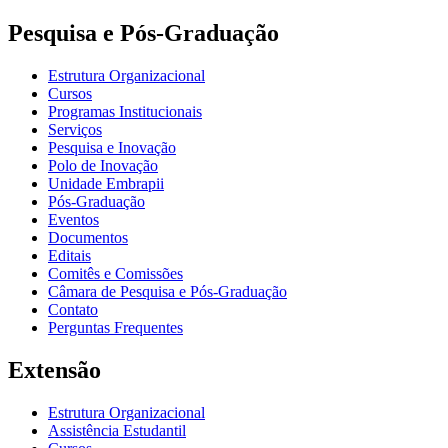
Pesquisa e Pós-Graduação
Estrutura Organizacional
Cursos
Programas Institucionais
Serviços
Pesquisa e Inovação
Polo de Inovação
Unidade Embrapii
Pós-Graduação
Eventos
Documentos
Editais
Comitês e Comissões
Câmara de Pesquisa e Pós-Graduação
Contato
Perguntas Frequentes
Extensão
Estrutura Organizacional
Assistência Estudantil