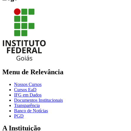
Menu de Relevância
Nossos Cursos
Cursos EaD
IFG em Dados
Documentos Institucionais
Transparência
Banco de Notícias
PGD
A Instituição