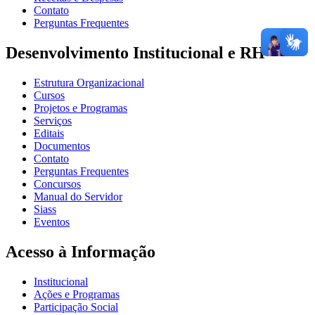
Contato
Perguntas Frequentes
Desenvolvimento Institucional e RH
Estrutura Organizacional
Cursos
Projetos e Programas
Serviços
Editais
Documentos
Contato
Perguntas Frequentes
Concursos
Manual do Servidor
Siass
Eventos
Acesso à Informação
Institucional
Ações e Programas
Participação Social