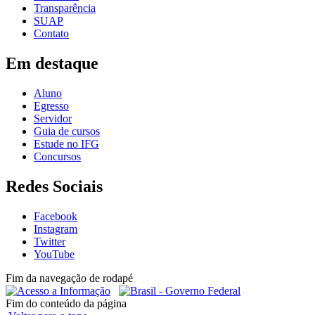
Transparência
SUAP
Contato
Em destaque
Aluno
Egresso
Servidor
Guia de cursos
Estude no IFG
Concursos
Redes Sociais
Facebook
Instagram
Twitter
YouTube
Fim da navegação de rodapé
Fim do conteúdo da página