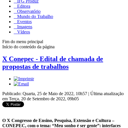
IFG Produz
Editora
Observatório
Mundo do Trabalho
Eventos
Imagens
Vídeos
Fim do menu principal
Início do conteúdo da página
X Conepec - Edital de chamada de
propostas de trabalhos
Publicado: Quarta, 25 de Maio de 2022, 10h57
|
Última atualização
em Terça, 20 de Setembro de 2022, 09h05
O X Congresso de Ensino, Pesquisa, Extensão e Cultura –
CONEPEC, com o tema: “Meu sonho é ser gente”: interfaces