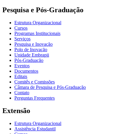
Pesquisa e Pós-Graduação
Estrutura Organizacional
Cursos
Programas Institucionais
Serviços
Pesquisa e Inovação
Polo de Inovação
Unidade Embrapii
Pós-Graduação
Eventos
Documentos
Editais
Comitês e Comissões
Câmara de Pesquisa e Pós-Graduação
Contato
Perguntas Frequentes
Extensão
Estrutura Organizacional
Assistência Estudantil