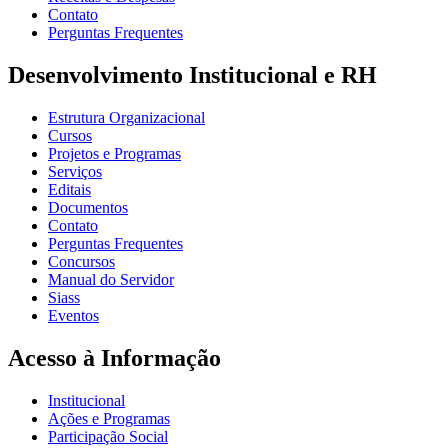
Contato
Perguntas Frequentes
Desenvolvimento Institucional e RH
Estrutura Organizacional
Cursos
Projetos e Programas
Serviços
Editais
Documentos
Contato
Perguntas Frequentes
Concursos
Manual do Servidor
Siass
Eventos
Acesso à Informação
Institucional
Ações e Programas
Participação Social