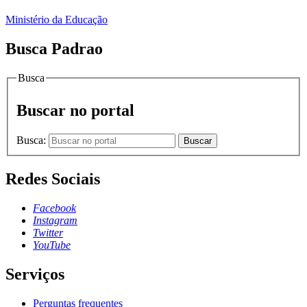
Ministério da Educação
Busca Padrao
Busca
Buscar no portal
Busca:
Buscar
Redes Sociais
Facebook
Instagram
Twitter
YouTube
Serviços
Perguntas frequentes