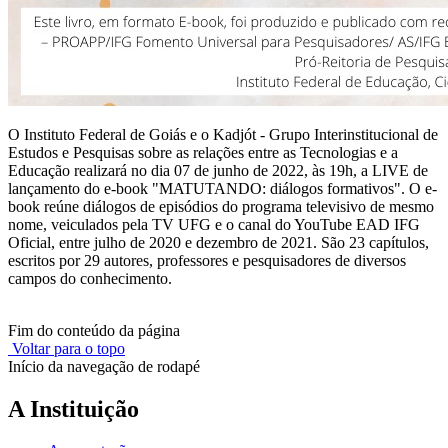
O Instituto Federal de Goiás e o Kadjót - Grupo Interinstitucional de
Estudos e Pesquisas sobre as relações entre as Tecnologias e a
Educação realizará no dia 07 de junho de 2022, às 19h, a LIVE de
lançamento do e-book "MATUTANDO: diálogos formativos". O e-
book reúne diálogos de episódios do programa televisivo de mesmo
nome, veiculados pela TV UFG e o canal do YouTube EAD IFG
Oficial, entre julho de 2020 e dezembro de 2021. São 23 capítulos,
escritos por 29 autores, professores e pesquisadores de diversos
campos do conhecimento.
Fim do conteúdo da página
Voltar para o topo
Início da navegação de rodapé
A Instituição