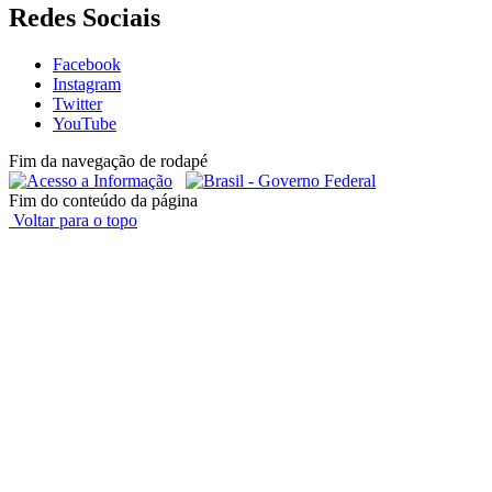
Redes Sociais
Facebook
Instagram
Twitter
YouTube
Fim da navegação de rodapé
Fim do conteúdo da página
Voltar para o topo