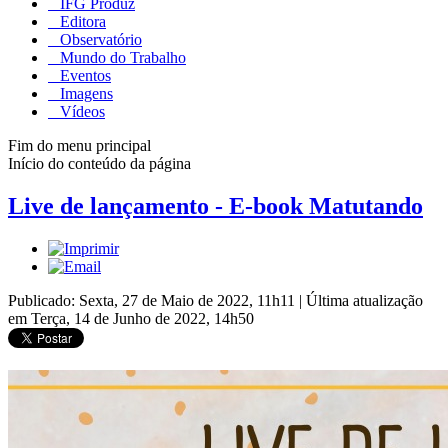
IFG Produz
Editora
Observatório
Mundo do Trabalho
Eventos
Imagens
Vídeos
Fim do menu principal
Início do conteúdo da página
Live de lançamento - E-book Matutando
Publicado: Sexta, 27 de Maio de 2022, 11h11
|
Última atualização
em Terça, 14 de Junho de 2022, 14h50