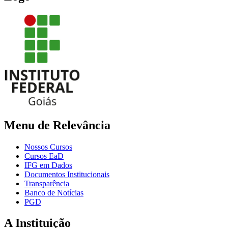
Menu de Relevância
Nossos Cursos
Cursos EaD
IFG em Dados
Documentos Institucionais
Transparência
Banco de Notícias
PGD
A Instituição