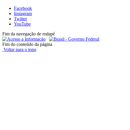
Facebook
Instagram
Twitter
YouTube
Fim da navegação de rodapé
Fim do conteúdo da página
Voltar para o topo