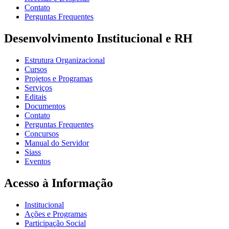
Contato
Perguntas Frequentes
Desenvolvimento Institucional e RH
Estrutura Organizacional
Cursos
Projetos e Programas
Serviços
Editais
Documentos
Contato
Perguntas Frequentes
Concursos
Manual do Servidor
Siass
Eventos
Acesso à Informação
Institucional
Ações e Programas
Participação Social