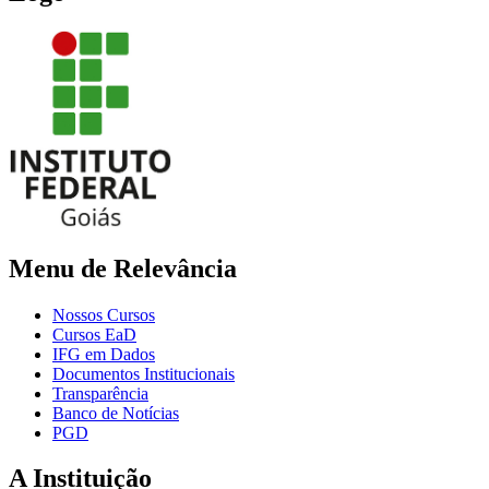
Menu de Relevância
Nossos Cursos
Cursos EaD
IFG em Dados
Documentos Institucionais
Transparência
Banco de Notícias
PGD
A Instituição