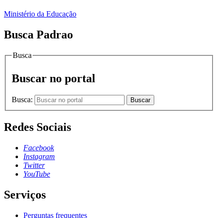
Ministério da Educação
Busca Padrao
Busca
Buscar no portal
Busca:
Buscar
Redes Sociais
Facebook
Instagram
Twitter
YouTube
Serviços
Perguntas frequentes