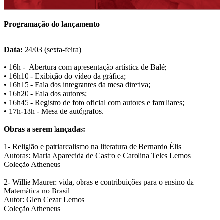
Programação do lançamento
Data:
24/03 (sexta-feira)
• 16h - Abertura com apresentação artística de Balé;
• 16h10 - Exibição do vídeo da gráfica;
• 16h15 - Fala dos integrantes da mesa diretiva;
• 16h20 - Fala dos autores;
• 16h45 - Registro de foto oficial com autores e familiares;
• 17h-18h - Mesa de autógrafos.
Obras a serem lançadas:
1- Religião e patriarcalismo na literatura de Bernardo Élis
Autoras: Maria Aparecida de Castro e Carolina Teles Lemos
Coleção Atheneus
2- Willie Maurer: vida, obras e contribuições para o ensino da
Matemática no Brasil
Autor: Glen Cezar Lemos
Coleção Atheneus