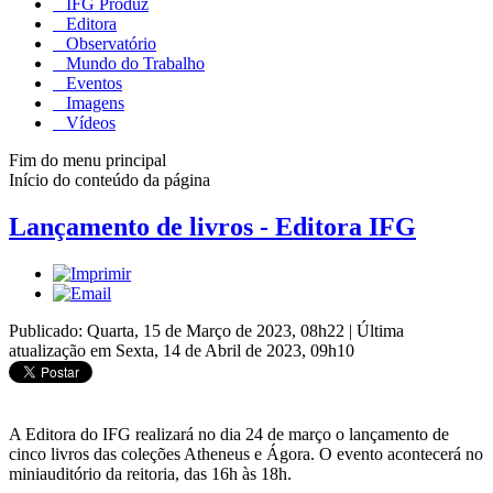
IFG Produz
Editora
Observatório
Mundo do Trabalho
Eventos
Imagens
Vídeos
Fim do menu principal
Início do conteúdo da página
Lançamento de livros - Editora IFG
Publicado: Quarta, 15 de Março de 2023, 08h22
|
Última
atualização em Sexta, 14 de Abril de 2023, 09h10
A Editora do IFG realizará no dia 24 de março o lançamento de
cinco livros das coleções Atheneus e Ágora. O evento acontecerá no
miniauditório da reitoria, das 16h às 18h.