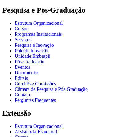
Pesquisa e Pós-Graduação
Estrutura Organizacional
Cursos
Programas Institucionais
Serviços
Pesquisa e Inovação
Polo de Inovação
Unidade Embrapii
Pós-Graduação
Eventos
Documentos
Editais
Comitês e Comissões
Câmara de Pesquisa e Pós-Graduação
Contato
Perguntas Frequentes
Extensão
Estrutura Organizacional
Assistência Estudantil