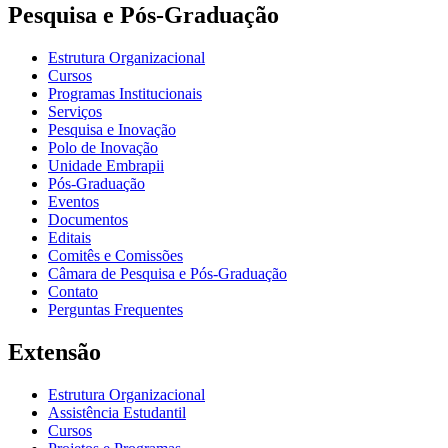
Pesquisa e Pós-Graduação
Estrutura Organizacional
Cursos
Programas Institucionais
Serviços
Pesquisa e Inovação
Polo de Inovação
Unidade Embrapii
Pós-Graduação
Eventos
Documentos
Editais
Comitês e Comissões
Câmara de Pesquisa e Pós-Graduação
Contato
Perguntas Frequentes
Extensão
Estrutura Organizacional
Assistência Estudantil
Cursos