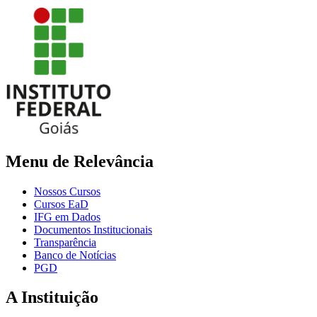
Menu de Relevância
Nossos Cursos
Cursos EaD
IFG em Dados
Documentos Institucionais
Transparência
Banco de Notícias
PGD
A Instituição