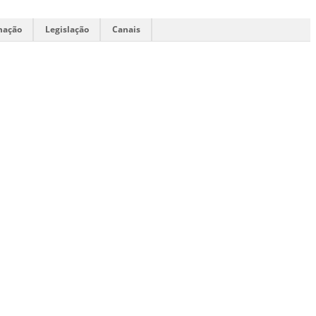
mação
Legislação
Canais