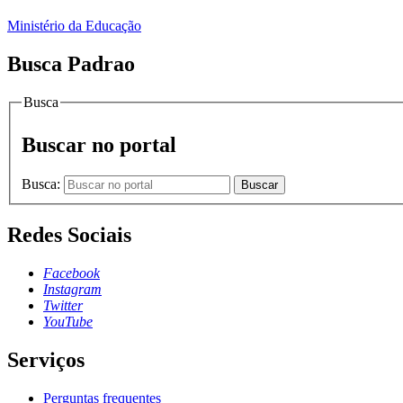
Ministério da Educação
Busca Padrao
Busca
Buscar no portal
Busca:
Buscar
Redes Sociais
Facebook
Instagram
Twitter
YouTube
Serviços
Perguntas frequentes