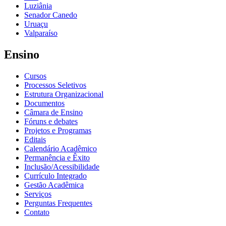
Luziânia
Senador Canedo
Uruaçu
Valparaíso
Ensino
Cursos
Processos Seletivos
Estrutura Organizacional
Documentos
Câmara de Ensino
Fóruns e debates
Projetos e Programas
Editais
Calendário Acadêmico
Permanência e Êxito
Inclusão/Acessibilidade
Currículo Integrado
Gestão Acadêmica
Serviços
Perguntas Frequentes
Contato