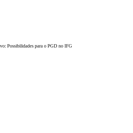
vo: Possibilidades para o PGD no IFG