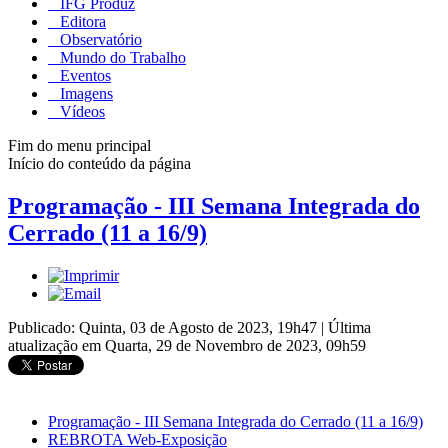
IFG Produz
Editora
Observatório
Mundo do Trabalho
Eventos
Imagens
Vídeos
Fim do menu principal
Início do conteúdo da página
Programação - III Semana Integrada do
Cerrado (11 a 16/9)
Publicado: Quinta, 03 de Agosto de 2023, 19h47
|
Última
atualização em Quarta, 29 de Novembro de 2023, 09h59
Programação - III Semana Integrada do Cerrado (11 a 16/9)
REBROTA Web-Exposição