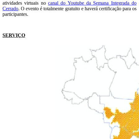
atividades virtuais no
canal do Youtube da Semana Integrada do
Cerrado
. O evento é totalmente gratuito e haverá certificação para os
participantes.
SERVIÇO