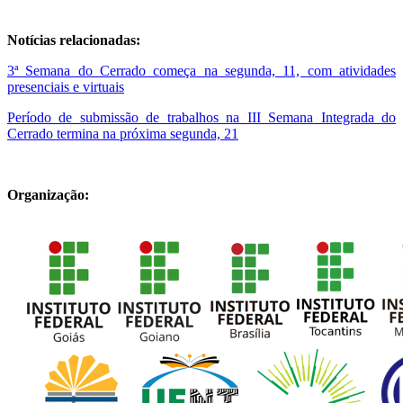
Notícias relacionadas:
3ª Semana do Cerrado começa na segunda, 11, com atividades
presenciais e virtuais
Período de submissão de trabalhos na III Semana Integrada do
Cerrado termina na próxima segunda, 21
Organização: