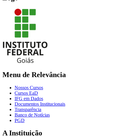
Menu de Relevância
Nossos Cursos
Cursos EaD
IFG em Dados
Documentos Institucionais
Transparência
Banco de Notícias
PGD
A Instituição