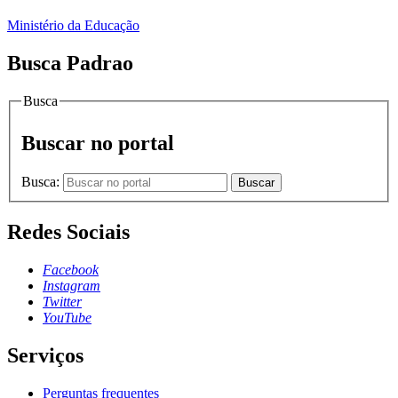
Ministério da Educação
Busca Padrao
Busca
Buscar no portal
Busca:
Buscar
Redes Sociais
Facebook
Instagram
Twitter
YouTube
Serviços
Perguntas frequentes