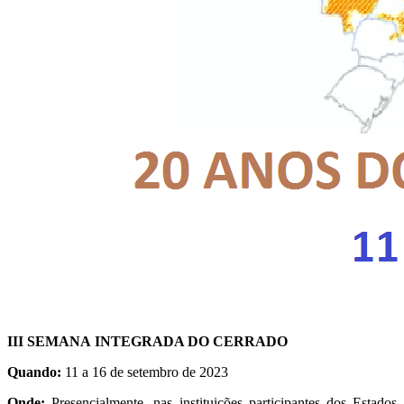
III SEMANA INTEGRADA DO CERRADO
Quando:
11 a 16 de setembro de 2023
Onde:
Presencialmente, nas instituições participantes dos Estados