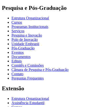
Pesquisa e Pós-Graduação
Estrutura Organizacional
Cursos
Programas Institucionais
Serviços
Pesquisa e Inovação
Polo de Inovação
Unidade Embrapii
Pós-Graduação
Eventos
Documentos
Editais
Comitês e Comissões
Câmara de Pesquisa e Pós-Graduação
Contato
Perguntas Frequentes
Extensão
Estrutura Organizacional
Assistência Estudantil