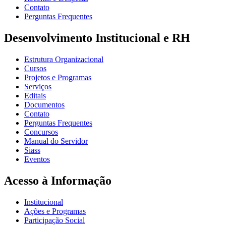
Contato
Perguntas Frequentes
Desenvolvimento Institucional e RH
Estrutura Organizacional
Cursos
Projetos e Programas
Serviços
Editais
Documentos
Contato
Perguntas Frequentes
Concursos
Manual do Servidor
Siass
Eventos
Acesso à Informação
Institucional
Ações e Programas
Participação Social