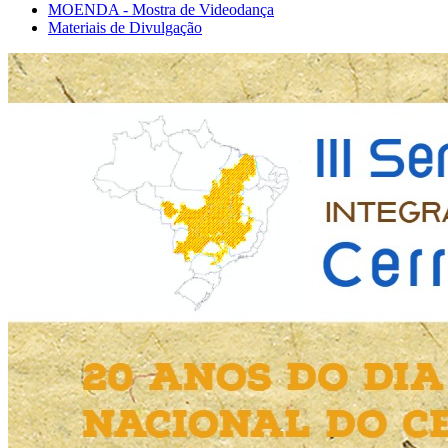
MOENDA - Mostra de Videodança
Materiais de Divulgação