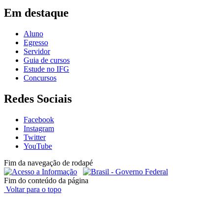
Em destaque
Aluno
Egresso
Servidor
Guia de cursos
Estude no IFG
Concursos
Redes Sociais
Facebook
Instagram
Twitter
YouTube
Fim da navegação de rodapé
Fim do conteúdo da página
Voltar para o topo