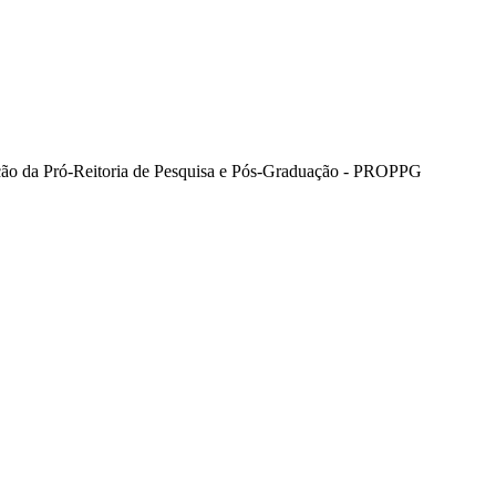
ão da Pró-Reitoria de Pesquisa e Pós-Graduação - PROPPG