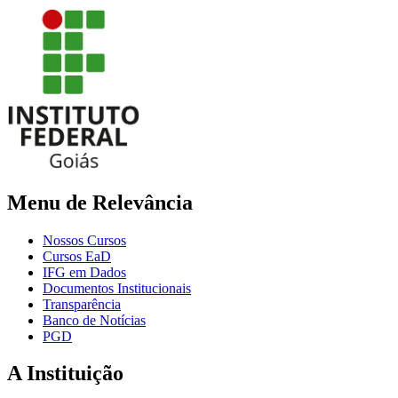
Menu de Relevância
Nossos Cursos
Cursos EaD
IFG em Dados
Documentos Institucionais
Transparência
Banco de Notícias
PGD
A Instituição