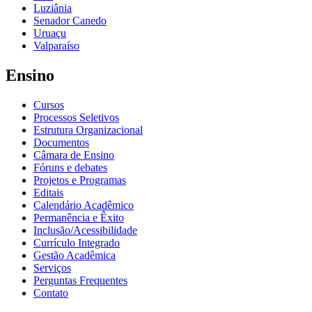
Luziânia
Senador Canedo
Uruaçu
Valparaíso
Ensino
Cursos
Processos Seletivos
Estrutura Organizacional
Documentos
Câmara de Ensino
Fóruns e debates
Projetos e Programas
Editais
Calendário Acadêmico
Permanência e Êxito
Inclusão/Acessibilidade
Currículo Integrado
Gestão Acadêmica
Serviços
Perguntas Frequentes
Contato