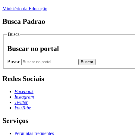
Ministério da Educação
Busca Padrao
Busca
Buscar no portal
Busca:
Buscar
Redes Sociais
Facebook
Instagram
Twitter
YouTube
Serviços
Perguntas frequentes