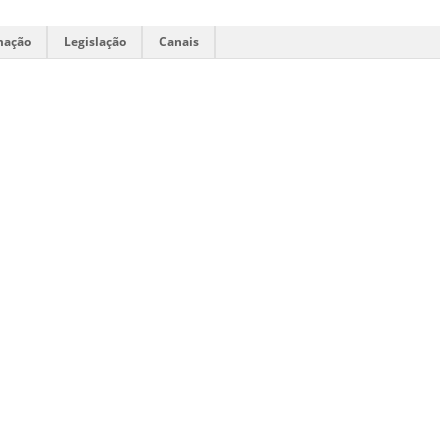
mação
Legislação
Canais