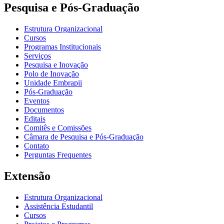
Pesquisa e Pós-Graduação
Estrutura Organizacional
Cursos
Programas Institucionais
Serviços
Pesquisa e Inovação
Polo de Inovação
Unidade Embrapii
Pós-Graduação
Eventos
Documentos
Editais
Comitês e Comissões
Câmara de Pesquisa e Pós-Graduação
Contato
Perguntas Frequentes
Extensão
Estrutura Organizacional
Assistência Estudantil
Cursos