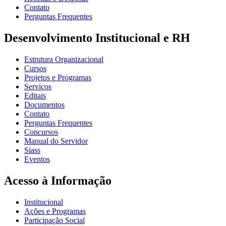
Contato
Perguntas Frequentes
Desenvolvimento Institucional e RH
Estrutura Organizacional
Cursos
Projetos e Programas
Serviços
Editais
Documentos
Contato
Perguntas Frequentes
Concursos
Manual do Servidor
Siass
Eventos
Acesso à Informação
Institucional
Ações e Programas
Participação Social