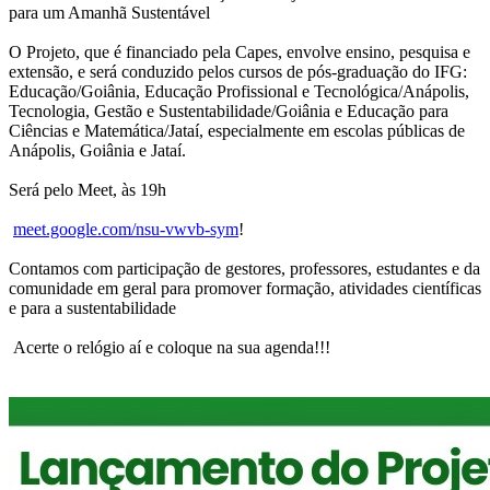
para um Amanhã Sustentável
O Projeto, que é financiado pela Capes, envolve ensino, pesquisa e
extensão, e será conduzido pelos cursos de pós-graduação do IFG:
Educação/Goiânia, Educação Profissional e Tecnológica/Anápolis,
Tecnologia, Gestão e Sustentabilidade/Goiânia e Educação para
Ciências e Matemática/Jataí, especialmente em escolas públicas de
Anápolis, Goiânia e Jataí.
Será pelo Meet, às 19h
meet.google.com/nsu-vwvb-sym
!
Contamos com participação de gestores, professores, estudantes e da
comunidade em geral para promover formação, atividades científicas
e para a sustentabilidade
Acerte o relógio aí e coloque na sua agenda!!!