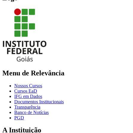
Menu de Relevância
Nossos Cursos
Cursos EaD
IFG em Dados
Documentos Institucionais
Transparência
Banco de Notícias
PGD
A Instituição