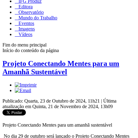
IFG Produz
Editora
Observatório
Mundo do Trabalho
Eventos
Imagens
Vídeos
Fim do menu principal
Início do conteúdo da página
Projeto Conectando Mentes para um
Amanhã Sustentável
Publicado: Quarta, 23 de Outubro de 2024, 11h21
|
Última
atualização em Quinta, 21 de Novembro de 2024, 13h09
Projeto Conectando Mentes para um amanhã sustentável
No dia 29 de outubro será lançado o Projeto Conectando Mentes