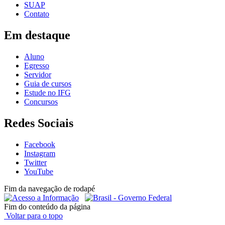
SUAP
Contato
Em destaque
Aluno
Egresso
Servidor
Guia de cursos
Estude no IFG
Concursos
Redes Sociais
Facebook
Instagram
Twitter
YouTube
Fim da navegação de rodapé
Fim do conteúdo da página
Voltar para o topo