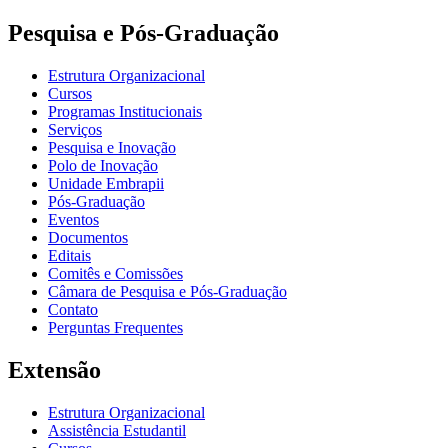
Pesquisa e Pós-Graduação
Estrutura Organizacional
Cursos
Programas Institucionais
Serviços
Pesquisa e Inovação
Polo de Inovação
Unidade Embrapii
Pós-Graduação
Eventos
Documentos
Editais
Comitês e Comissões
Câmara de Pesquisa e Pós-Graduação
Contato
Perguntas Frequentes
Extensão
Estrutura Organizacional
Assistência Estudantil