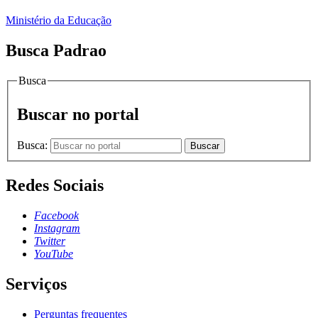
Ministério da Educação
Busca Padrao
Busca
Buscar no portal
Busca:
Buscar
Redes Sociais
Facebook
Instagram
Twitter
YouTube
Serviços
Perguntas frequentes