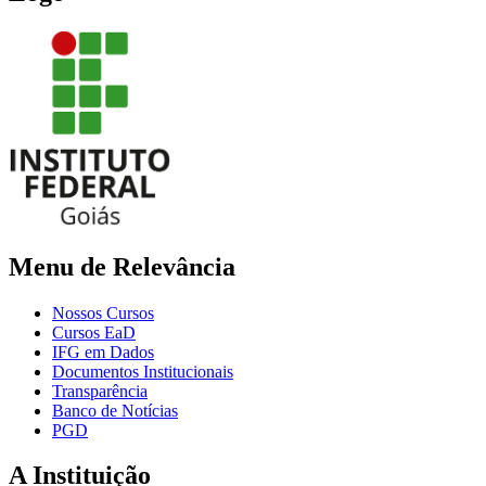
Menu de Relevância
Nossos Cursos
Cursos EaD
IFG em Dados
Documentos Institucionais
Transparência
Banco de Notícias
PGD
A Instituição