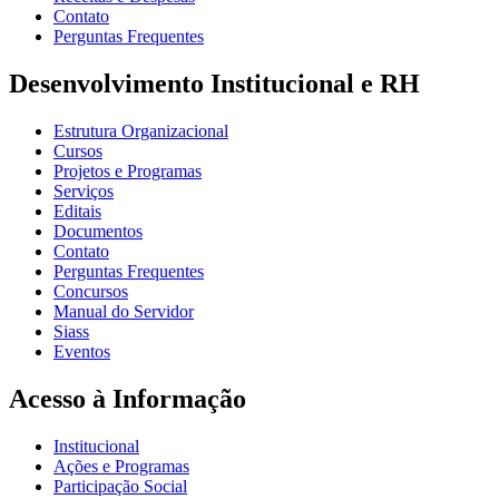
Contato
Perguntas Frequentes
Desenvolvimento Institucional e RH
Estrutura Organizacional
Cursos
Projetos e Programas
Serviços
Editais
Documentos
Contato
Perguntas Frequentes
Concursos
Manual do Servidor
Siass
Eventos
Acesso à Informação
Institucional
Ações e Programas
Participação Social