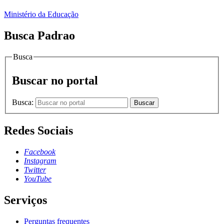
Ministério da Educação
Busca Padrao
Busca
Buscar no portal
Busca:
Buscar
Redes Sociais
Facebook
Instagram
Twitter
YouTube
Serviços
Perguntas frequentes