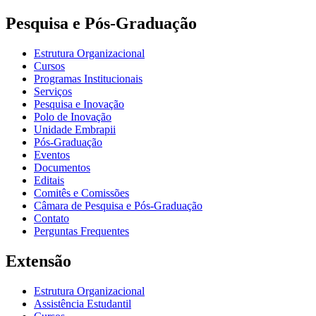
Pesquisa e Pós-Graduação
Estrutura Organizacional
Cursos
Programas Institucionais
Serviços
Pesquisa e Inovação
Polo de Inovação
Unidade Embrapii
Pós-Graduação
Eventos
Documentos
Editais
Comitês e Comissões
Câmara de Pesquisa e Pós-Graduação
Contato
Perguntas Frequentes
Extensão
Estrutura Organizacional
Assistência Estudantil