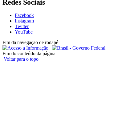
Redes Sociais
Facebook
Instagram
Twitter
YouTube
Fim da navegação de rodapé
Fim do conteúdo da página
Voltar para o topo