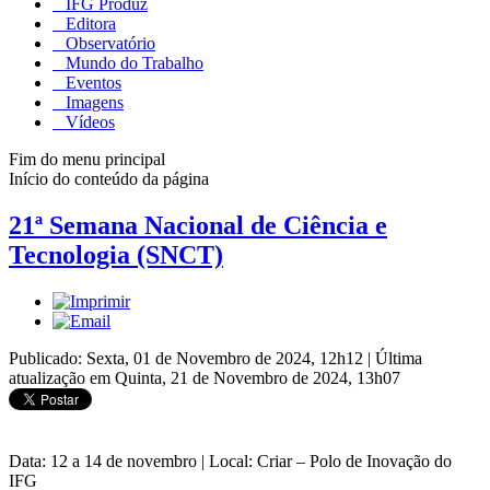
IFG Produz
Editora
Observatório
Mundo do Trabalho
Eventos
Imagens
Vídeos
Fim do menu principal
Início do conteúdo da página
21ª Semana Nacional de Ciência e
Tecnologia (SNCT)
Publicado: Sexta, 01 de Novembro de 2024, 12h12
|
Última
atualização em Quinta, 21 de Novembro de 2024, 13h07
Data: 12 a 14 de novembro | Local: Criar – Polo de Inovação do
IFG