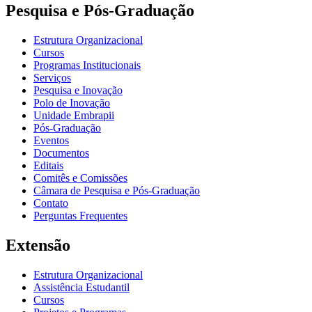
Pesquisa e Pós-Graduação
Estrutura Organizacional
Cursos
Programas Institucionais
Serviços
Pesquisa e Inovação
Polo de Inovação
Unidade Embrapii
Pós-Graduação
Eventos
Documentos
Editais
Comitês e Comissões
Câmara de Pesquisa e Pós-Graduação
Contato
Perguntas Frequentes
Extensão
Estrutura Organizacional
Assistência Estudantil
Cursos