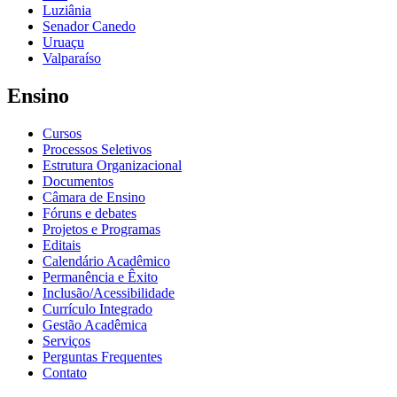
Luziânia
Senador Canedo
Uruaçu
Valparaíso
Ensino
Cursos
Processos Seletivos
Estrutura Organizacional
Documentos
Câmara de Ensino
Fóruns e debates
Projetos e Programas
Editais
Calendário Acadêmico
Permanência e Êxito
Inclusão/Acessibilidade
Currículo Integrado
Gestão Acadêmica
Serviços
Perguntas Frequentes
Contato