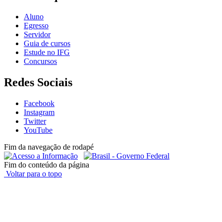
Aluno
Egresso
Servidor
Guia de cursos
Estude no IFG
Concursos
Redes Sociais
Facebook
Instagram
Twitter
YouTube
Fim da navegação de rodapé
Fim do conteúdo da página
Voltar para o topo