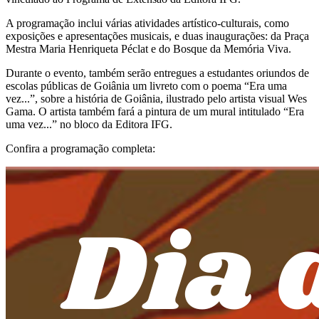
A programação inclui várias atividades artístico-culturais, como
exposições e apresentações musicais, e duas inaugurações: da Praça
Mestra Maria Henriqueta Péclat e do Bosque da Memória Viva.
Durante o evento, também serão entregues a estudantes oriundos de
escolas públicas de Goiânia um livreto com o poema “Era uma
vez...”, sobre a história de Goiânia, ilustrado pelo artista visual Wes
Gama. O artista também fará a pintura de um mural intitulado “Era
uma vez...” no bloco da Editora IFG.
Confira a programação completa: