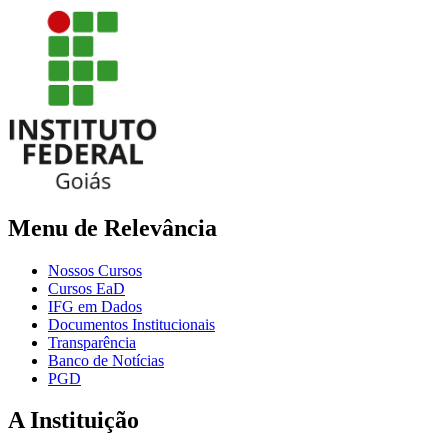
Menu de Relevância
Nossos Cursos
Cursos EaD
IFG em Dados
Documentos Institucionais
Transparência
Banco de Notícias
PGD
A Instituição