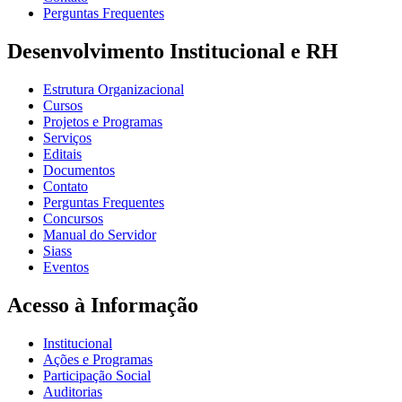
Perguntas Frequentes
Desenvolvimento Institucional e RH
Estrutura Organizacional
Cursos
Projetos e Programas
Serviços
Editais
Documentos
Contato
Perguntas Frequentes
Concursos
Manual do Servidor
Siass
Eventos
Acesso à Informação
Institucional
Ações e Programas
Participação Social
Auditorias