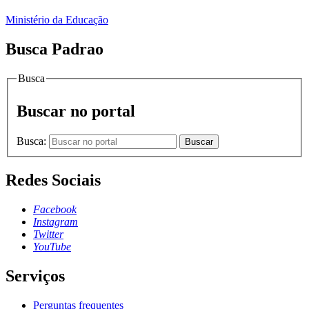
Ministério da Educação
Busca Padrao
Busca
Buscar no portal
Busca:
Buscar
Redes Sociais
Facebook
Instagram
Twitter
YouTube
Serviços
Perguntas frequentes