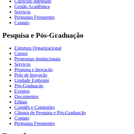
Currículo Integrado
Gestão Acadêmica
Serviços
Perguntas Frequentes
Contato
Pesquisa e Pós-Graduação
Estrutura Organizacional
Cursos
Programas Institucionais
Serviços
Pesquisa e Inovação
Polo de Inovação
Unidade Embrapii
Pós-Graduação
Eventos
Documentos
Editais
Comitês e Comissões
Câmara de Pesquisa e Pós-Graduação
Contato
Perguntas Frequentes