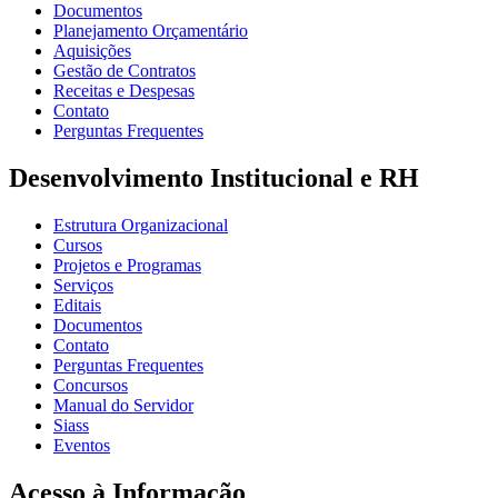
Documentos
Planejamento Orçamentário
Aquisições
Gestão de Contratos
Receitas e Despesas
Contato
Perguntas Frequentes
Desenvolvimento Institucional e RH
Estrutura Organizacional
Cursos
Projetos e Programas
Serviços
Editais
Documentos
Contato
Perguntas Frequentes
Concursos
Manual do Servidor
Siass
Eventos
Acesso à Informação