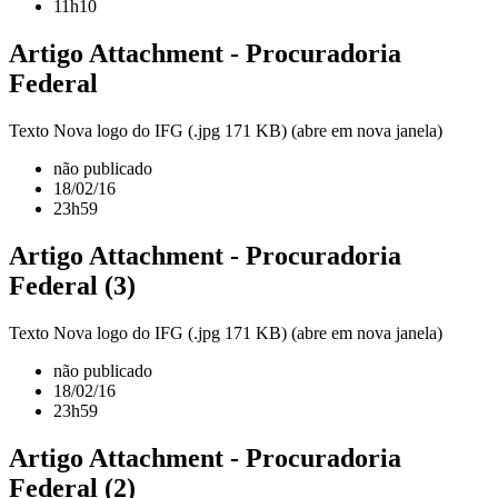
11h10
Artigo Attachment - Procuradoria
Federal
Texto Nova logo do IFG (.jpg 171 KB) (abre em nova janela)
não publicado
18/02/16
23h59
Artigo Attachment - Procuradoria
Federal (3)
Texto Nova logo do IFG (.jpg 171 KB) (abre em nova janela)
não publicado
18/02/16
23h59
Artigo Attachment - Procuradoria
Federal (2)