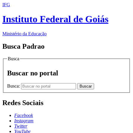
IFG
Instituto Federal de Goiás
Ministério da Educação
Busca Padrao
Busca
Buscar no portal
Busca:
Buscar
Redes Sociais
Facebook
Instagram
Twitter
YouTube