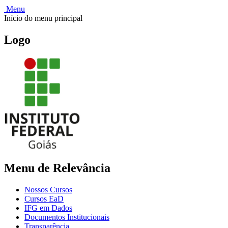
Menu
Início do menu principal
Logo
Menu de Relevância
Nossos Cursos
Cursos EaD
IFG em Dados
Documentos Institucionais
Transparência