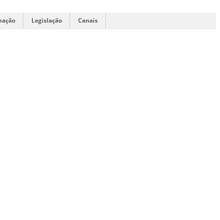
mação
Legislação
Canais