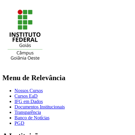
Menu de Relevância
Nossos Cursos
Cursos EaD
IFG em Dados
Documentos Institucionais
Transparência
Banco de Notícias
PGD