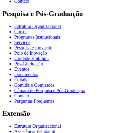
Contato
Pesquisa e Pós-Graduação
Estrutura Organizacional
Cursos
Programas Institucionais
Serviços
Pesquisa e Inovação
Polo de Inovação
Unidade Embrapii
Pós-Graduação
Eventos
Documentos
Editais
Comitês e Comissões
Câmara de Pesquisa e Pós-Graduação
Contato
Perguntas Frequentes
Extensão
Estrutura Organizacional
Assistência Estudantil