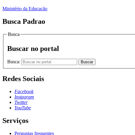
Ministério da Educação
Busca Padrao
Busca
Buscar no portal
Busca:
Buscar
Redes Sociais
Facebook
Instagram
Twitter
YouTube
Serviços
Perguntas frequentes