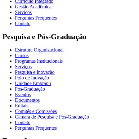
Currículo Integrado
Gestão Acadêmica
Serviços
Perguntas Frequentes
Contato
Pesquisa e Pós-Graduação
Estrutura Organizacional
Cursos
Programas Institucionais
Serviços
Pesquisa e Inovação
Polo de Inovação
Unidade Embrapii
Pós-Graduação
Eventos
Documentos
Editais
Comitês e Comissões
Câmara de Pesquisa e Pós-Graduação
Contato
Perguntas Frequentes