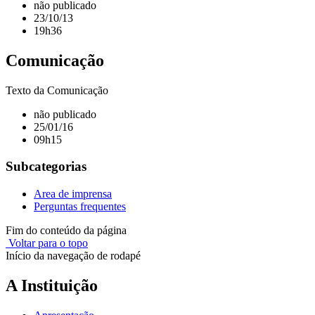
não publicado
23/10/13
19h36
Comunicação
Texto da Comunicação
não publicado
25/01/16
09h15
Subcategorias
Area de imprensa
Perguntas frequentes
Fim do conteúdo da página
Voltar para o topo
Início da navegação de rodapé
A Instituição