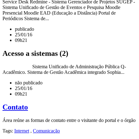
Service Desk Redmine - Sistema Gerenciador de Projetos SUGEP -
Sistema Unificado de Gestão de Eventos e Pesquisa Moodle
Presencial Moodle EAD (Educação a Distância) Portal de
Periódicos Sistema de...
publicado
25/01/16
09h21
Acesso a sistemas (2)
Sistema Unificado de Administração Pública Q-
Acadêmico. Sistema de Gestão Acadêmica integrado Sophia...
não publicado
25/01/16
09h21
Contato
Área reúne as formas de contato entre o visitante do portal e o órgão
Tags:
Internet
,
Comunicação