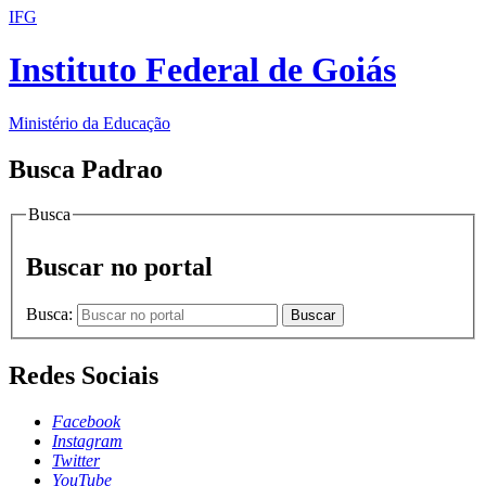
IFG
Instituto Federal de Goiás
Ministério da Educação
Busca Padrao
Busca
Buscar no portal
Busca:
Buscar
Redes Sociais
Facebook
Instagram
Twitter
YouTube