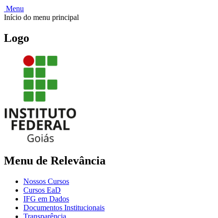
Menu
Início do menu principal
Logo
Menu de Relevância
Nossos Cursos
Cursos EaD
IFG em Dados
Documentos Institucionais
Transparência