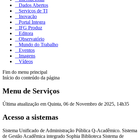
Dados Abertos
Serviços de TI
Inovação
Portal Integra
IFG Produz
Editora
Observatório
Mundo do Trabalho
Eventos
Imagens
Vídeos
Fim do menu principal
Início do conteúdo da página
Menu de Serviços
Última atualização em Quinta, 06 de Novembro de 2025, 14h35
Acesso a sistemas
Sistema Unificado de Administração Pública Q-Acadêmico. Sistema
de Gestão Acadêmica integrado Sophia Biblioteca Sistema de