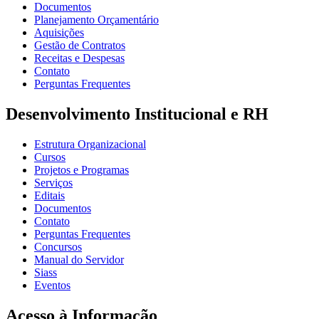
Documentos
Planejamento Orçamentário
Aquisições
Gestão de Contratos
Receitas e Despesas
Contato
Perguntas Frequentes
Desenvolvimento Institucional e RH
Estrutura Organizacional
Cursos
Projetos e Programas
Serviços
Editais
Documentos
Contato
Perguntas Frequentes
Concursos
Manual do Servidor
Siass
Eventos
Acesso à Informação