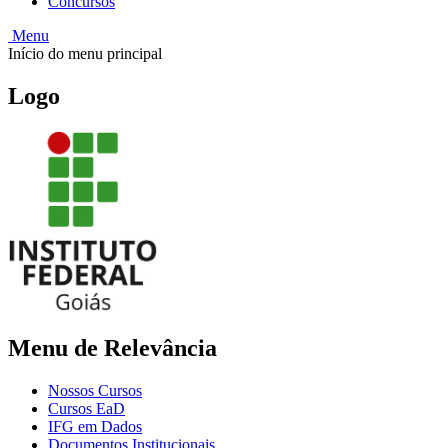
Concursos
Menu
Início do menu principal
Logo
Menu de Relevância
Nossos Cursos
Cursos EaD
IFG em Dados
Documentos Institucionais