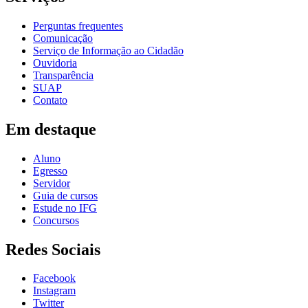
Perguntas frequentes
Comunicação
Serviço de Informação ao Cidadão
Ouvidoria
Transparência
SUAP
Contato
Em destaque
Aluno
Egresso
Servidor
Guia de cursos
Estude no IFG
Concursos
Redes Sociais
Facebook
Instagram
Twitter