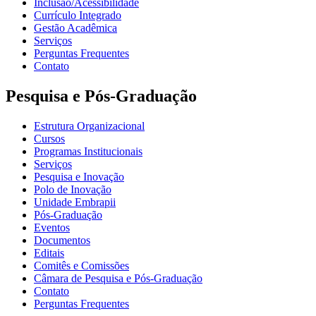
Inclusão/Acessibilidade
Currículo Integrado
Gestão Acadêmica
Serviços
Perguntas Frequentes
Contato
Pesquisa e Pós-Graduação
Estrutura Organizacional
Cursos
Programas Institucionais
Serviços
Pesquisa e Inovação
Polo de Inovação
Unidade Embrapii
Pós-Graduação
Eventos
Documentos
Editais
Comitês e Comissões
Câmara de Pesquisa e Pós-Graduação
Contato
Perguntas Frequentes