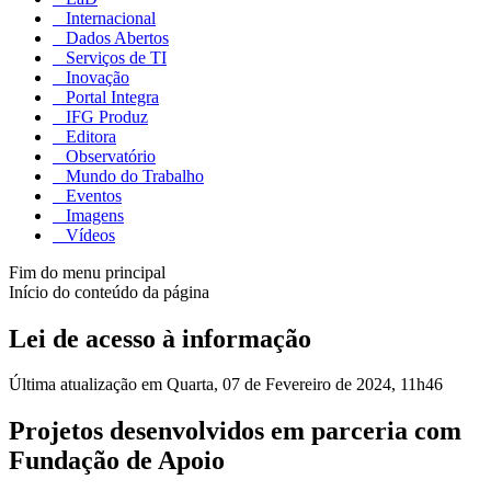
Internacional
Dados Abertos
Serviços de TI
Inovação
Portal Integra
IFG Produz
Editora
Observatório
Mundo do Trabalho
Eventos
Imagens
Vídeos
Fim do menu principal
Início do conteúdo da página
Lei de acesso à informação
Última atualização em Quarta, 07 de Fevereiro de 2024, 11h46
Projetos desenvolvidos em parceria com
Fundação de Apoio