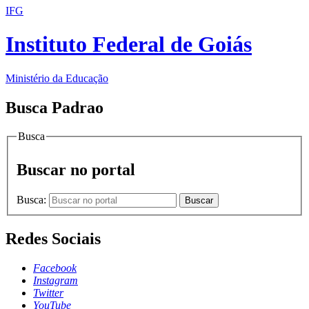
IFG
Instituto Federal de Goiás
Ministério da Educação
Busca Padrao
Busca
Buscar no portal
Busca:
Buscar
Redes Sociais
Facebook
Instagram
Twitter
YouTube