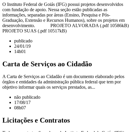
O Instituto Federal de Goiás (IFG) possui projetos desenvolvidos
com fundação de apoio. Nessa seção estão publicadas as
informações, separadas por áreas (Ensino, Pesquisa e Pós-
Graduação, Extensão e Recursos Humanos), sobre os projetos em
desenvolvimento. PROJETO ALVORADA (.pdf 10586kB)
PROJETO SUAS (.pdf 10517kB)
publicado
24/01/19
14h01
Carta de Serviços ao Cidadão
A Carta de Serviços ao Cidadão é um documento elaborado pelos
órgãos e entidades da administração pública federal que tem por
objetivo informar quais os serviços prestados, as...
não publicado
17/08/17
08h07
Licitações e Contratos