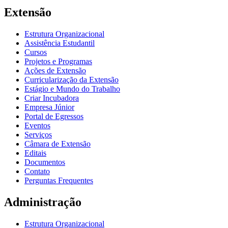
Extensão
Estrutura Organizacional
Assistência Estudantil
Cursos
Projetos e Programas
Ações de Extensão
Curricularização da Extensão
Estágio e Mundo do Trabalho
Criar Incubadora
Empresa Júnior
Portal de Egressos
Eventos
Serviços
Câmara de Extensão
Editais
Documentos
Contato
Perguntas Frequentes
Administração
Estrutura Organizacional