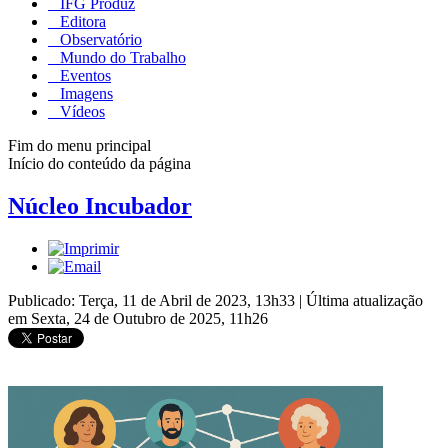
IFG Produz
Editora
Observatório
Mundo do Trabalho
Eventos
Imagens
Vídeos
Fim do menu principal
Início do conteúdo da página
Núcleo Incubador
Publicado: Terça, 11 de Abril de 2023, 13h33
|
Última atualização
em Sexta, 24 de Outubro de 2025, 11h26