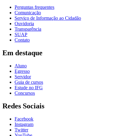
Perguntas frequentes
Comunicação
Serviço de Informação ao Cidadão
Ouvidoria
Transparência
SUAP
Contato
Em destaque
Aluno
Egresso
Servidor
Guia de cursos
Estude no IFG
Concursos
Redes Sociais
Facebook
Instagram
Twitter
YouTube