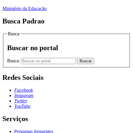
Ministério da Educação
Busca Padrao
Busca
Buscar no portal
Busca:
Buscar
Redes Sociais
Facebook
Instagram
Twitter
YouTube
Serviços
Perguntas frequentes