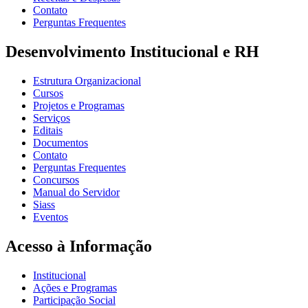
Contato
Perguntas Frequentes
Desenvolvimento Institucional e RH
Estrutura Organizacional
Cursos
Projetos e Programas
Serviços
Editais
Documentos
Contato
Perguntas Frequentes
Concursos
Manual do Servidor
Siass
Eventos
Acesso à Informação
Institucional
Ações e Programas
Participação Social