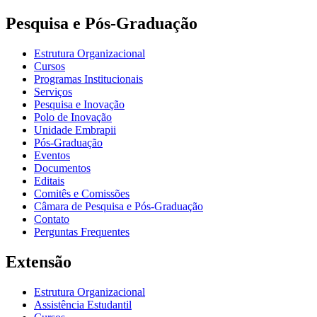
Pesquisa e Pós-Graduação
Estrutura Organizacional
Cursos
Programas Institucionais
Serviços
Pesquisa e Inovação
Polo de Inovação
Unidade Embrapii
Pós-Graduação
Eventos
Documentos
Editais
Comitês e Comissões
Câmara de Pesquisa e Pós-Graduação
Contato
Perguntas Frequentes
Extensão
Estrutura Organizacional
Assistência Estudantil