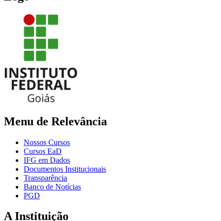
Menu de Relevância
Nossos Cursos
Cursos EaD
IFG em Dados
Documentos Institucionais
Transparência
Banco de Notícias
PGD
A Instituição