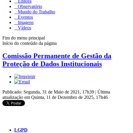
Editora
Observatório
Mundo do Trabalho
Eventos
Imagens
Vídeos
Fim do menu principal
Início do conteúdo da página
Comissão Permanente de Gestão da
Proteção de Dados Institucionais
Publicado: Segunda, 31 de Maio de 2021, 17h39
|
Última
atualização em Quinta, 11 de Dezembro de 2025, 17h46
LGPD