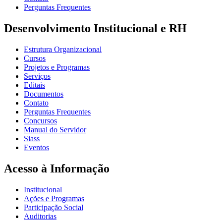
Perguntas Frequentes
Desenvolvimento Institucional e RH
Estrutura Organizacional
Cursos
Projetos e Programas
Serviços
Editais
Documentos
Contato
Perguntas Frequentes
Concursos
Manual do Servidor
Siass
Eventos
Acesso à Informação
Institucional
Ações e Programas
Participação Social
Auditorias