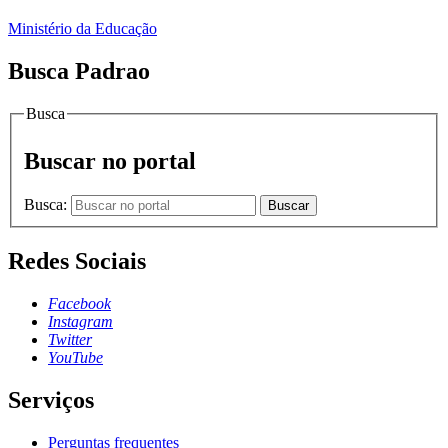
Ministério da Educação
Busca Padrao
Busca
Buscar no portal
Busca:
Buscar
Redes Sociais
Facebook
Instagram
Twitter
YouTube
Serviços
Perguntas frequentes