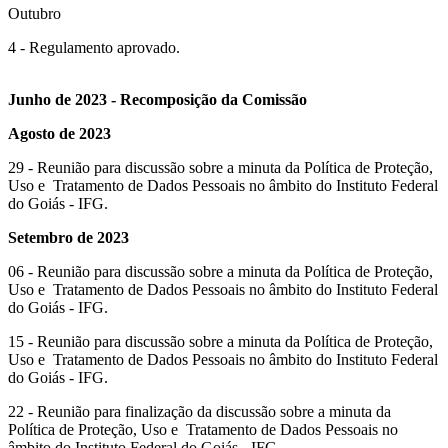
Outubro
4 - Regulamento aprovado.
Junho de 2023 - Recomposição da Comissão
Agosto de 2023
29 - Reunião para discussão sobre a minuta da Política de Proteção,
Uso e Tratamento de Dados Pessoais no âmbito do Instituto Federal
do Goiás - IFG.
Setembro de 2023
06 - Reunião para discussão sobre a minuta da Política de Proteção,
Uso e Tratamento de Dados Pessoais no âmbito do Instituto Federal
do Goiás - IFG.
15 - Reunião para discussão sobre a minuta da Política de Proteção,
Uso e Tratamento de Dados Pessoais no âmbito do Instituto Federal
do Goiás - IFG.
22 - Reunião para finalização da discussão sobre a minuta da
Política de Proteção, Uso e Tratamento de Dados Pessoais no
âmbito do Instituto Federal do Goiás - IFG.