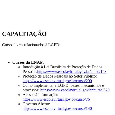
CAPACITAÇÃO
Cursos livres relacionados à LGPD:
Cursos da ENAP:
Introdução à Lei Brasileira de Proteção de Dados
Pessoais:
https://www.escolavirtual.gov.br/curso/153
Proteção de Dados Pessoais no Setor Público:
https://www.escolavirtual.gov.br/curso/290
Como implementar a LGPD: bases, mecanismos e
processos:
https://www.escolavirtual.gov.br/curso/529
Acesso à Informação:
https://www.escolavirtual.gov.br/curso/76
Governo Aberto:
https://www.escolavirtual.gov.br/curso/140