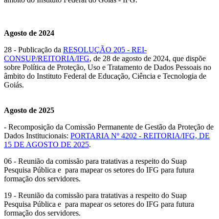
Agosto de 2024
28 - Publicação da
RESOLUÇÃO 205 - REI-
CONSUP/REITORIA/IFG
, de 28 de agosto de 2024, que dispõe
sobre Política de Proteção, Uso e Tratamento de Dados Pessoais no
âmbito do Instituto Federal de Educação, Ciência e Tecnologia de
Goiás.
Agosto de 2025
- Recomposição da Comissão Permanente de Gestão da Proteção de
Dados Institucionais:
PORTARIA Nº 4202 - REITORIA/IFG, DE
15 DE AGOSTO DE 2025
.
06 - Reunião da comissão para tratativas a respeito do Suap
Pesquisa Pública e para mapear os setores do IFG para futura
formação dos servidores.
19 - Reunião da comissão para tratativas a respeito do Suap
Pesquisa Pública e para mapear os setores do IFG para futura
formação dos servidores.