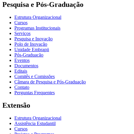
Pesquisa e Pós-Graduação
Estrutura Organizacional
Cursos
Programas Institucionais
Serviços
Pesquisa e Inovação
Polo de Inovação
Unidade Embrapii
Pós-Graduação
Eventos
Documentos
Editais
Comitês e Comissões
Câmara de Pesquisa e Pós-Graduação
Contato
Perguntas Frequentes
Extensão
Estrutura Organizacional
Assistência Estudantil
Cursos