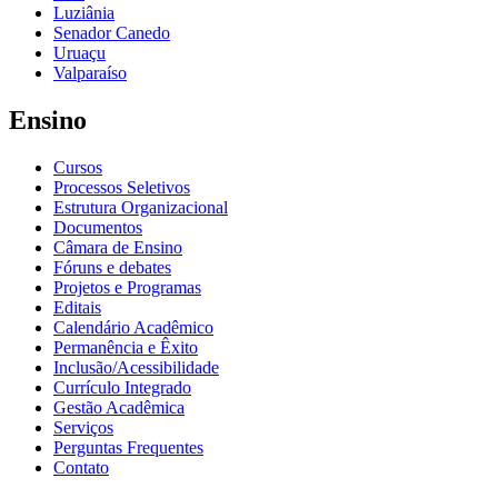
Luziânia
Senador Canedo
Uruaçu
Valparaíso
Ensino
Cursos
Processos Seletivos
Estrutura Organizacional
Documentos
Câmara de Ensino
Fóruns e debates
Projetos e Programas
Editais
Calendário Acadêmico
Permanência e Êxito
Inclusão/Acessibilidade
Currículo Integrado
Gestão Acadêmica
Serviços
Perguntas Frequentes
Contato