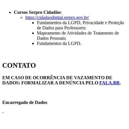
Cursos Serpro Cidadão:
https://cidadaodigital.serpro.gov.br/
Fundamentos da LGPD, Privacidade e Proteção
de Dados para Professores;
Mapeamento de Atividades de Tratamento de
Dados Pessoais;
Fundamentos da LGPD.
CONTATO
EM CASO DE OCORRÊNCIA DE VAZAMENTO DE
DADOS: FORMALIZAR A DENÚNCIA PELO
FALA.BR
.
Encarregado de Dados
-