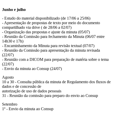
Junho e julho
- Estudo do material disponibilizado (de 17/06 a 25/06)
- Apresentação de propostas de texto por meio do documento
compartilhado via drive ( de 28/06 a 02/07)
- Organização das propostas e ajuste da minuta (05/07)
- Reunião da Comissão para fechamento da Minuta (06/07 entre
14h30 e 17h)
- Encaminhamento da Minuta para revisão textual (07/07)
- Reunião da Comissão para apresentação da minuta revisada
(22/07)
- Reunião com a DICOM para preparação de matéria sobre o tema
(22/07)
- Envio da minuta ao Consup (24/07)
Agosto
10 a 30 - Consulta pública da minuta de Regulamento dos fluxos de
dados e de concessão de
autorização de uso de dados pessoais
31 - Reunião da comissão para preparo do envio ao Consup
Setembro
1º - Envio da minuta ao Consup