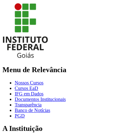
Menu de Relevância
Nossos Cursos
Cursos EaD
IFG em Dados
Documentos Institucionais
Transparência
Banco de Notícias
PGD
A Instituição