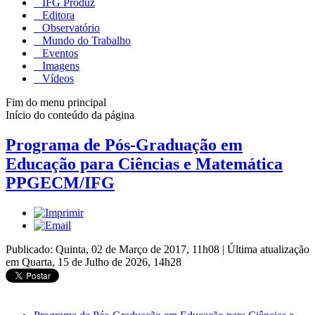
IFG Produz
Editora
Observatório
Mundo do Trabalho
Eventos
Imagens
Vídeos
Fim do menu principal
Início do conteúdo da página
Programa de Pós-Graduação em
Educação para Ciências e Matemática
PPGECM/IFG
Publicado: Quinta, 02 de Março de 2017, 11h08
|
Última atualização
em Quarta, 15 de Julho de 2026, 14h28