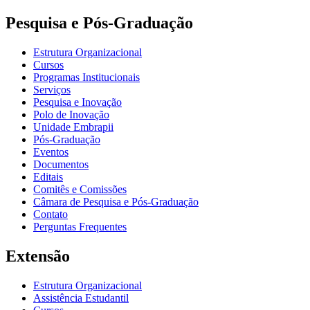
Pesquisa e Pós-Graduação
Estrutura Organizacional
Cursos
Programas Institucionais
Serviços
Pesquisa e Inovação
Polo de Inovação
Unidade Embrapii
Pós-Graduação
Eventos
Documentos
Editais
Comitês e Comissões
Câmara de Pesquisa e Pós-Graduação
Contato
Perguntas Frequentes
Extensão
Estrutura Organizacional
Assistência Estudantil