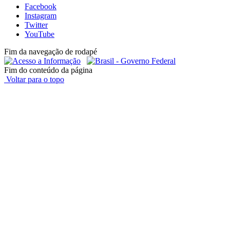
Facebook
Instagram
Twitter
YouTube
Fim da navegação de rodapé
Fim do conteúdo da página
Voltar para o topo