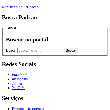
Ministério da Educação
Busca Padrao
Busca
Buscar no portal
Busca:
Buscar
Redes Sociais
Facebook
Instagram
Twitter
YouTube
Serviços
Perguntas frequentes