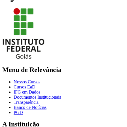
Menu de Relevância
Nossos Cursos
Cursos EaD
IFG em Dados
Documentos Institucionais
Transparência
Banco de Notícias
PGD
A Instituição