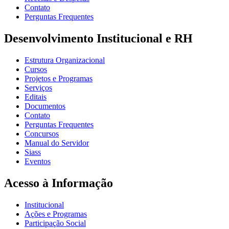
Contato
Perguntas Frequentes
Desenvolvimento Institucional e RH
Estrutura Organizacional
Cursos
Projetos e Programas
Serviços
Editais
Documentos
Contato
Perguntas Frequentes
Concursos
Manual do Servidor
Siass
Eventos
Acesso à Informação
Institucional
Ações e Programas
Participação Social