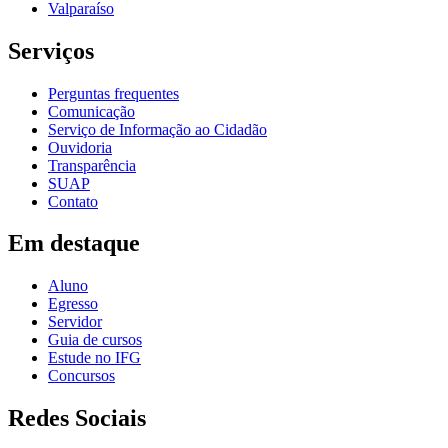
Valparaíso
Serviços
Perguntas frequentes
Comunicação
Serviço de Informação ao Cidadão
Ouvidoria
Transparência
SUAP
Contato
Em destaque
Aluno
Egresso
Servidor
Guia de cursos
Estude no IFG
Concursos
Redes Sociais