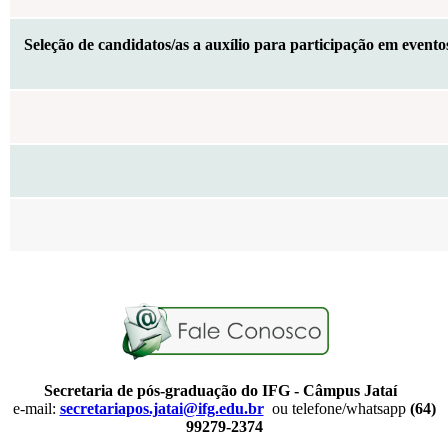
Seleção de candidatos/as a auxílio para participação em even
Secretaria de pós-graduação do IFG - Câmpus Jataí
e-mail:
secretariapos.jatai@ifg.edu.br
ou telefone/whatsapp
(64)
99279-2374