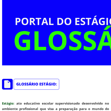
Estágio:
ato educativo escolar supervisionado desenvolvido no
ambiente profissional que visa a preparação para o mundo do