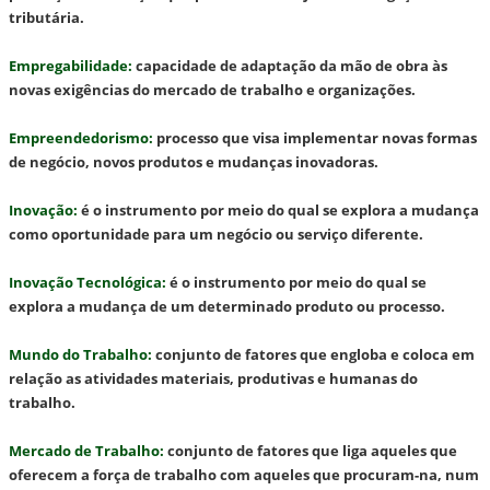
tributária.
Empregabilidade
:
capacidade de adaptação da mão de obra às
novas exigências do mercado de trabalho e organizações.
Empreendedorismo
:
processo que visa implementar novas formas
de negócio, novos produtos e mudanças inovadoras.
Inovação
:
é o instrumento por meio do qual se explora a mudança
como oportunidade para um negócio ou serviço diferente.
Inovação Tecnológica
:
é o instrumento por meio do qual se
explora a mudança de um determinado produto ou processo.
Mundo do Trabalho
:
conjunto de fatores que engloba e coloca em
relação as atividades materiais, produtivas e humanas do
trabalho.
Mercado de Trabalho
:
conjunto de fatores que liga aqueles que
oferecem a força de trabalho com aqueles que procuram-na, num