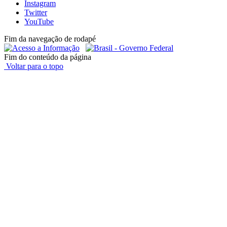
Instagram
Twitter
YouTube
Fim da navegação de rodapé
Fim do conteúdo da página
Voltar para o topo