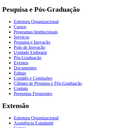
Pesquisa e Pós-Graduação
Estrutura Organizacional
Cursos
Programas Institucionais
Serviços
Pesquisa e Inovação
Polo de Inovação
Unidade Embrapii
Pós-Graduação
Eventos
Documentos
Editais
Comitês e Comissões
Câmara de Pesquisa e Pós-Graduação
Contato
Perguntas Frequentes
Extensão
Estrutura Organizacional
Assistência Estudantil