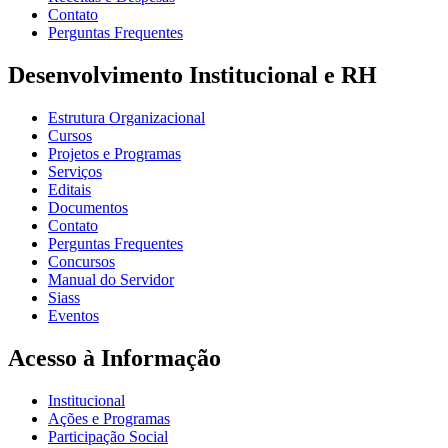
Contato
Perguntas Frequentes
Desenvolvimento Institucional e RH
Estrutura Organizacional
Cursos
Projetos e Programas
Serviços
Editais
Documentos
Contato
Perguntas Frequentes
Concursos
Manual do Servidor
Siass
Eventos
Acesso à Informação
Institucional
Ações e Programas
Participação Social