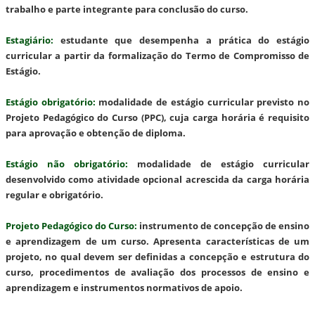
trabalho e parte integrante para conclusão do curso.
Estagiário
:
estudante que desempenha a prática do estágio
curricular a partir da formalização do Termo de Compromisso de
Estágio.
Estágio obrigatório
:
modalidade de estágio curricular previsto no
Projeto Pedagógico do Curso (PPC), cuja carga horária é requisito
para aprovação e obtenção de diploma.
Estágio não obrigatório
:
modalidade de estágio curricular
desenvolvido como atividade opcional acrescida da carga horária
regular e obrigatório.
Projeto Pedagógico do Curso
:
instrumento de concepção de ensino
e aprendizagem de um curso. Apresenta características de um
projeto, no qual devem ser definidas a concepção e estrutura do
curso, procedimentos de avaliação dos processos de ensino e
aprendizagem e instrumentos normativos de apoio.