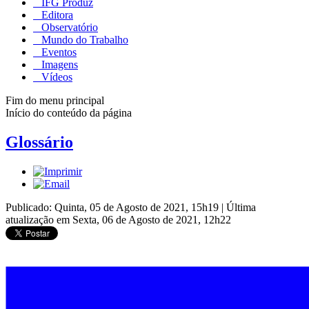
IFG Produz
Editora
Observatório
Mundo do Trabalho
Eventos
Imagens
Vídeos
Fim do menu principal
Início do conteúdo da página
Glossário
Publicado: Quinta, 05 de Agosto de 2021, 15h19
|
Última
atualização em Sexta, 06 de Agosto de 2021, 12h22