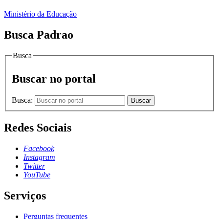
Ministério da Educação
Busca Padrao
Busca
Buscar no portal
Busca:
Buscar
Redes Sociais
Facebook
Instagram
Twitter
YouTube
Serviços
Perguntas frequentes