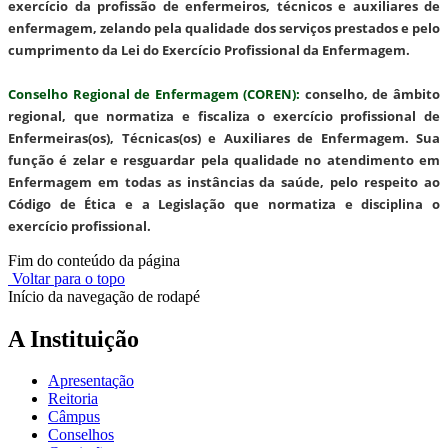
exercício da profissão de enfermeiros, técnicos e auxiliares de
enfermagem, zelando pela qualidade dos serviços prestados e pelo
cumprimento da Lei do Exercício Profissional da Enfermagem.
Conselho Regional de Enfermagem (COREN)
:
conselho, de âmbito
regional, que normatiza e fiscaliza o exercício profissional de
Enfermeiras(os), Técnicas(os) e Auxiliares de Enfermagem. Sua
função é zelar e resguardar pela qualidade no atendimento em
Enfermagem em todas as instâncias da saúde, pelo respeito ao
Código de Ética e a Legislação que normatiza e disciplina o
exercício profissional.
Fim do conteúdo da página
Voltar para o topo
Início da navegação de rodapé
A Instituição
Apresentação
Reitoria
Câmpus
Conselhos