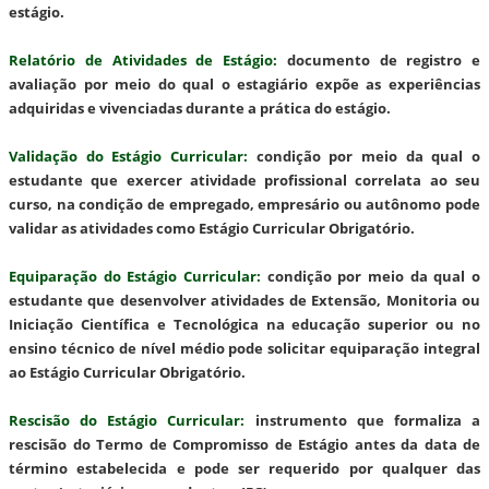
estágio.
Relatório de Atividades de Estágio
:
documento de registro e
avaliação por meio do qual o estagiário expõe as experiências
adquiridas e vivenciadas durante a prática do estágio.
Validação do Estágio Curricular
:
condição por meio da qual o
estudante que exercer atividade profissional correlata ao seu
curso, na condição de empregado, empresário ou autônomo pode
validar as atividades como Estágio Curricular Obrigatório.
Equiparação do Estágio Curricular
:
condição por meio da qual o
estudante que desenvolver atividades de Extensão, Monitoria ou
Iniciação Científica e Tecnológica na educação superior ou no
ensino técnico de nível médio pode solicitar equiparação integral
ao Estágio Curricular Obrigatório.
Rescisão do Estágio Curricular
:
instrumento que formaliza a
rescisão do Termo de Compromisso de Estágio antes da data de
término estabelecida e pode ser requerido por qualquer das