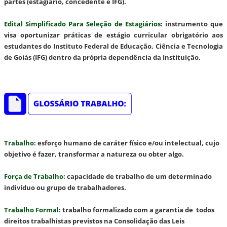
partes (estagiário, concedente e IFG).
Edital Simplificado Para Seleção de Estagiários
:
instrumento que
visa oportunizar práticas de estágio curricular obrigatório aos
estudantes do Instituto Federal de Educação, Ciência e Tecnologia
de Goiás (IFG) dentro da própria dependência da Instituição.
Trabalho
:
esforço humano de caráter físico e/ou intelectual, cujo
objetivo é fazer, transformar a natureza ou obter algo.
Força de Trabalho
:
capacidade de trabalho de um determinado
indivíduo ou grupo de trabalhadores.
Trabalho Formal
:
trabalho formalizado com a garantia de todos
direitos trabalhistas previstos na Consolidação das Leis