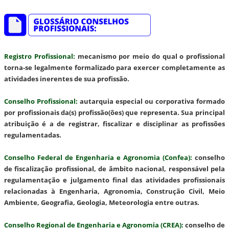
Registro Profissional
:
mecanismo por meio do qual o profissional
torna-se legalmente formalizado para exercer completamente as
atividades inerentes de sua profissão.
Conselho Profissional
:
autarquia especial ou corporativa formado
por profissionais da(s) profissão(ões) que representa. Sua principal
atribuição é a de registrar, fiscalizar e disciplinar as profissões
regulamentadas.
Conselho Federal de Engenharia e Agronomia (Confea)
:
conselho
de fiscalização profissional, de âmbito nacional, responsável pela
regulamentação e julgamento final das atividades profissionais
relacionadas à Engenharia, Agronomia, Construção Civil, Meio
Ambiente, Geografia, Geologia, Meteorologia entre outras.
Conselho Regional de Engenharia e Agronomia (CREA)
:
conselho de