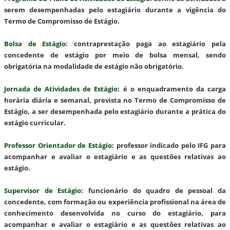
serem desempenhadas pelo estagiário durante a vigência do
Termo de Compromisso de Estágio.
Bolsa de Estágio
:
contraprestação paga ao estagiário pela
concedente de estágio por meio de bolsa mensal, sendo
obrigatória na modalidade de estágio não obrigatório.
Jornada de Atividades de Estágio
:
é o enquadramento da carga
horária diária e semanal, prevista no Termo de Compromisso de
Estágio, a ser desempenhada pelo estagiário durante a prática do
estágio curricular.
Professor Orientador de Estágio
:
professor indicado pelo IFG para
acompanhar e avaliar o estagiário e as questões relativas ao
estágio.
Supervisor de Estágio
:
funcionário do quadro de pessoal da
concedente, com formação ou experiência profissional na área de
conhecimento desenvolvida no curso do estagiário, para
acompanhar e avaliar o estagiário e as questões relativas ao