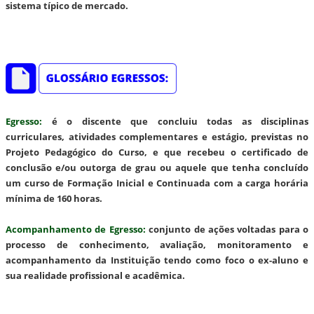
sistema típico de mercado.
Egresso
:
é o discente que concluiu todas as disciplinas
curriculares, atividades complementares e estágio, previstas no
Projeto Pedagógico do Curso, e que recebeu o certificado de
conclusão e/ou outorga de grau ou aquele que tenha concluído
um curso de Formação Inicial e Continuada com a carga horária
mínima de 160 horas.
Acompanhamento de Egresso
:
conjunto de ações voltadas para o
processo de conhecimento, avaliação, monitoramento e
acompanhamento da Instituição tendo como foco o ex-aluno e
sua realidade profissional e acadêmica.