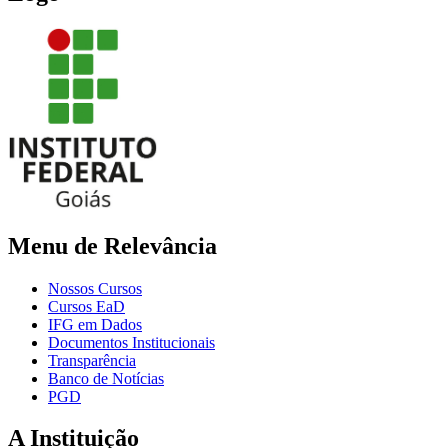
Menu de Relevância
Nossos Cursos
Cursos EaD
IFG em Dados
Documentos Institucionais
Transparência
Banco de Notícias
PGD
A Instituição