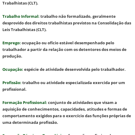
Trabalhistas (CLT).
Trabalho Informal
:
trabalho não formalizado, geralmente
desprovido dos direitos trabalhistas previstos na Consolidação das
Leis Trabalhistas (CLT).
Emprego
:
ocupação ou ofício estável desempenhado pelo
trabalhador a partir da relação com os detentores dos meios de
produção.
Ocupação
:
espécie de atividade desenvolvida pelo trabalhador.
Profissão
:
trabalho ou atividade especializada exercida por um
profissional.
Formação Profissional
:
conjunto de atividades que visam a
aquisição de conhecimentos, capacidades, atitudes e formas de
comportamento exigidos para o exercício das funções próprias de
uma determinada profissão.