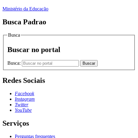
Ministério da Educação
Busca Padrao
Busca
Buscar no portal
Busca:
Buscar
Redes Sociais
Facebook
Instagram
Twitter
YouTube
Serviços
Perguntas frequentes