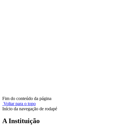
Fim do conteúdo da página
Voltar para o topo
Início da navegação de rodapé
A Instituição