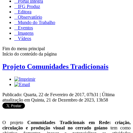
Portal Integra
IFG Produz
Editora
Observatório
Mundo do Trabalho
Eventos
Imagens
Vídeos
Fim do menu principal
Início do conteúdo da página
Projeto Comunidades Tradicionais
Publicado: Quarta, 22 de Fevereiro de 2017, 07h31
|
Última
atualização em Quinta, 21 de Dezembro de 2023, 13h58
O projeto
Comunidades Tradicionais em Rede: criação,
circulação e produção visual no cerrado goiano
tem como