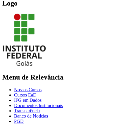
Logo
Menu de Relevância
Nossos Cursos
Cursos EaD
IFG em Dados
Documentos Institucionais
Transparência
Banco de Notícias
PGD