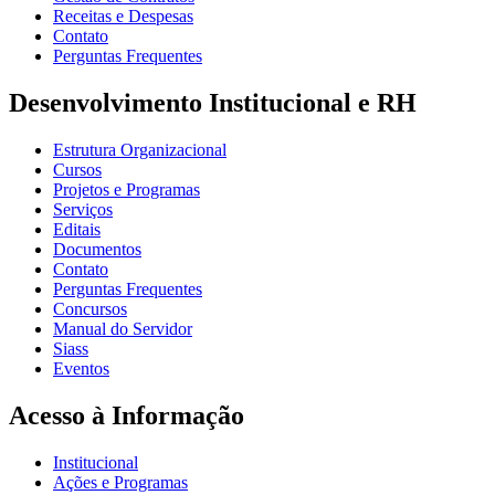
Receitas e Despesas
Contato
Perguntas Frequentes
Desenvolvimento Institucional e RH
Estrutura Organizacional
Cursos
Projetos e Programas
Serviços
Editais
Documentos
Contato
Perguntas Frequentes
Concursos
Manual do Servidor
Siass
Eventos
Acesso à Informação
Institucional
Ações e Programas