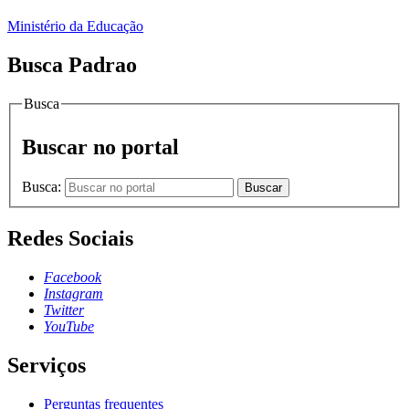
Ministério da Educação
Busca Padrao
Busca
Buscar no portal
Busca:
Buscar
Redes Sociais
Facebook
Instagram
Twitter
YouTube
Serviços
Perguntas frequentes