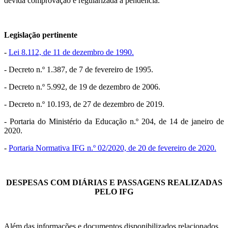
devida comprovação e regularizada a pendência.
Legislação pertinente
-
Lei 8.112, de 11 de dezembro de 1990.
- Decreto n.º 1.387, de 7 de fevereiro de 1995.
- Decreto n.º 5.992, de 19 de dezembro de 2006.
- Decreto n.º 10.193, de 27 de dezembro de 2019.
- Portaria do Ministério da Educação n.º 204, de 14 de janeiro de
2020.
-
Portaria Normativa IFG n.º 02/2020, de 20 de fevereiro de 2020.
DESPESAS COM DIÁRIAS E PASSAGENS REALIZADAS
PELO IFG
Além das informações e documentos disponibilizados relacionados