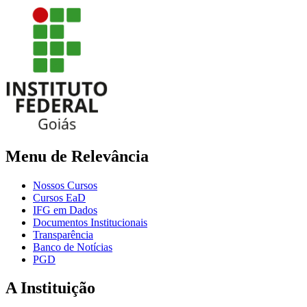
Menu de Relevância
Nossos Cursos
Cursos EaD
IFG em Dados
Documentos Institucionais
Transparência
Banco de Notícias
PGD
A Instituição