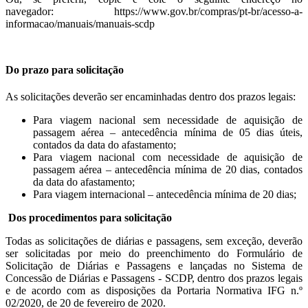
navegador: https://www.gov.br/compras/pt-br/acesso-a-
informacao/manuais/manuais-scdp
Do prazo para solicitação
As solicitações deverão ser encaminhadas dentro dos prazos legais:
Para viagem nacional sem necessidade de aquisição de
passagem aérea – antecedência mínima de 05 dias úteis,
contados da data do afastamento;
Para viagem nacional com necessidade de aquisição de
passagem aérea – antecedência mínima de 20 dias, contados
da data do afastamento;
Para viagem internacional – antecedência mínima de 20 dias;
Dos procedimentos para solicitação
Todas as solicitações de diárias e passagens, sem exceção, deverão
ser solicitadas por meio do preenchimento do Formulário de
Solicitação de Diárias e Passagens e lançadas no Sistema de
Concessão de Diárias e Passagens - SCDP, dentro dos prazos legais
e de acordo com as disposições da Portaria Normativa IFG n.º
02/2020, de 20 de fevereiro de 2020.