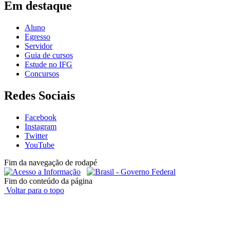
Em destaque
Aluno
Egresso
Servidor
Guia de cursos
Estude no IFG
Concursos
Redes Sociais
Facebook
Instagram
Twitter
YouTube
Fim da navegação de rodapé
Fim do conteúdo da página
Voltar para o topo