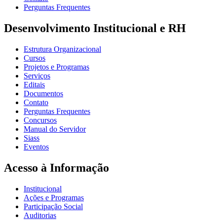
Perguntas Frequentes
Desenvolvimento Institucional e RH
Estrutura Organizacional
Cursos
Projetos e Programas
Serviços
Editais
Documentos
Contato
Perguntas Frequentes
Concursos
Manual do Servidor
Siass
Eventos
Acesso à Informação
Institucional
Ações e Programas
Participação Social
Auditorias