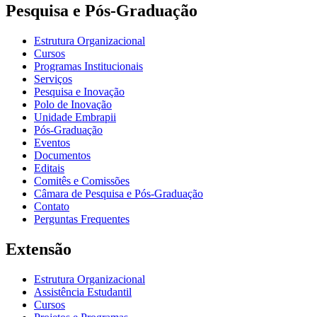
Pesquisa e Pós-Graduação
Estrutura Organizacional
Cursos
Programas Institucionais
Serviços
Pesquisa e Inovação
Polo de Inovação
Unidade Embrapii
Pós-Graduação
Eventos
Documentos
Editais
Comitês e Comissões
Câmara de Pesquisa e Pós-Graduação
Contato
Perguntas Frequentes
Extensão
Estrutura Organizacional
Assistência Estudantil
Cursos