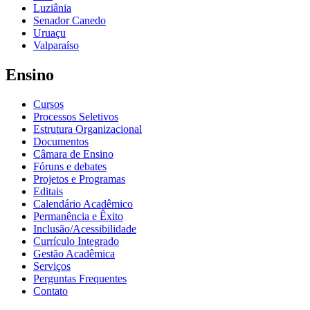
Luziânia
Senador Canedo
Uruaçu
Valparaíso
Ensino
Cursos
Processos Seletivos
Estrutura Organizacional
Documentos
Câmara de Ensino
Fóruns e debates
Projetos e Programas
Editais
Calendário Acadêmico
Permanência e Êxito
Inclusão/Acessibilidade
Currículo Integrado
Gestão Acadêmica
Serviços
Perguntas Frequentes
Contato