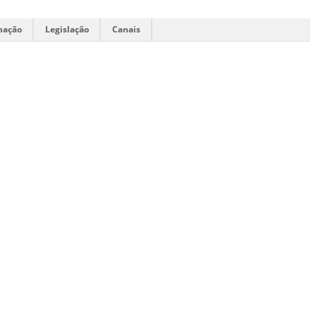
mação
Legislação
Canais