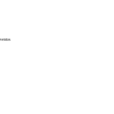
ventos