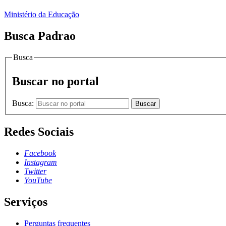
Ministério da Educação
Busca Padrao
Busca
Buscar no portal
Busca:
Buscar
Redes Sociais
Facebook
Instagram
Twitter
YouTube
Serviços
Perguntas frequentes