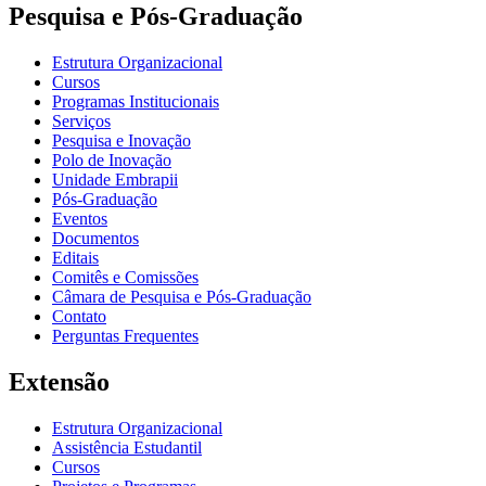
Pesquisa e Pós-Graduação
Estrutura Organizacional
Cursos
Programas Institucionais
Serviços
Pesquisa e Inovação
Polo de Inovação
Unidade Embrapii
Pós-Graduação
Eventos
Documentos
Editais
Comitês e Comissões
Câmara de Pesquisa e Pós-Graduação
Contato
Perguntas Frequentes
Extensão
Estrutura Organizacional
Assistência Estudantil
Cursos