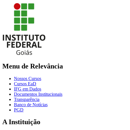
Menu de Relevância
Nossos Cursos
Cursos EaD
IFG em Dados
Documentos Institucionais
Transparência
Banco de Notícias
PGD
A Instituição