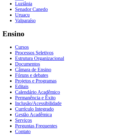
Luziânia
Senador Canedo
Uruaçu
Valparaíso
Ensino
Cursos
Processos Seletivos
Estrutura Organizacional
Documentos
Câmara de Ensino
Fóruns e debates
Projetos e Programas
Editais
Calendário Acadêmico
Permanência e Êxito
Inclusão/Acessibilidade
Currículo Integrado
Gestão Acadêmica
Serviços
Perguntas Frequentes
Contato