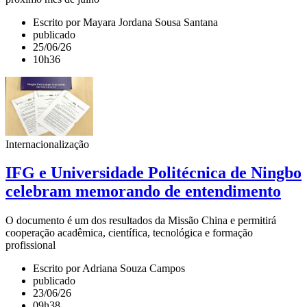
Escrito por Mayara Jordana Sousa Santana
publicado
25/06/26
10h36
Internacionalização
IFG e Universidade Politécnica de Ningbo
celebram memorando de entendimento
O documento é um dos resultados da Missão China e permitirá
cooperação acadêmica, científica, tecnológica e formação
profissional
Escrito por Adriana Souza Campos
publicado
23/06/26
09h38