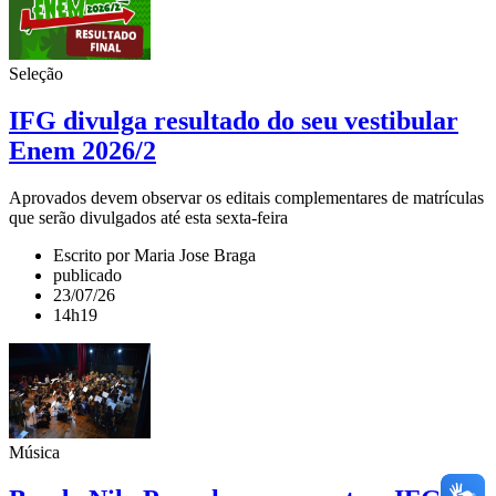
Seleção
IFG divulga resultado do seu vestibular
Enem 2026/2
Aprovados devem observar os editais complementares de matrículas
que serão divulgados até esta sexta-feira
Escrito por Maria Jose Braga
publicado
23/07/26
14h19
Música