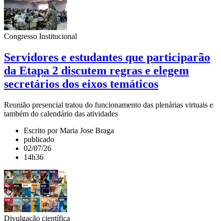
Congresso Institucional
Servidores e estudantes que participarão
da Etapa 2 discutem regras e elegem
secretários dos eixos temáticos
Reunião presencial tratou do funcionamento das plenárias virtuais e
também do calendário das atividades
Escrito por Maria Jose Braga
publicado
02/07/26
14h36
Divulgação científica