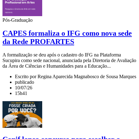
Pós-Graduação
CAPES formaliza o IFG como nova sede
da Rede PROFARTES
A formalização se deu após o cadastro do IFG na Plataforma
Sucupira como sede nacional, anunciada pela Diretoria de Avaliação
da Área de Ciências e Humanidades para a Educação...
Escrito por Regina Aparecida Magnabosco de Sousa Marques
publicado
10/07/26
15h41