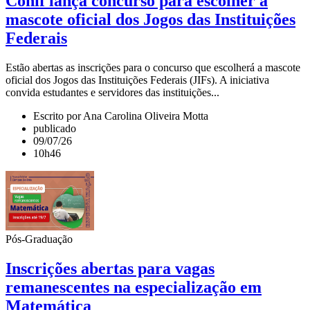
Conif lança concurso para escolher a
mascote oficial dos Jogos das Instituições
Federais
Estão abertas as inscrições para o concurso que escolherá a mascote
oficial dos Jogos das Instituições Federais (JIFs). A iniciativa
convida estudantes e servidores das instituições...
Escrito por Ana Carolina Oliveira Motta
publicado
09/07/26
10h46
Pós-Graduação
Inscrições abertas para vagas
remanescentes na especialização em
Matemática