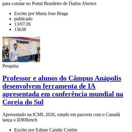
para constar no Portal Brasileiro de Dados Abertos
Escrito por Maria Jose Braga
publicado
13/07/26
15h38
Pesquisa
Professor e alunos do Câmpus Anápolis
desenvolvem ferramenta de IA
apresentada em conferência mundial na
Coreia do Sul
Apresentado na ICML 2026, estudo em parceria com o Canadá
lança o IDRBench
Escrito por Edmar Camilo Cotrim