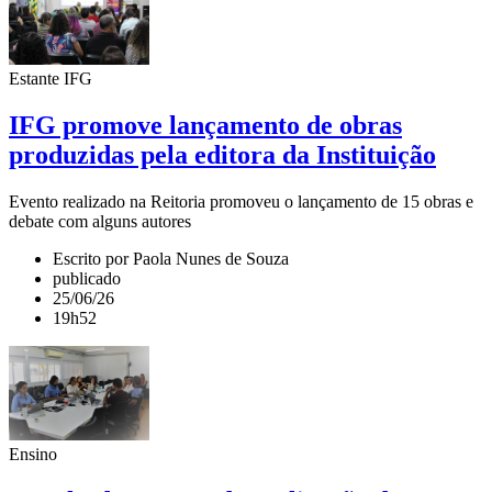
Estante IFG
IFG promove lançamento de obras
produzidas pela editora da Instituição
Evento realizado na Reitoria promoveu o lançamento de 15 obras e
debate com alguns autores
Escrito por Paola Nunes de Souza
publicado
25/06/26
19h52
Ensino