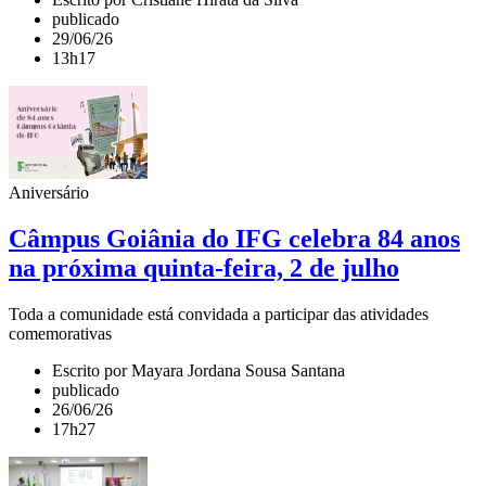
publicado
29/06/26
13h17
Aniversário
Câmpus Goiânia do IFG celebra 84 anos
na próxima quinta-feira, 2 de julho
Toda a comunidade está convidada a participar das atividades
comemorativas
Escrito por Mayara Jordana Sousa Santana
publicado
26/06/26
17h27