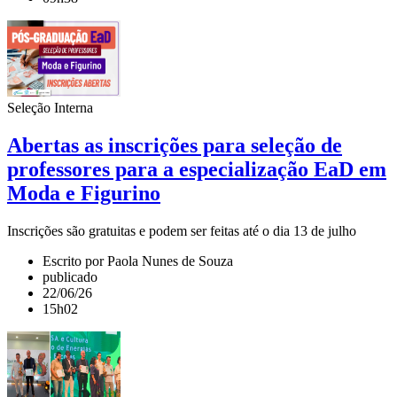
Seleção Interna
Abertas as inscrições para seleção de
professores para a especialização EaD em
Moda e Figurino
Inscrições são gratuitas e podem ser feitas até o dia 13 de julho
Escrito por Paola Nunes de Souza
publicado
22/06/26
15h02