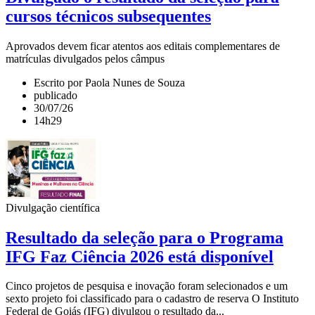
cursos técnicos subsequentes
Aprovados devem ficar atentos aos editais complementares de
matrículas divulgados pelos câmpus
Escrito por Paola Nunes de Souza
publicado
30/07/26
14h29
Divulgação científica
Resultado da seleção para o Programa
IFG Faz Ciência 2026 está disponível
Cinco projetos de pesquisa e inovação foram selecionados e um
sexto projeto foi classificado para o cadastro de reserva O Instituto
Federal de Goiás (IFG) divulgou o resultado da...