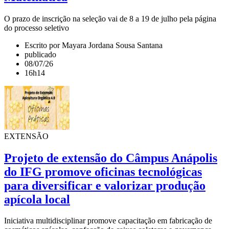
O prazo de inscrição na seleção vai de 8 a 19 de julho pela página
do processo seletivo
Escrito por Mayara Jordana Sousa Santana
publicado
08/07/26
16h14
EXTENSÃO
Projeto de extensão do Câmpus Anápolis
do IFG promove oficinas tecnológicas
para diversificar e valorizar produção
apícola local
Iniciativa multidisciplinar promove capacitação em fabricação de