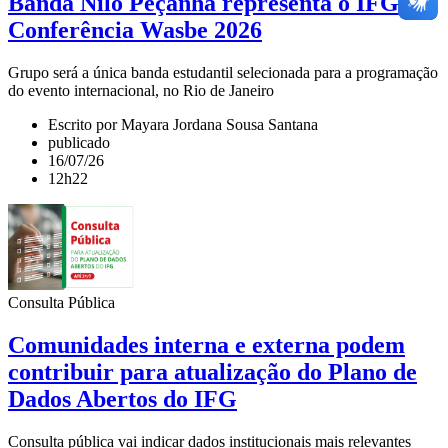
Banda Nilo Peçanha representa o IFG na
Conferência Wasbe 2026
Grupo será a única banda estudantil selecionada para a programação
do evento internacional, no Rio de Janeiro
Escrito por Mayara Jordana Sousa Santana
publicado
16/07/26
12h22
Consulta Pública
Comunidades interna e externa podem
contribuir para atualização do Plano de
Dados Abertos do IFG
Consulta pública vai indicar dados institucionais mais relevantes