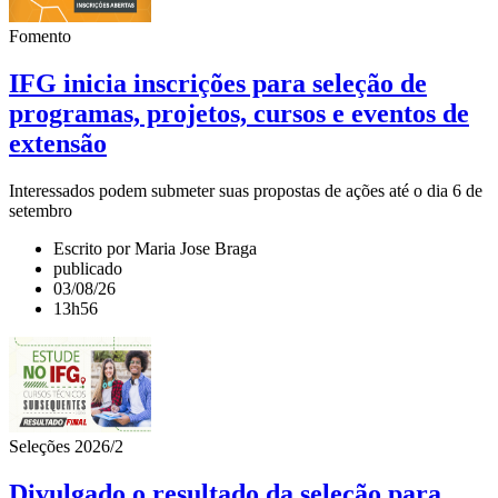
Fomento
IFG inicia inscrições para seleção de
programas, projetos, cursos e eventos de
extensão
Interessados podem submeter suas propostas de ações até o dia 6 de
setembro
Escrito por Maria Jose Braga
publicado
03/08/26
13h56
Seleções 2026/2
Divulgado o resultado da seleção para