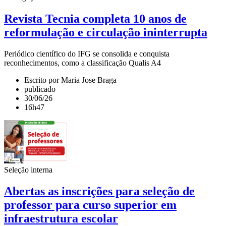
Revista Tecnia completa 10 anos de
reformulação e circulação ininterrupta
Periódico científico do IFG se consolida e conquista
reconhecimentos, como a classificação Qualis A4
Escrito por Maria Jose Braga
publicado
30/06/26
16h47
Seleção interna
Abertas as inscrições para seleção de
professor para curso superior em
infraestrutura escolar