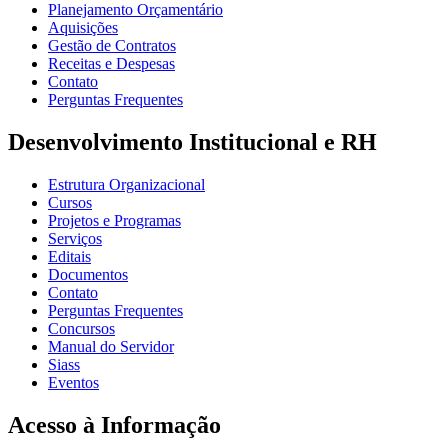
Planejamento Orçamentário
Aquisições
Gestão de Contratos
Receitas e Despesas
Contato
Perguntas Frequentes
Desenvolvimento Institucional e RH
Estrutura Organizacional
Cursos
Projetos e Programas
Serviços
Editais
Documentos
Contato
Perguntas Frequentes
Concursos
Manual do Servidor
Siass
Eventos
Acesso à Informação