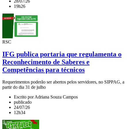
28/07/26
19h26
RSC
IFG publica portaria que regulamenta o
Reconhecimento de Saberes e
Competências para técnicos
Requerimentos poderão ser abertos pelos servidores, no SIPPAG, a
partir do dia 31 de julho
Escrito por Adriana Souza Campos
publicado
24/07/26
12h34