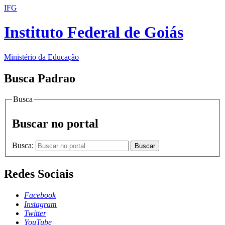
IFG
Instituto Federal de Goiás
Ministério da Educação
Busca Padrao
Busca
Buscar no portal
Busca:
Buscar
Redes Sociais
Facebook
Instagram
Twitter
YouTube