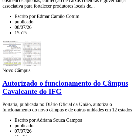
cosméticos apícolas, confecção de caixas coletoras e governança
associativa para fortalecer produtores locais de...
Escrito por Edmar Camilo Cotrim
publicado
08/07/26
15h15
Novo Câmpus
Autorizado o funcionamento do Câmpus
Cavalcante do IFG
Portaria, publicada no Diário Oficial da União, autoriza o
funcionamento do novo câmpus e de outras unidades em 12 estados
Escrito por Adriana Souza Campos
publicado
07/07/26