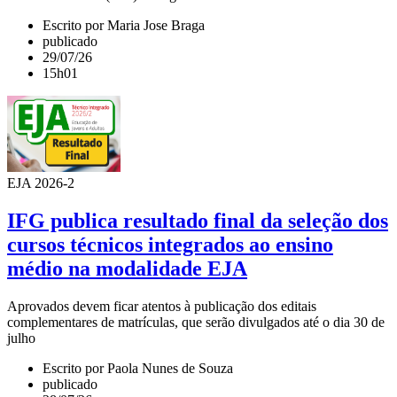
Escrito por Maria Jose Braga
publicado
29/07/26
15h01
EJA 2026-2
IFG publica resultado final da seleção dos
cursos técnicos integrados ao ensino
médio na modalidade EJA
Aprovados devem ficar atentos à publicação dos editais
complementares de matrículas, que serão divulgados até o dia 30 de
julho
Escrito por Paola Nunes de Souza
publicado