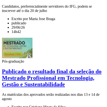
Candidatos, preferencialmente servidores do IFG, podem se
inscrever até o dia 20 de julho
Escrito por Maria Jose Braga
publicado
29/06/26
14h42
Pós-graduação
Publicado o resultado final da seleção do
Mestrado Profissional em Tecnologia,
Gestão e Sustentabilidade
As matrículas dos aprovados serão realizadas nos dias 13 e 14 de
agosto
Escrito por Cristiane Hirata da Silva