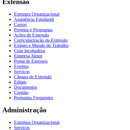
Extensão
Estrutura Organizacional
Assistência Estudantil
Cursos
Projetos e Programas
Ações de Extensão
Curricularização da Extensão
Estágio e Mundo do Trabalho
Criar Incubadora
Empresa Júnior
Portal de Egressos
Eventos
Serviços
Câmara de Extensão
Editais
Documentos
Contato
Perguntas Frequentes
Administração
Estrutura Organizacional
Serviços