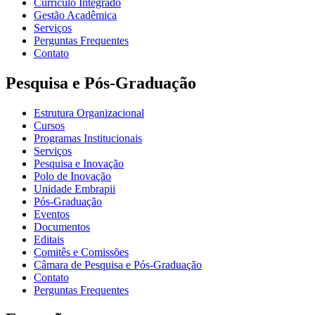
Currículo Integrado
Gestão Acadêmica
Serviços
Perguntas Frequentes
Contato
Pesquisa e Pós-Graduação
Estrutura Organizacional
Cursos
Programas Institucionais
Serviços
Pesquisa e Inovação
Polo de Inovação
Unidade Embrapii
Pós-Graduação
Eventos
Documentos
Editais
Comitês e Comissões
Câmara de Pesquisa e Pós-Graduação
Contato
Perguntas Frequentes