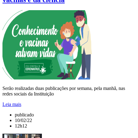
Serão realizadas duas publicações por semana, pela manhã, nas
redes sociais da Instituição
Leia mais
publicado
10/02/22
12h12