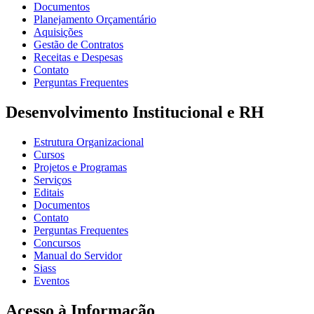
Documentos
Planejamento Orçamentário
Aquisições
Gestão de Contratos
Receitas e Despesas
Contato
Perguntas Frequentes
Desenvolvimento Institucional e RH
Estrutura Organizacional
Cursos
Projetos e Programas
Serviços
Editais
Documentos
Contato
Perguntas Frequentes
Concursos
Manual do Servidor
Siass
Eventos
Acesso à Informação