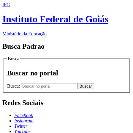
IFG
Instituto Federal de Goiás
Ministério da Educação
Busca Padrao
Busca
Buscar no portal
Busca:
Buscar
Redes Sociais
Facebook
Instagram
Twitter
YouTube