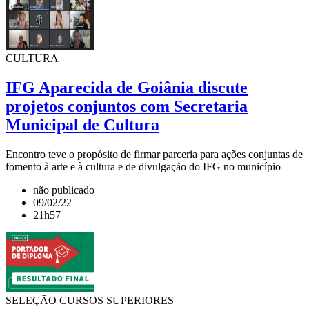
CULTURA
IFG Aparecida de Goiânia discute
projetos conjuntos com Secretaria
Municipal de Cultura
Encontro teve o propósito de firmar parceria para ações conjuntas de
fomento à arte e à cultura e de divulgação do IFG no município
não publicado
09/02/22
21h57
SELEÇÃO CURSOS SUPERIORES