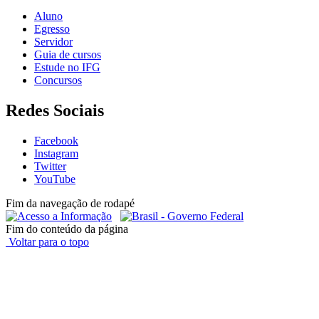
Aluno
Egresso
Servidor
Guia de cursos
Estude no IFG
Concursos
Redes Sociais
Facebook
Instagram
Twitter
YouTube
Fim da navegação de rodapé
Fim do conteúdo da página
Voltar para o topo