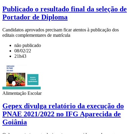
Publicado o resultado final da seleção de
Portador de Diploma
Candidatos aprovados precisam ficar atentos à publicação dos
editais complementares de matrícula
não publicado
08/02/22
21h43
Alimentação Escolar
Gepex divulga relatório da execução do
PNAE 2021/2022 no IFG Aparecida de
Goiânia