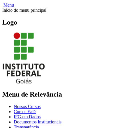
Menu
Início do menu principal
Logo
Menu de Relevância
Nossos Cursos
Cursos EaD
IFG em Dados
Documentos Institucionais
Transparência