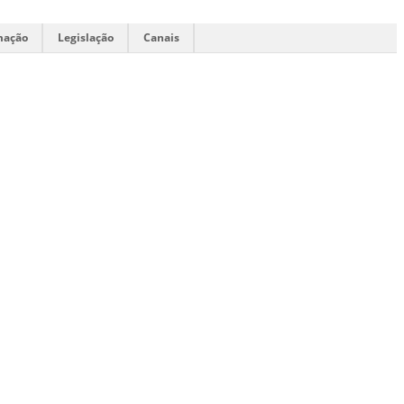
mação
Legislação
Canais