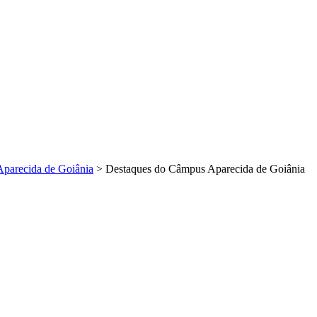
Aparecida de Goiânia
>
Destaques do Câmpus Aparecida de Goiânia