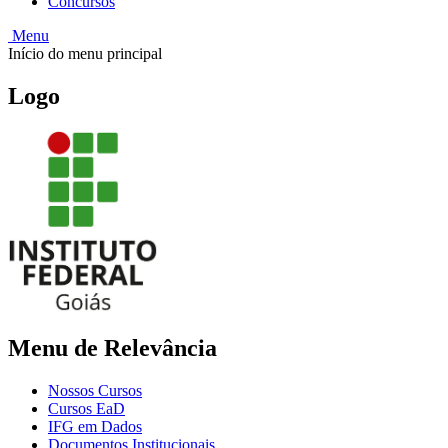
Concursos
Menu
Início do menu principal
Logo
Menu de Relevância
Nossos Cursos
Cursos EaD
IFG em Dados
Documentos Institucionais