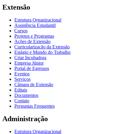
Extensão
Estrutura Organizacional
Assistência Estudantil
Cursos
Projetos e Programas
Ações de Extensão
Curricularização da Extensão
Estágio e Mundo do Trabalho
Criar Incubadora
Empresa Júnior
Portal de Egressos
Eventos
Serviços
Câmara de Extensão
Editais
Documentos
Contato
Perguntas Frequentes
Administração
Estrutura Organizacional