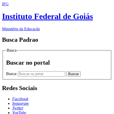
IFG
Instituto Federal de Goiás
Ministério da Educação
Busca Padrao
Busca
Buscar no portal
Busca:
Buscar
Redes Sociais
Facebook
Instagram
Twitter
YouTube