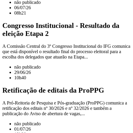
não publicado
06/07/26
08h21
Congresso Institucional - Resultado da
eleição Etapa 2
A Comissão Central do 3º Congresso Institucional do IFG comunica
que está disponível o resultado final do processo eleitoral para a
escolha dos delegados que atuarão na Etapa...
não publicado
29/06/26
10h40
Retificação de editais da ProPPG
A Pró-Reitoria de Pesquisa e Pós-graduação (ProPPG) comunica a
retificação dos editais nº 30/2026 e nº 32/2026 e também a
publicação do Aviso de abertura de vagas,...
não publicado
01/07/26