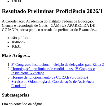
12h39
Resultado Preliminar Proficiência 2026/1
A Coordenação Acadêmica do Instituto Federal de Educação,
Ciência e Tecnologia de Goiás - CÂMPUS APARECIDA DE
GOIÂNIA, torna público o resultado preliminar do Exame de...
não publicado
18/06/26
16h31
Mais Artigos...
3º Congresso Institucional - eleição de delegados para Etapa 2
Homologação preliminar de candidaturas | 3º Congresso
Institucional - 2ª etapa
Horário de funcionamento da CORAE (provisório)
Serviço de Odontologia da Coordenação de Assistência
Estudantil
Subcategorias
Fim do conteúdo da página