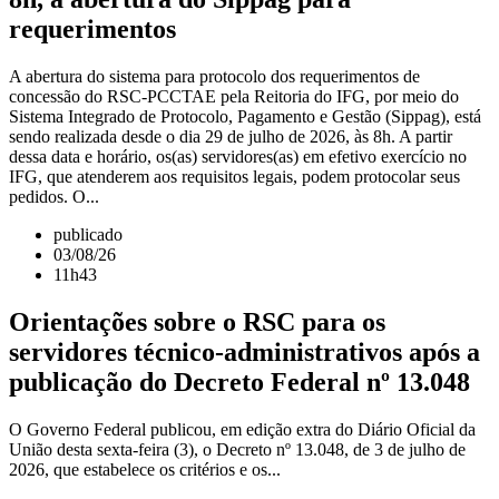
requerimentos
A abertura do sistema para protocolo dos requerimentos de
concessão do RSC-PCCTAE pela Reitoria do IFG, por meio do
Sistema Integrado de Protocolo, Pagamento e Gestão (Sippag), está
sendo realizada desde o dia 29 de julho de 2026, às 8h. A partir
dessa data e horário, os(as) servidores(as) em efetivo exercício no
IFG, que atenderem aos requisitos legais, podem protocolar seus
pedidos. O...
publicado
03/08/26
11h43
Orientações sobre o RSC para os
servidores técnico-administrativos após a
publicação do Decreto Federal nº 13.048
O Governo Federal publicou, em edição extra do Diário Oficial da
União desta sexta-feira (3), o Decreto nº 13.048, de 3 de julho de
2026, que estabelece os critérios e os...