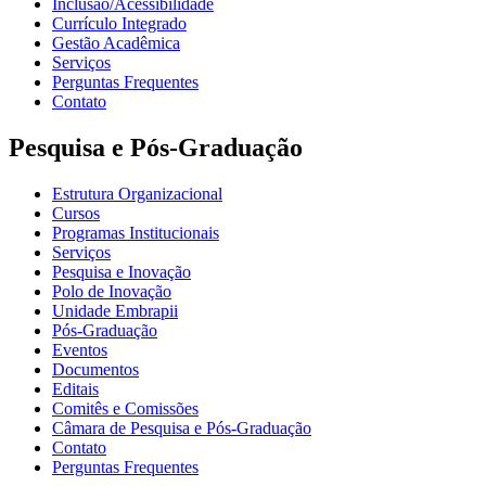
Inclusão/Acessibilidade
Currículo Integrado
Gestão Acadêmica
Serviços
Perguntas Frequentes
Contato
Pesquisa e Pós-Graduação
Estrutura Organizacional
Cursos
Programas Institucionais
Serviços
Pesquisa e Inovação
Polo de Inovação
Unidade Embrapii
Pós-Graduação
Eventos
Documentos
Editais
Comitês e Comissões
Câmara de Pesquisa e Pós-Graduação
Contato
Perguntas Frequentes