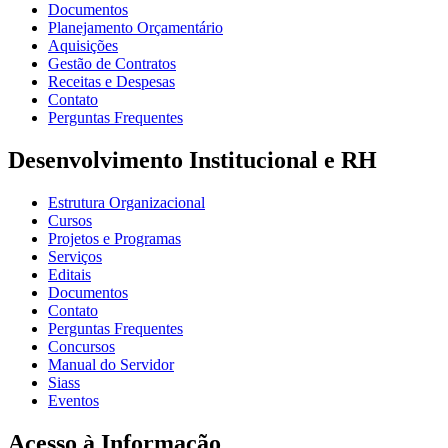
Documentos
Planejamento Orçamentário
Aquisições
Gestão de Contratos
Receitas e Despesas
Contato
Perguntas Frequentes
Desenvolvimento Institucional e RH
Estrutura Organizacional
Cursos
Projetos e Programas
Serviços
Editais
Documentos
Contato
Perguntas Frequentes
Concursos
Manual do Servidor
Siass
Eventos
Acesso à Informação