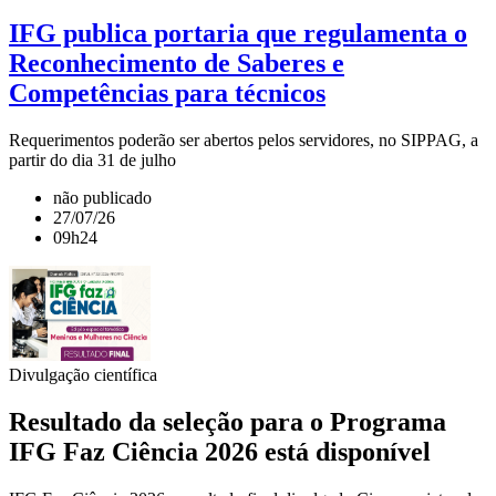
IFG publica portaria que regulamenta o
Reconhecimento de Saberes e
Competências para técnicos
Requerimentos poderão ser abertos pelos servidores, no SIPPAG, a
partir do dia 31 de julho
não publicado
27/07/26
09h24
Divulgação científica
Resultado da seleção para o Programa
IFG Faz Ciência 2026 está disponível