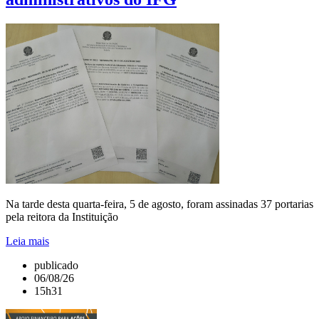
Na tarde desta quarta-feira, 5 de agosto, foram assinadas 37 portarias
pela reitora da Instituição
Leia mais
publicado
06/08/26
15h31