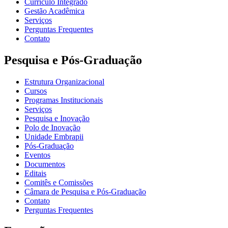
Currículo Integrado
Gestão Acadêmica
Serviços
Perguntas Frequentes
Contato
Pesquisa e Pós-Graduação
Estrutura Organizacional
Cursos
Programas Institucionais
Serviços
Pesquisa e Inovação
Polo de Inovação
Unidade Embrapii
Pós-Graduação
Eventos
Documentos
Editais
Comitês e Comissões
Câmara de Pesquisa e Pós-Graduação
Contato
Perguntas Frequentes