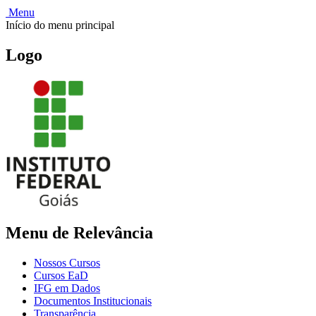
Menu
Início do menu principal
Logo
Menu de Relevância
Nossos Cursos
Cursos EaD
IFG em Dados
Documentos Institucionais
Transparência