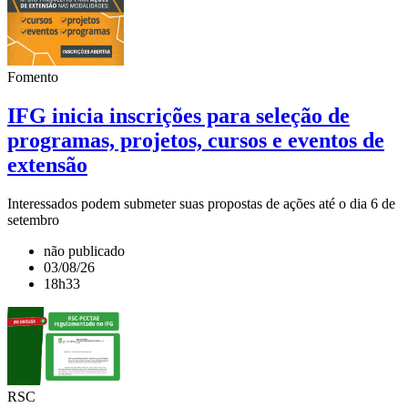
Fomento
IFG inicia inscrições para seleção de
programas, projetos, cursos e eventos de
extensão
Interessados podem submeter suas propostas de ações até o dia 6 de
setembro
não publicado
03/08/26
18h33
RSC