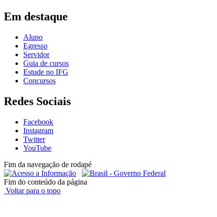
Em destaque
Aluno
Egresso
Servidor
Guia de cursos
Estude no IFG
Concursos
Redes Sociais
Facebook
Instagram
Twitter
YouTube
Fim da navegação de rodapé
Fim do conteúdo da página
Voltar para o topo