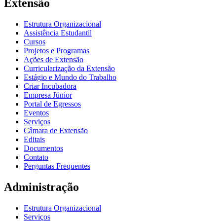
Extensão
Estrutura Organizacional
Assistência Estudantil
Cursos
Projetos e Programas
Ações de Extensão
Curricularização da Extensão
Estágio e Mundo do Trabalho
Criar Incubadora
Empresa Júnior
Portal de Egressos
Eventos
Serviços
Câmara de Extensão
Editais
Documentos
Contato
Perguntas Frequentes
Administração
Estrutura Organizacional
Serviços