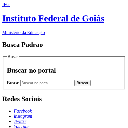
IFG
Instituto Federal de Goiás
Ministério da Educação
Busca Padrao
Busca
Buscar no portal
Busca:
Buscar
Redes Sociais
Facebook
Instagram
Twitter
YouTube