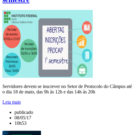
Servidores devem se inscrever no Setor de Protocolo do Câmpus até
o dia 18 de maio, das 9h às 12h e das 14h às 20h
Leia mais
publicado
08/05/17
10h53