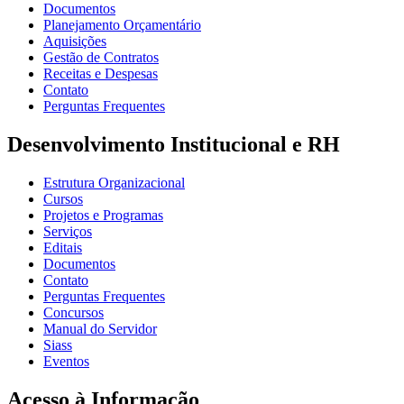
Documentos
Planejamento Orçamentário
Aquisições
Gestão de Contratos
Receitas e Despesas
Contato
Perguntas Frequentes
Desenvolvimento Institucional e RH
Estrutura Organizacional
Cursos
Projetos e Programas
Serviços
Editais
Documentos
Contato
Perguntas Frequentes
Concursos
Manual do Servidor
Siass
Eventos
Acesso à Informação