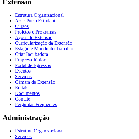
Extensão
Estrutura Organizacional
Assistência Estudantil
Cursos
Projetos e Programas
Ações de Extensão
Curricularização da Extensão
Estágio e Mundo do Trabalho
Criar Incubadora
Empresa Júnior
Portal de Egressos
Eventos
Serviços
Câmara de Extensão
Editais
Documentos
Contato
Perguntas Frequentes
Administração
Estrutura Organizacional
Serviços