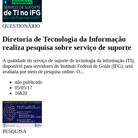
QUESTIONÁRIO
Diretoria de Tecnologia da Informação
realiza pesquisa sobre serviço de suporte
A qualidade do serviço de suporte de tecnologia da informação (TI),
disponível para servidores do Instituto Federal de Goiás (IFG), será
avaliada por meio de pesquisa online. O...
não publicado
05/05/17
16h20
PESQUISA