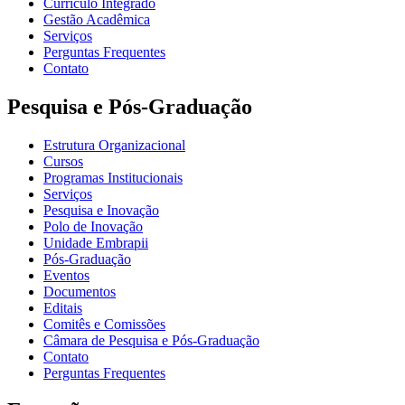
Currículo Integrado
Gestão Acadêmica
Serviços
Perguntas Frequentes
Contato
Pesquisa e Pós-Graduação
Estrutura Organizacional
Cursos
Programas Institucionais
Serviços
Pesquisa e Inovação
Polo de Inovação
Unidade Embrapii
Pós-Graduação
Eventos
Documentos
Editais
Comitês e Comissões
Câmara de Pesquisa e Pós-Graduação
Contato
Perguntas Frequentes