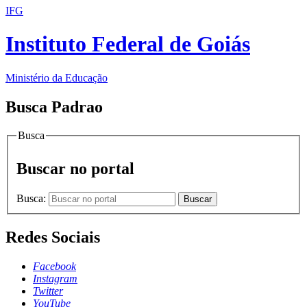
IFG
Instituto Federal de Goiás
Ministério da Educação
Busca Padrao
Busca
Buscar no portal
Busca:
Buscar
Redes Sociais
Facebook
Instagram
Twitter
YouTube