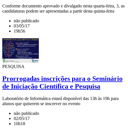
Conforme documento aprovado e divulgado nesta quarta-feira, 3, as
candidaturas podem ser apresentadas a partir desta quinta-feira
não publicado
03/05/17
19h56
PESQUISA
Prorrogadas inscrições para o Seminário
de Iniciação Científica e Pesquisa
Laboratório de Informática estará disponível das 13h às 19h para
alunos que quiserem se inscrever no evento
não publicado
02/05/17
10h18