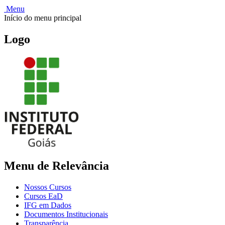
Menu
Início do menu principal
Logo
Menu de Relevância
Nossos Cursos
Cursos EaD
IFG em Dados
Documentos Institucionais
Transparência