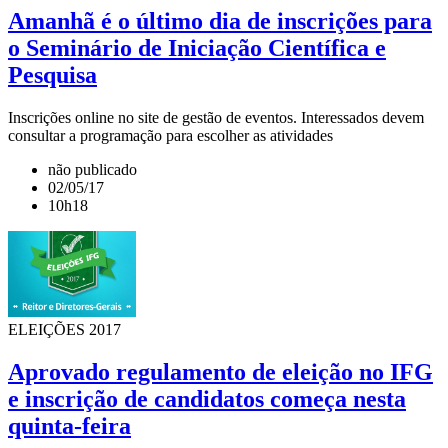
Amanhã é o último dia de inscrições para
o Seminário de Iniciação Científica e
Pesquisa
Inscrições online no site de gestão de eventos. Interessados devem
consultar a programação para escolher as atividades
não publicado
02/05/17
10h18
ELEIÇÕES 2017
Aprovado regulamento de eleição no IFG
e inscrição de candidatos começa nesta
quinta-feira