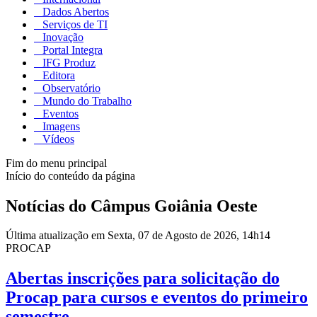
Dados Abertos
Serviços de TI
Inovação
Portal Integra
IFG Produz
Editora
Observatório
Mundo do Trabalho
Eventos
Imagens
Vídeos
Fim do menu principal
Início do conteúdo da página
Notícias do Câmpus Goiânia Oeste
Última atualização em Sexta, 07 de Agosto de 2026, 14h14
PROCAP
Abertas inscrições para solicitação do
Procap para cursos e eventos do primeiro
semestre