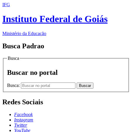
IFG
Instituto Federal de Goiás
Ministério da Educação
Busca Padrao
Busca
Buscar no portal
Busca:
Buscar
Redes Sociais
Facebook
Instagram
Twitter
YouTube