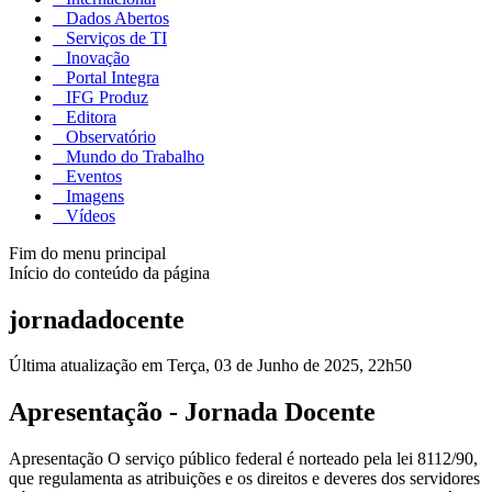
Dados Abertos
Serviços de TI
Inovação
Portal Integra
IFG Produz
Editora
Observatório
Mundo do Trabalho
Eventos
Imagens
Vídeos
Fim do menu principal
Início do conteúdo da página
jornadadocente
Última atualização em Terça, 03 de Junho de 2025, 22h50
Apresentação - Jornada Docente
Apresentação O serviço público federal é norteado pela lei 8112/90,
que regulamenta as atribuições e os direitos e deveres dos servidores