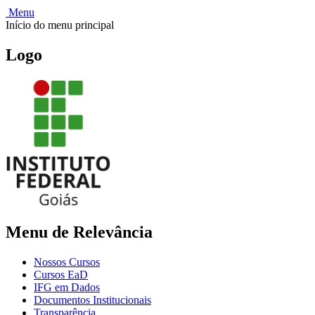
Menu
Início do menu principal
Logo
Menu de Relevância
Nossos Cursos
Cursos EaD
IFG em Dados
Documentos Institucionais
Transparência