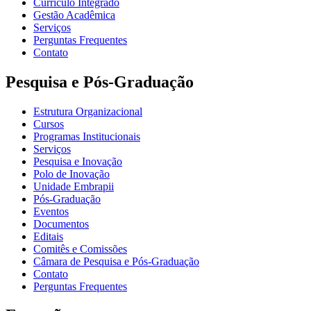
Currículo Integrado
Gestão Acadêmica
Serviços
Perguntas Frequentes
Contato
Pesquisa e Pós-Graduação
Estrutura Organizacional
Cursos
Programas Institucionais
Serviços
Pesquisa e Inovação
Polo de Inovação
Unidade Embrapii
Pós-Graduação
Eventos
Documentos
Editais
Comitês e Comissões
Câmara de Pesquisa e Pós-Graduação
Contato
Perguntas Frequentes