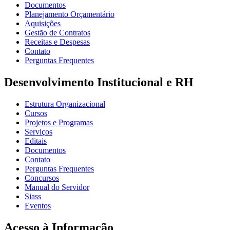
Documentos
Planejamento Orçamentário
Aquisições
Gestão de Contratos
Receitas e Despesas
Contato
Perguntas Frequentes
Desenvolvimento Institucional e RH
Estrutura Organizacional
Cursos
Projetos e Programas
Serviços
Editais
Documentos
Contato
Perguntas Frequentes
Concursos
Manual do Servidor
Siass
Eventos
Acesso à Informação