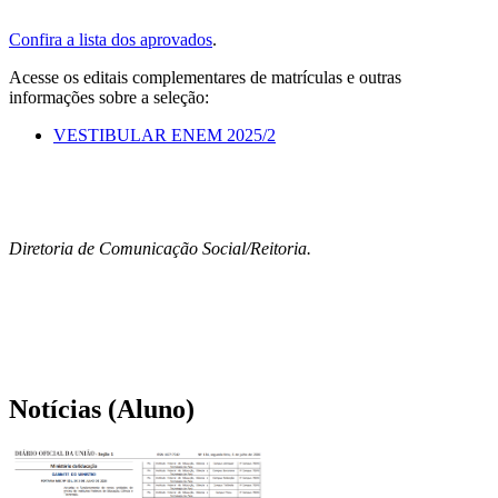
Confira a lista dos aprovados
.
Acesse os editais complementares de matrículas e outras
informações sobre a seleção:
VESTIBULAR ENEM 2025/2
Diretoria de Comunicação Social/Reitoria.
Notícias (Aluno)