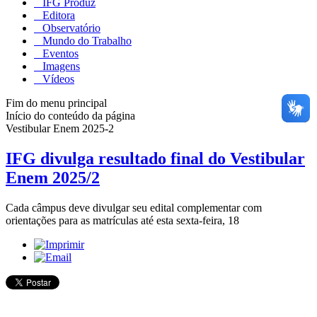
IFG Produz
Editora
Observatório
Mundo do Trabalho
Eventos
Imagens
Vídeos
Fim do menu principal
Início do conteúdo da página
Vestibular Enem 2025-2
IFG divulga resultado final do Vestibular
Enem 2025/2
Cada câmpus deve divulgar seu edital complementar com
orientações para as matrículas até esta sexta-feira, 18