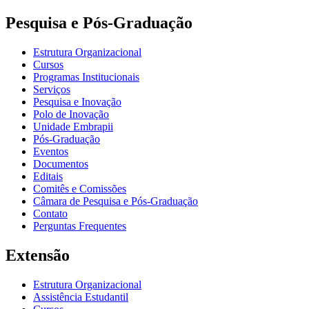
Pesquisa e Pós-Graduação
Estrutura Organizacional
Cursos
Programas Institucionais
Serviços
Pesquisa e Inovação
Polo de Inovação
Unidade Embrapii
Pós-Graduação
Eventos
Documentos
Editais
Comitês e Comissões
Câmara de Pesquisa e Pós-Graduação
Contato
Perguntas Frequentes
Extensão
Estrutura Organizacional
Assistência Estudantil