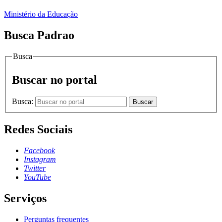
Ministério da Educação
Busca Padrao
Busca
Buscar no portal
Busca:
Buscar
Redes Sociais
Facebook
Instagram
Twitter
YouTube
Serviços
Perguntas frequentes