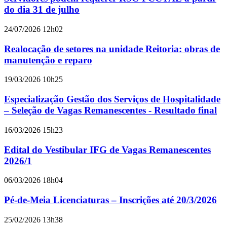
do dia 31 de julho
24/07/2026 12h02
Realocação de setores na unidade Reitoria: obras de
manutenção e reparo
19/03/2026 10h25
Especialização Gestão dos Serviços de Hospitalidade
– Seleção de Vagas Remanescentes - Resultado final
16/03/2026 15h23
Edital do Vestibular IFG de Vagas Remanescentes
2026/1
06/03/2026 18h04
Pé-de-Meia Licenciaturas – Inscrições até 20/3/2026
25/02/2026 13h38