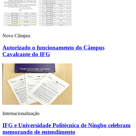
Novo Câmpus
Autorizado o funcionamento do Câmpus
Cavalcante do IFG
Internacionalização
IFG e Universidade Politécnica de Ningbo celebram
memorando de entendimento