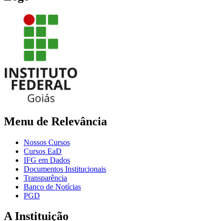
Menu de Relevância
Nossos Cursos
Cursos EaD
IFG em Dados
Documentos Institucionais
Transparência
Banco de Notícias
PGD
A Instituição