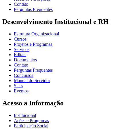
Contato
Perguntas Frequentes
Desenvolvimento Institucional e RH
Estrutura Organizacional
Cursos
Projetos e Programas
Serviços
Editais
Documentos
Contato
Perguntas Frequentes
Concursos
Manual do Servidor
Siass
Eventos
Acesso à Informação
Institucional
Ações e Programas
Participação Social