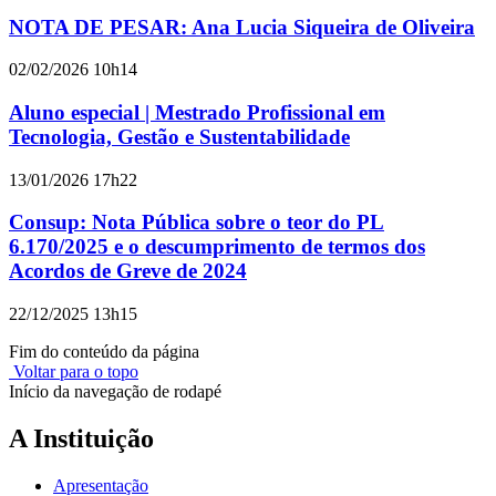
NOTA DE PESAR: Ana Lucia Siqueira de Oliveira
02/02/2026 10h14
Aluno especial | Mestrado Profissional em
Tecnologia, Gestão e Sustentabilidade
13/01/2026 17h22
Consup: Nota Pública sobre o teor do PL
6.170/2025 e o descumprimento de termos dos
Acordos de Greve de 2024
22/12/2025 13h15
Fim do conteúdo da página
Voltar para o topo
Início da navegação de rodapé
A Instituição
Apresentação