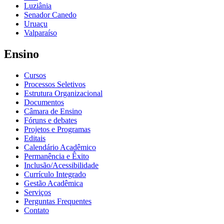
Luziânia
Senador Canedo
Uruaçu
Valparaíso
Ensino
Cursos
Processos Seletivos
Estrutura Organizacional
Documentos
Câmara de Ensino
Fóruns e debates
Projetos e Programas
Editais
Calendário Acadêmico
Permanência e Êxito
Inclusão/Acessibilidade
Currículo Integrado
Gestão Acadêmica
Serviços
Perguntas Frequentes
Contato