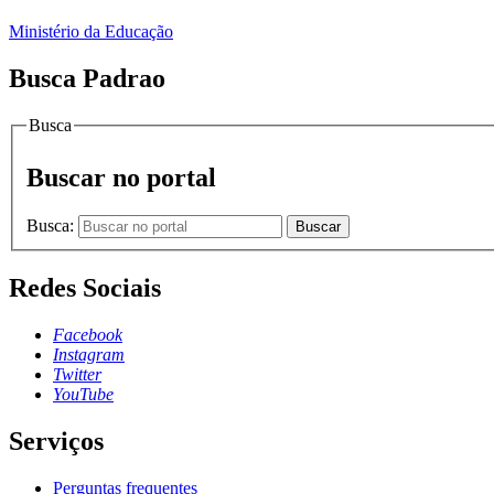
Ministério da Educação
Busca Padrao
Busca
Buscar no portal
Busca:
Buscar
Redes Sociais
Facebook
Instagram
Twitter
YouTube
Serviços
Perguntas frequentes