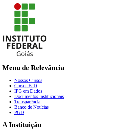
Menu de Relevância
Nossos Cursos
Cursos EaD
IFG em Dados
Documentos Institucionais
Transparência
Banco de Notícias
PGD
A Instituição