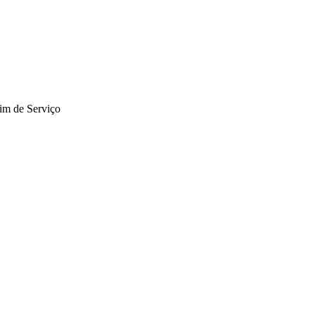
im de Serviço