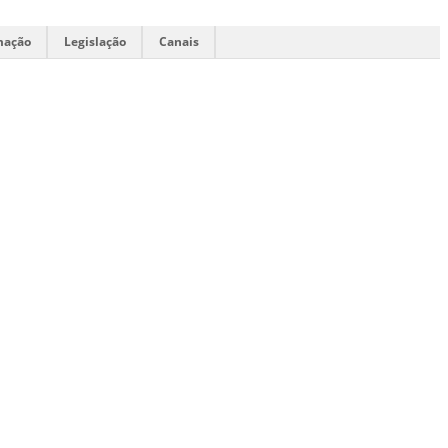
mação
Legislação
Canais