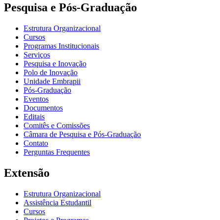
Pesquisa e Pós-Graduação
Estrutura Organizacional
Cursos
Programas Institucionais
Serviços
Pesquisa e Inovação
Polo de Inovação
Unidade Embrapii
Pós-Graduação
Eventos
Documentos
Editais
Comitês e Comissões
Câmara de Pesquisa e Pós-Graduação
Contato
Perguntas Frequentes
Extensão
Estrutura Organizacional
Assistência Estudantil
Cursos