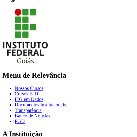
Menu de Relevância
Nossos Cursos
Cursos EaD
IFG em Dados
Documentos Institucionais
Transparência
Banco de Notícias
PGD
A Instituição