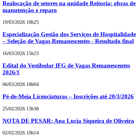
Realocação de setores na unidade Reitoria: obras de
manutenção e reparo
19/03/2026 10h25
Especialização Gestão dos Serviços de Hospitalidade
– Seleção de Vagas Remanescentes - Resultado final
16/03/2026 15h23
Edital do Vestibular IFG de Vagas Remanescentes
2026/1
06/03/2026 18h04
Pé-de-Meia Licenciaturas – Inscrições até 20/3/2026
25/02/2026 13h38
NOTA DE PESAR: Ana Lucia Siqueira de Oliveira
02/02/2026 10h14