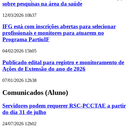
sobre pesquisas na área da saúde
12/03/2026 10h37
IFG está com inscrições abertas para selecionar
profissionais e monitores para atuarem no
Programa PartiuIF
04/02/2026 15h05
Publicado edital para registro e monitoramento de
Ações de Extensão do ano de 2026
07/01/2026 12h38
Comunicados (Aluno)
Servidores podem requerer RSC-PCCTAE a partir
do dia 31 de julho
24/07/2026 12h02