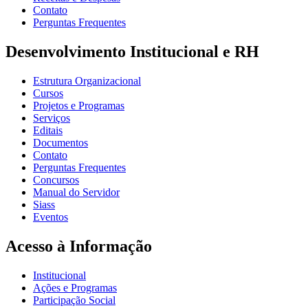
Contato
Perguntas Frequentes
Desenvolvimento Institucional e RH
Estrutura Organizacional
Cursos
Projetos e Programas
Serviços
Editais
Documentos
Contato
Perguntas Frequentes
Concursos
Manual do Servidor
Siass
Eventos
Acesso à Informação
Institucional
Ações e Programas
Participação Social