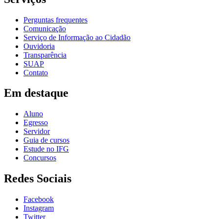
Perguntas frequentes
Comunicação
Serviço de Informação ao Cidadão
Ouvidoria
Transparência
SUAP
Contato
Em destaque
Aluno
Egresso
Servidor
Guia de cursos
Estude no IFG
Concursos
Redes Sociais
Facebook
Instagram
Twitter