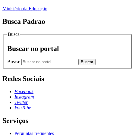
Ministério da Educação
Busca Padrao
Busca
Buscar no portal
Busca:
Buscar
Redes Sociais
Facebook
Instagram
Twitter
YouTube
Serviços
Perguntas frequentes