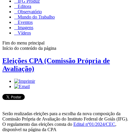
IFG Produz
Editora
Observatório
Mundo do Trabalho
Eventos
Imagens
Vídeos
Fim do menu principal
Início do conteúdo da página
Eleições CPA (Comissão Própria de
Avaliação)
Serão realizadas eleições para a escolha da nova composição da
Comissão Própria de Avaliação do Instituto Federal de Goiás (IFG).
O regulamento das eleições consta do
Edital nº01/2024/CEC
,
disponível na página da CPA