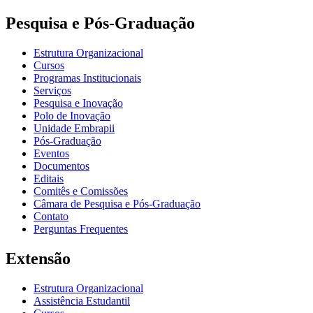
Pesquisa e Pós-Graduação
Estrutura Organizacional
Cursos
Programas Institucionais
Serviços
Pesquisa e Inovação
Polo de Inovação
Unidade Embrapii
Pós-Graduação
Eventos
Documentos
Editais
Comitês e Comissões
Câmara de Pesquisa e Pós-Graduação
Contato
Perguntas Frequentes
Extensão
Estrutura Organizacional
Assistência Estudantil