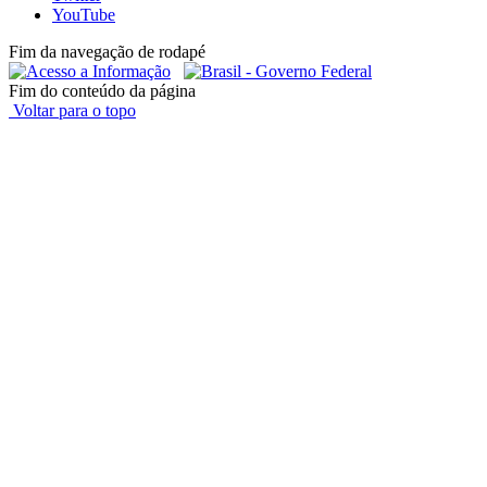
YouTube
Fim da navegação de rodapé
Fim do conteúdo da página
Voltar para o topo