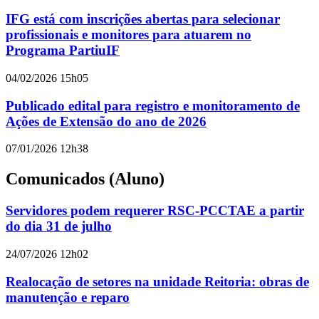
IFG está com inscrições abertas para selecionar
profissionais e monitores para atuarem no
Programa PartiuIF
04/02/2026 15h05
Publicado edital para registro e monitoramento de
Ações de Extensão do ano de 2026
07/01/2026 12h38
Comunicados (Aluno)
Servidores podem requerer RSC-PCCTAE a partir
do dia 31 de julho
24/07/2026 12h02
Realocação de setores na unidade Reitoria: obras de
manutenção e reparo