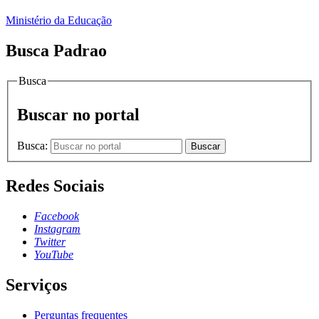
Ministério da Educação
Busca Padrao
Busca
Buscar no portal
Busca:
Buscar
Redes Sociais
Facebook
Instagram
Twitter
YouTube
Serviços
Perguntas frequentes