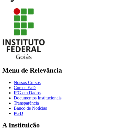
Menu de Relevância
Nossos Cursos
Cursos EaD
IFG em Dados
Documentos Institucionais
Transparência
Banco de Notícias
PGD
A Instituição