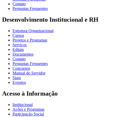
Contato
Perguntas Frequentes
Desenvolvimento Institucional e RH
Estrutura Organizacional
Cursos
Projetos e Programas
Serviços
Editais
Documentos
Contato
Perguntas Frequentes
Concursos
Manual do Servidor
Siass
Eventos
Acesso à Informação
Institucional
Ações e Programas
Participação Social