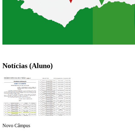
Notícias (Aluno)
Novo Câmpus