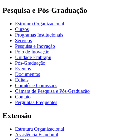
Pesquisa e Pós-Graduação
Estrutura Organizacional
Cursos
Programas Institucionais
Serviços
Pesquisa e Inovação
Polo de Inovação
Unidade Embrapii
Pós-Graduação
Eventos
Documentos
Editais
Comitês e Comissões
Câmara de Pesquisa e Pós-Graduação
Contato
Perguntas Frequentes
Extensão
Estrutura Organizacional
Assistência Estudantil