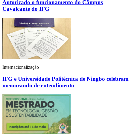
Autorizado o funcionamento do Câmpus
Cavalcante do IFG
Internacionalização
IFG e Universidade Politécnica de Ningbo celebram
memorando de entendimento