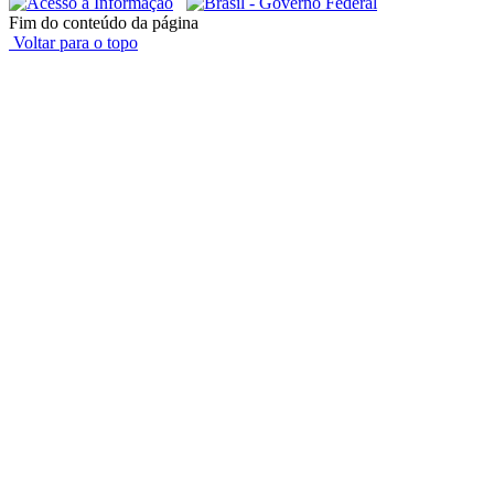
Fim do conteúdo da página
Voltar para o topo