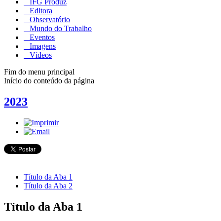
IFG Produz
Editora
Observatório
Mundo do Trabalho
Eventos
Imagens
Vídeos
Fim do menu principal
Início do conteúdo da página
2023
Título da Aba 1
Título da Aba 2
Título da Aba 1