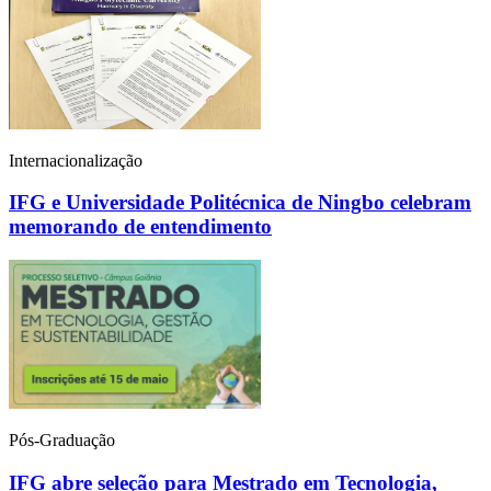
Internacionalização
IFG e Universidade Politécnica de Ningbo celebram
memorando de entendimento
Pós-Graduação
IFG abre seleção para Mestrado em Tecnologia,