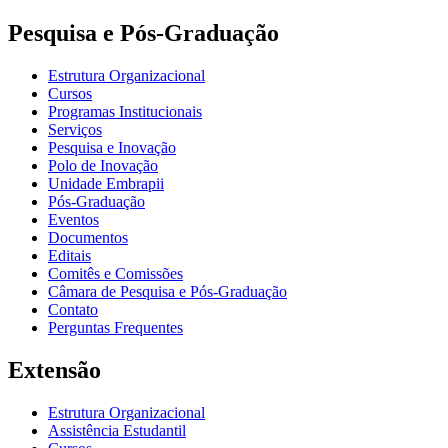
Pesquisa e Pós-Graduação
Estrutura Organizacional
Cursos
Programas Institucionais
Serviços
Pesquisa e Inovação
Polo de Inovação
Unidade Embrapii
Pós-Graduação
Eventos
Documentos
Editais
Comitês e Comissões
Câmara de Pesquisa e Pós-Graduação
Contato
Perguntas Frequentes
Extensão
Estrutura Organizacional
Assistência Estudantil