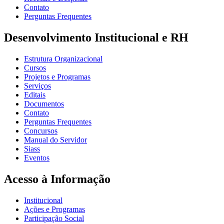
Contato
Perguntas Frequentes
Desenvolvimento Institucional e RH
Estrutura Organizacional
Cursos
Projetos e Programas
Serviços
Editais
Documentos
Contato
Perguntas Frequentes
Concursos
Manual do Servidor
Siass
Eventos
Acesso à Informação
Institucional
Ações e Programas
Participação Social