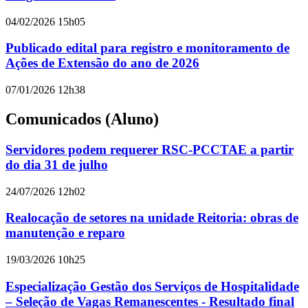
04/02/2026 15h05
Publicado edital para registro e monitoramento de
Ações de Extensão do ano de 2026
07/01/2026 12h38
Comunicados (Aluno)
Servidores podem requerer RSC-PCCTAE a partir
do dia 31 de julho
24/07/2026 12h02
Realocação de setores na unidade Reitoria: obras de
manutenção e reparo
19/03/2026 10h25
Especialização Gestão dos Serviços de Hospitalidade
– Seleção de Vagas Remanescentes - Resultado final