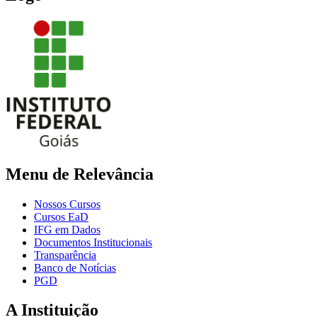
Menu de Relevância
Nossos Cursos
Cursos EaD
IFG em Dados
Documentos Institucionais
Transparência
Banco de Notícias
PGD
A Instituição