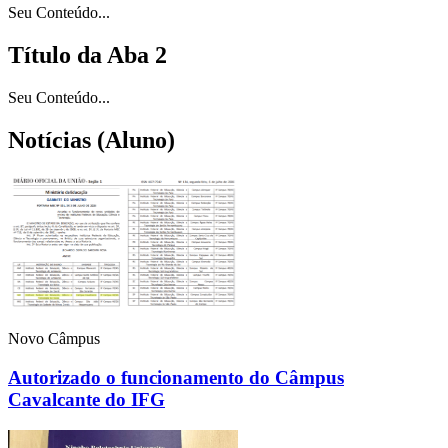
Seu Conteúdo...
Título da Aba 2
Seu Conteúdo...
Notícias (Aluno)
Novo Câmpus
Autorizado o funcionamento do Câmpus
Cavalcante do IFG