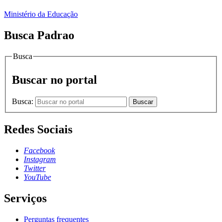
Ministério da Educação
Busca Padrao
Busca
Buscar no portal
Busca:
Buscar
Redes Sociais
Facebook
Instagram
Twitter
YouTube
Serviços
Perguntas frequentes