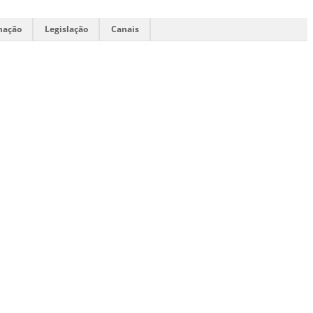
mação
Legislação
Canais