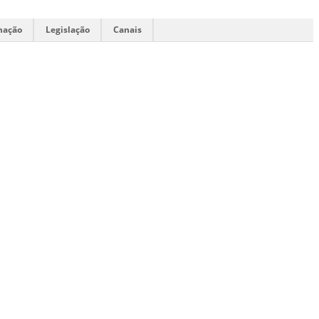
mação
Legislação
Canais