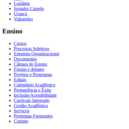
Luziânia
Senador Canedo
Uruaçu
Valparaíso
Ensino
Cursos
Processos Seletivos
Estrutura Organizacional
Documentos
Câmara de Ensino
Fóruns e debates
Projetos e Programas
Editais
Calendário Acadêmico
Permanência e Êxito
Inclusão/Acessibilidade
Currículo Integrado
Gestão Acadêmica
Serviços
Perguntas Frequentes
Contato