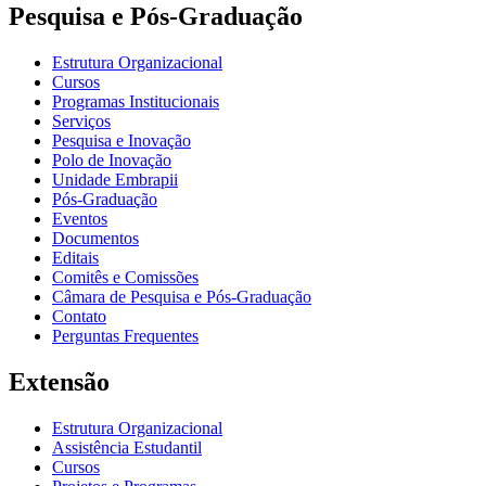
Pesquisa e Pós-Graduação
Estrutura Organizacional
Cursos
Programas Institucionais
Serviços
Pesquisa e Inovação
Polo de Inovação
Unidade Embrapii
Pós-Graduação
Eventos
Documentos
Editais
Comitês e Comissões
Câmara de Pesquisa e Pós-Graduação
Contato
Perguntas Frequentes
Extensão
Estrutura Organizacional
Assistência Estudantil
Cursos