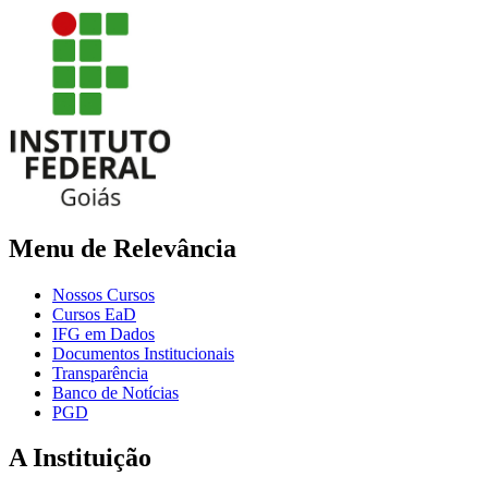
Menu de Relevância
Nossos Cursos
Cursos EaD
IFG em Dados
Documentos Institucionais
Transparência
Banco de Notícias
PGD
A Instituição