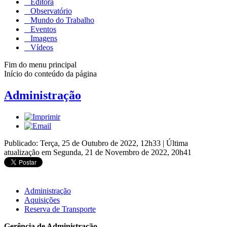
Editora
Observatório
Mundo do Trabalho
Eventos
Imagens
Vídeos
Fim do menu principal
Início do conteúdo da página
Administração
Publicado: Terça, 25 de Outubro de 2022, 12h33
|
Última
atualização em Segunda, 21 de Novembro de 2022, 20h41
Administração
Aquisições
Reserva de Transporte
Gerência de Administração