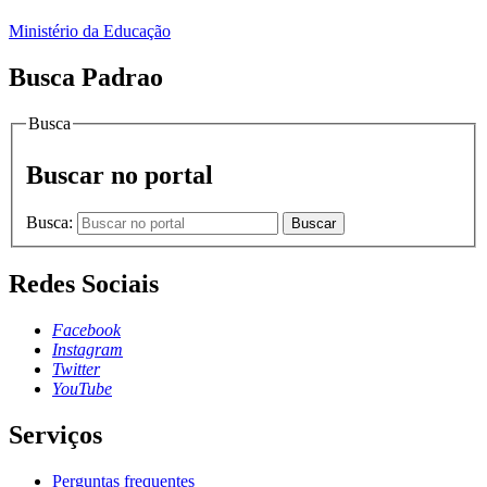
Ministério da Educação
Busca Padrao
Busca
Buscar no portal
Busca:
Buscar
Redes Sociais
Facebook
Instagram
Twitter
YouTube
Serviços
Perguntas frequentes