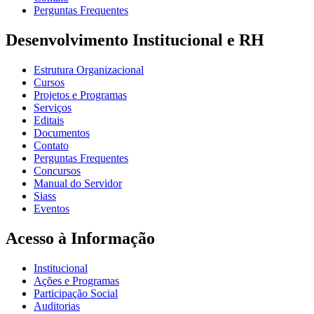
Perguntas Frequentes
Desenvolvimento Institucional e RH
Estrutura Organizacional
Cursos
Projetos e Programas
Serviços
Editais
Documentos
Contato
Perguntas Frequentes
Concursos
Manual do Servidor
Siass
Eventos
Acesso à Informação
Institucional
Ações e Programas
Participação Social
Auditorias