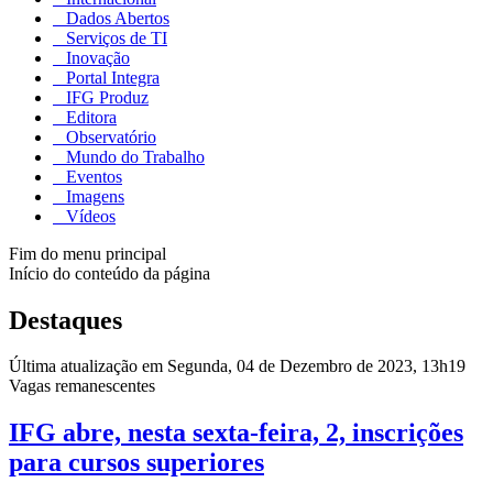
Dados Abertos
Serviços de TI
Inovação
Portal Integra
IFG Produz
Editora
Observatório
Mundo do Trabalho
Eventos
Imagens
Vídeos
Fim do menu principal
Início do conteúdo da página
Destaques
Última atualização em Segunda, 04 de Dezembro de 2023, 13h19
Vagas remanescentes
IFG abre, nesta sexta-feira, 2, inscrições
para cursos superiores