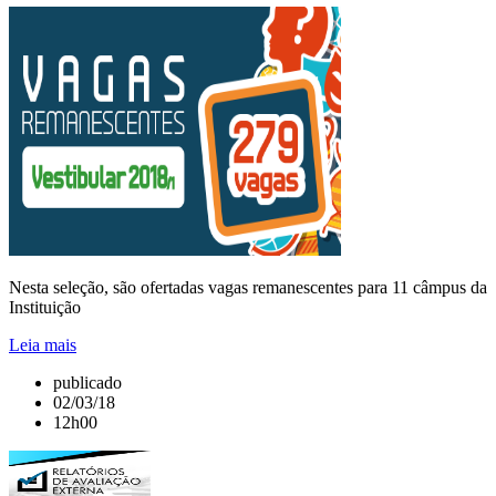
Nesta seleção, são ofertadas vagas remanescentes para 11 câmpus da
Instituição
Leia mais
publicado
02/03/18
12h00