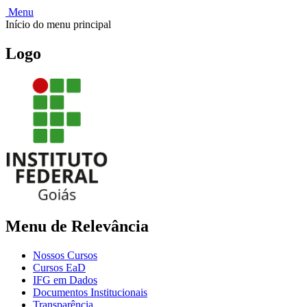
Menu
Início do menu principal
Logo
Menu de Relevância
Nossos Cursos
Cursos EaD
IFG em Dados
Documentos Institucionais
Transparência