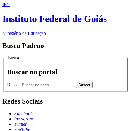
IFG
Instituto Federal de Goiás
Ministério da Educação
Busca Padrao
Busca
Buscar no portal
Busca:
Buscar
Redes Sociais
Facebook
Instagram
Twitter
YouTube