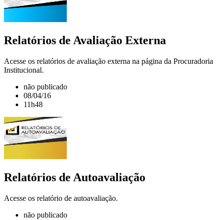
Relatórios de Avaliação Externa
Acesse os relatórios de avaliação externa na página da Procuradoria
Institucional.
não publicado
08/04/16
11h48
Relatórios de Autoavaliação
Acesse os relatório de autoavaliação.
não publicado