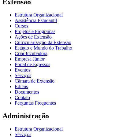
Extensão
Estrutura Organizacional
Assistência Estudantil
Cursos
Projetos e Programas
Ações de Extensão
Curricularização da Extensão
Estágio e Mundo do Trabalho
Criar Incubadora
Empresa Júnior
Portal de Egressos
Eventos
Serviços
Câmara de Extensão
Editais
Documentos
Contato
Perguntas Frequentes
Administração
Estrutura Organizacional
Serviços