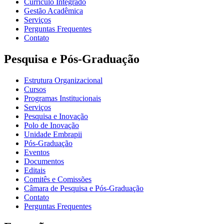
Currículo Integrado
Gestão Acadêmica
Serviços
Perguntas Frequentes
Contato
Pesquisa e Pós-Graduação
Estrutura Organizacional
Cursos
Programas Institucionais
Serviços
Pesquisa e Inovação
Polo de Inovação
Unidade Embrapii
Pós-Graduação
Eventos
Documentos
Editais
Comitês e Comissões
Câmara de Pesquisa e Pós-Graduação
Contato
Perguntas Frequentes