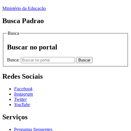
Ministério da Educação
Busca Padrao
Busca
Buscar no portal
Busca:
Buscar
Redes Sociais
Facebook
Instagram
Twitter
YouTube
Serviços
Perguntas frequentes