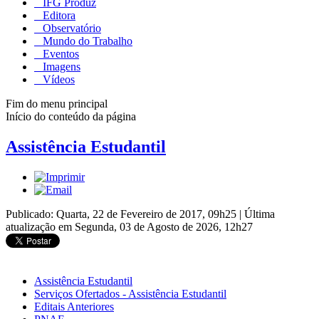
IFG Produz
Editora
Observatório
Mundo do Trabalho
Eventos
Imagens
Vídeos
Fim do menu principal
Início do conteúdo da página
Assistência Estudantil
Publicado: Quarta, 22 de Fevereiro de 2017, 09h25
|
Última
atualização em Segunda, 03 de Agosto de 2026, 12h27
Assistência Estudantil
Serviços Ofertados - Assistência Estudantil
Editais Anteriores