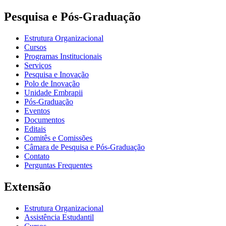
Pesquisa e Pós-Graduação
Estrutura Organizacional
Cursos
Programas Institucionais
Serviços
Pesquisa e Inovação
Polo de Inovação
Unidade Embrapii
Pós-Graduação
Eventos
Documentos
Editais
Comitês e Comissões
Câmara de Pesquisa e Pós-Graduação
Contato
Perguntas Frequentes
Extensão
Estrutura Organizacional
Assistência Estudantil