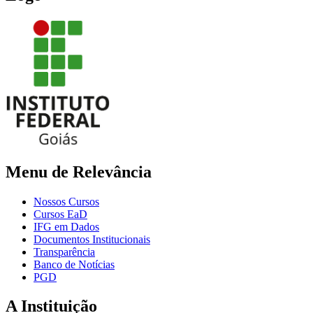
Menu de Relevância
Nossos Cursos
Cursos EaD
IFG em Dados
Documentos Institucionais
Transparência
Banco de Notícias
PGD
A Instituição