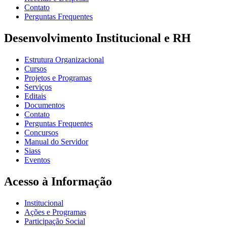
Contato
Perguntas Frequentes
Desenvolvimento Institucional e RH
Estrutura Organizacional
Cursos
Projetos e Programas
Serviços
Editais
Documentos
Contato
Perguntas Frequentes
Concursos
Manual do Servidor
Siass
Eventos
Acesso à Informação
Institucional
Ações e Programas
Participação Social