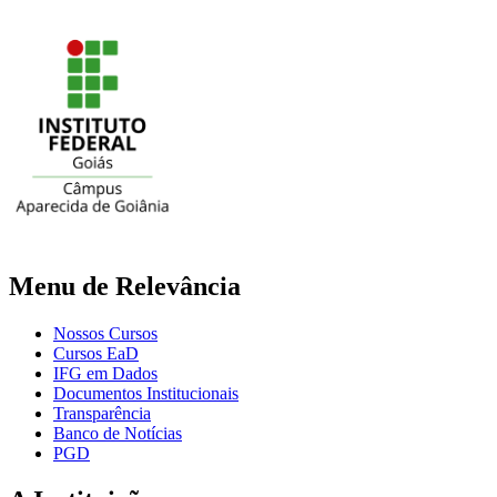
Menu de Relevância
Nossos Cursos
Cursos EaD
IFG em Dados
Documentos Institucionais
Transparência
Banco de Notícias
PGD