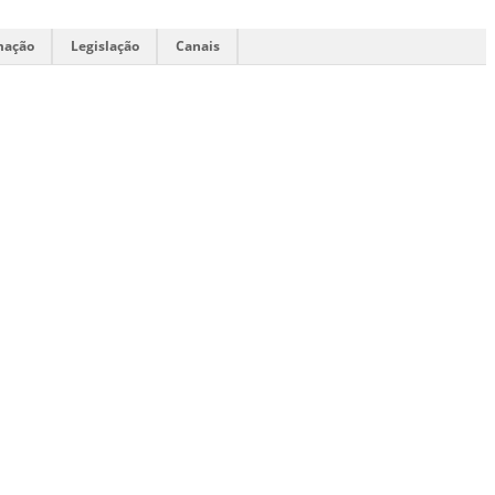
mação
Legislação
Canais