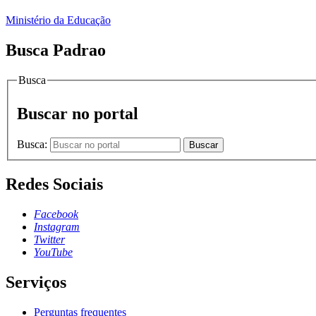
Ministério da Educação
Busca Padrao
Busca
Buscar no portal
Busca:
Buscar
Redes Sociais
Facebook
Instagram
Twitter
YouTube
Serviços
Perguntas frequentes