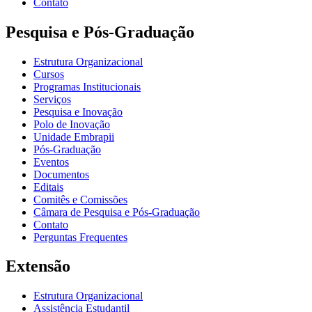
Contato
Pesquisa e Pós-Graduação
Estrutura Organizacional
Cursos
Programas Institucionais
Serviços
Pesquisa e Inovação
Polo de Inovação
Unidade Embrapii
Pós-Graduação
Eventos
Documentos
Editais
Comitês e Comissões
Câmara de Pesquisa e Pós-Graduação
Contato
Perguntas Frequentes
Extensão
Estrutura Organizacional
Assistência Estudantil