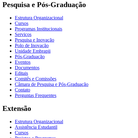
Pesquisa e Pós-Graduação
Estrutura Organizacional
Cursos
Programas Institucionais
Serviços
Pesquisa e Inovação
Polo de Inovação
Unidade Embrapii
Pós-Graduação
Eventos
Documentos
Editais
Comitês e Comissões
Câmara de Pesquisa e Pós-Graduação
Contato
Perguntas Frequentes
Extensão
Estrutura Organizacional
Assistência Estudantil
Cursos