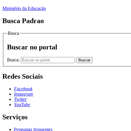
Ministério da Educação
Busca Padrao
Busca
Buscar no portal
Busca:
Buscar
Redes Sociais
Facebook
Instagram
Twitter
YouTube
Serviços
Perguntas frequentes