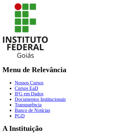
Menu de Relevância
Nossos Cursos
Cursos EaD
IFG em Dados
Documentos Institucionais
Transparência
Banco de Notícias
PGD
A Instituição