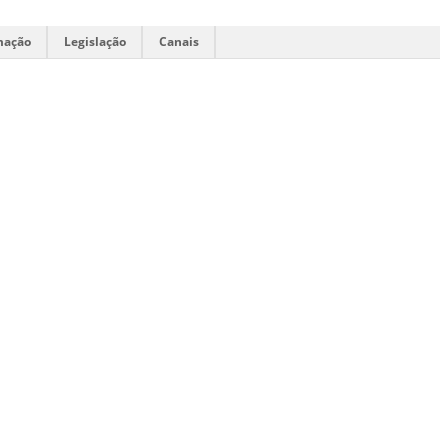
mação
Legislação
Canais