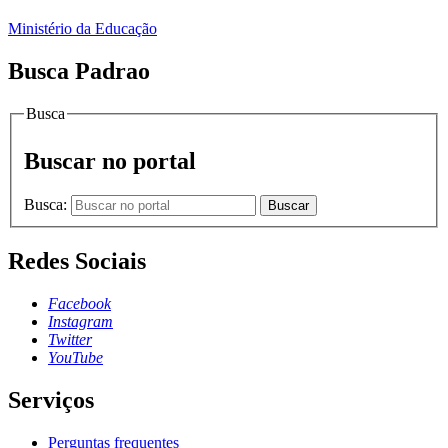
Ministério da Educação
Busca Padrao
Busca
Buscar no portal
Busca:
Buscar
Redes Sociais
Facebook
Instagram
Twitter
YouTube
Serviços
Perguntas frequentes