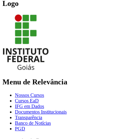
Logo
Menu de Relevância
Nossos Cursos
Cursos EaD
IFG em Dados
Documentos Institucionais
Transparência
Banco de Notícias
PGD