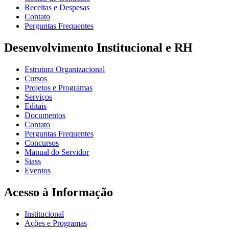
Receitas e Despesas
Contato
Perguntas Frequentes
Desenvolvimento Institucional e RH
Estrutura Organizacional
Cursos
Projetos e Programas
Serviços
Editais
Documentos
Contato
Perguntas Frequentes
Concursos
Manual do Servidor
Siass
Eventos
Acesso à Informação
Institucional
Ações e Programas