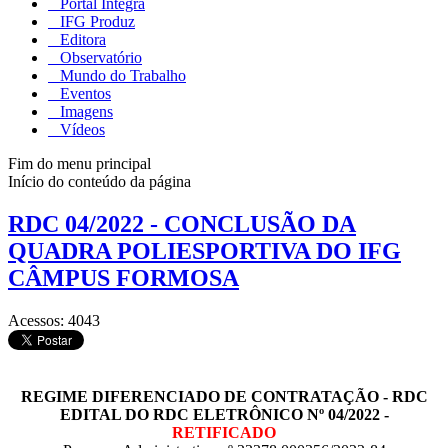
Portal Integra
IFG Produz
Editora
Observatório
Mundo do Trabalho
Eventos
Imagens
Vídeos
Fim do menu principal
Início do conteúdo da página
RDC 04/2022 - CONCLUSÃO DA
QUADRA POLIESPORTIVA DO IFG
CÂMPUS FORMOSA
Acessos: 4043
REGIME DIFERENCIADO DE CONTRATAÇÃO - RDC
EDITAL DO RDC ELETRÔNICO Nº 04/2022 -
RETIFICADO