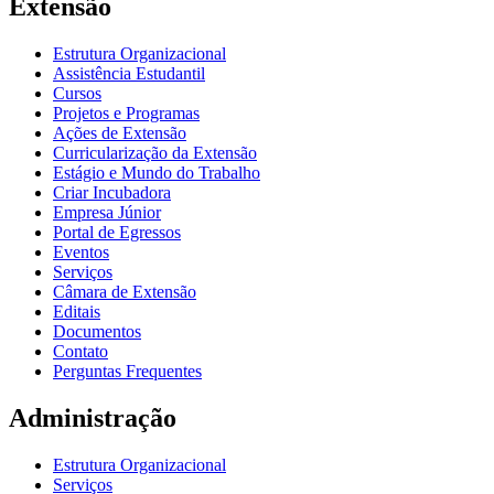
Extensão
Estrutura Organizacional
Assistência Estudantil
Cursos
Projetos e Programas
Ações de Extensão
Curricularização da Extensão
Estágio e Mundo do Trabalho
Criar Incubadora
Empresa Júnior
Portal de Egressos
Eventos
Serviços
Câmara de Extensão
Editais
Documentos
Contato
Perguntas Frequentes
Administração
Estrutura Organizacional
Serviços