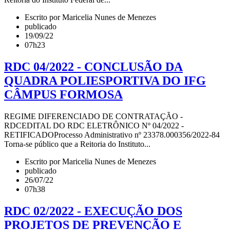
Escrito por Maricelia Nunes de Menezes
publicado
19/09/22
07h23
RDC 04/2022 - CONCLUSÃO DA
QUADRA POLIESPORTIVA DO IFG
CÂMPUS FORMOSA
REGIME DIFERENCIADO DE CONTRATAÇÃO -
RDCEDITAL DO RDC ELETRÔNICO Nº 04/2022 -
RETIFICADOProcesso Administrativo nº 23378.000356/2022-84
Torna-se público que a Reitoria do Instituto...
Escrito por Maricelia Nunes de Menezes
publicado
26/07/22
07h38
RDC 02/2022 - EXECUÇÃO DOS
PROJETOS DE PREVENÇÃO E