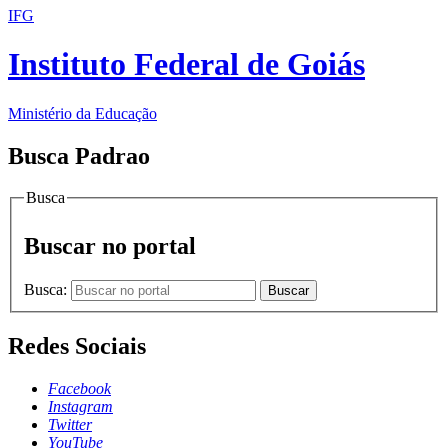
IFG
Instituto Federal de Goiás
Ministério da Educação
Busca Padrao
Busca
Buscar no portal
Busca:
Buscar
Redes Sociais
Facebook
Instagram
Twitter
YouTube