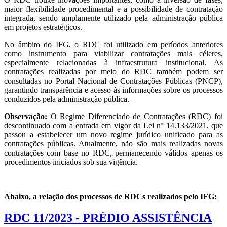
maior flexibilidade procedimental e a possibilidade de contratação
integrada, sendo amplamente utilizado pela administração pública
em projetos estratégicos.
No âmbito do IFG, o RDC foi utilizado em períodos anteriores
como instrumento para viabilizar contratações mais céleres,
especialmente relacionadas à infraestrutura institucional. As
contratações realizadas por meio do RDC também podem ser
consultadas no Portal Nacional de Contratações Públicas (PNCP),
garantindo transparência e acesso às informações sobre os processos
conduzidos pela administração pública.
Observação:
O Regime Diferenciado de Contratações (RDC) foi
descontinuado com a entrada em vigor da Lei nº 14.133/2021, que
passou a estabelecer um novo regime jurídico unificado para as
contratações públicas. Atualmente, não são mais realizadas novas
contratações com base no RDC, permanecendo válidos apenas os
procedimentos iniciados sob sua vigência.
Abaixo, a relação dos processos de RDCs realizados pelo IFG:
RDC 11/2023 - PRÉDIO ASSISTÊNCIA