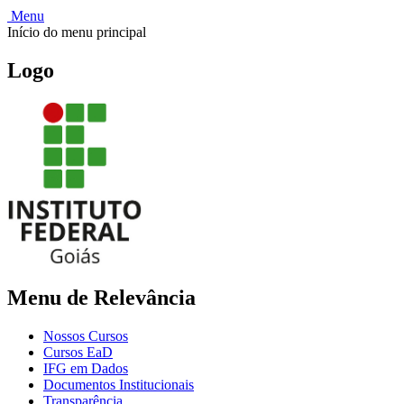
Menu
Início do menu principal
Logo
Menu de Relevância
Nossos Cursos
Cursos EaD
IFG em Dados
Documentos Institucionais
Transparência