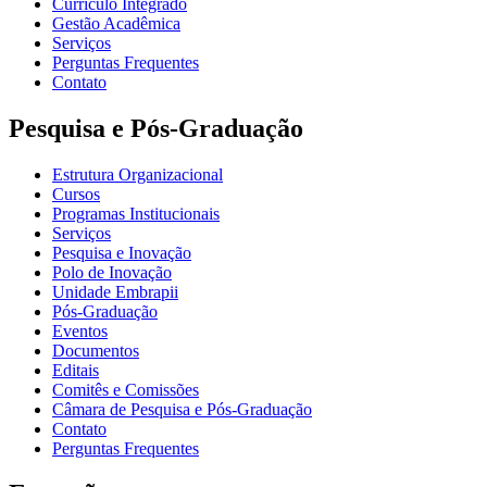
Currículo Integrado
Gestão Acadêmica
Serviços
Perguntas Frequentes
Contato
Pesquisa e Pós-Graduação
Estrutura Organizacional
Cursos
Programas Institucionais
Serviços
Pesquisa e Inovação
Polo de Inovação
Unidade Embrapii
Pós-Graduação
Eventos
Documentos
Editais
Comitês e Comissões
Câmara de Pesquisa e Pós-Graduação
Contato
Perguntas Frequentes