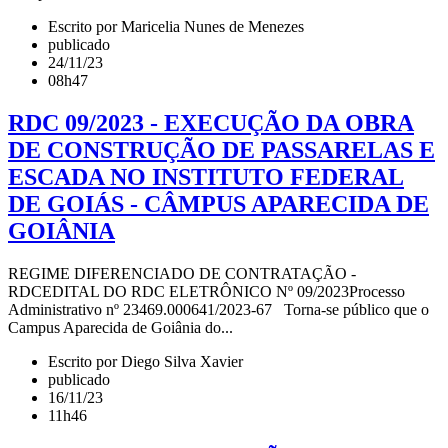
Escrito por Maricelia Nunes de Menezes
publicado
24/11/23
08h47
RDC 09/2023 - EXECUÇÃO DA OBRA
DE CONSTRUÇÃO DE PASSARELAS E
ESCADA NO INSTITUTO FEDERAL
DE GOIÁS - CÂMPUS APARECIDA DE
GOIÂNIA
REGIME DIFERENCIADO DE CONTRATAÇÃO -
RDCEDITAL DO RDC ELETRÔNICO Nº 09/2023Processo
Administrativo nº 23469.000641/2023-67 Torna-se público que o
Campus Aparecida de Goiânia do...
Escrito por Diego Silva Xavier
publicado
16/11/23
11h46