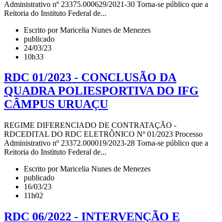
Administrativo nº 23375.000629/2021-30 Torna-se público que a
Reitoria do Instituto Federal de...
Escrito por Maricelia Nunes de Menezes
publicado
24/03/23
10h33
RDC 01/2023 - CONCLUSÃO DA
QUADRA POLIESPORTIVA DO IFG
CÂMPUS URUAÇU
REGIME DIFERENCIADO DE CONTRATAÇÃO -
RDCEDITAL DO RDC ELETRÔNICO Nº 01/2023 Processo
Administrativo nº 23372.000019/2023-28 Torna-se público que a
Reitoria do Instituto Federal de...
Escrito por Maricelia Nunes de Menezes
publicado
16/03/23
11h02
RDC 06/2022 - INTERVENÇÃO E