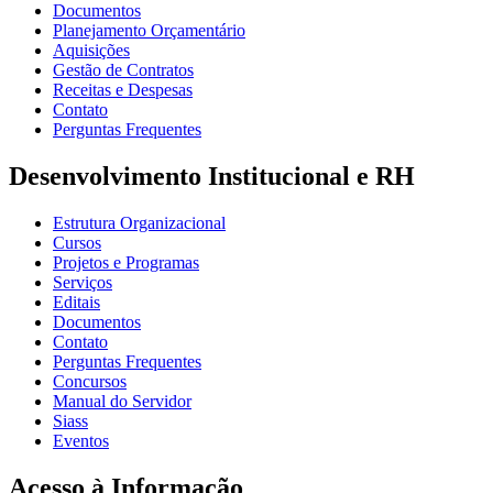
Documentos
Planejamento Orçamentário
Aquisições
Gestão de Contratos
Receitas e Despesas
Contato
Perguntas Frequentes
Desenvolvimento Institucional e RH
Estrutura Organizacional
Cursos
Projetos e Programas
Serviços
Editais
Documentos
Contato
Perguntas Frequentes
Concursos
Manual do Servidor
Siass
Eventos
Acesso à Informação