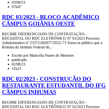
03/08/23
07h47
RDC 03/2023 - BLOCO ACADÊMICO
CÂMPUS GOIÂNIA OESTE
REGIME DIFERENCIADO DE CONTRATAÇÃO -
RDCEDITAL DO RDC ELETRÔNICO Nº 03/2023 Processo
Administrativo nº 23372.002677/2022-73 Torna-se público que a
Reitoria do Instituto Federal de...
Escrito por Maricelia Nunes de Menezes
publicado
02/08/23
11h23
RDC 02/2023 - CONSTRUÇÃO DO
RESTAURANTE ESTUDANTIL DO IFG
CÂMPUS INHUMAS
REGIME DIFERENCIADO DE CONTRATAÇÃO -
RDCEDITAL DO RDC ELETRÔNICO Nº 02/2023 Processo