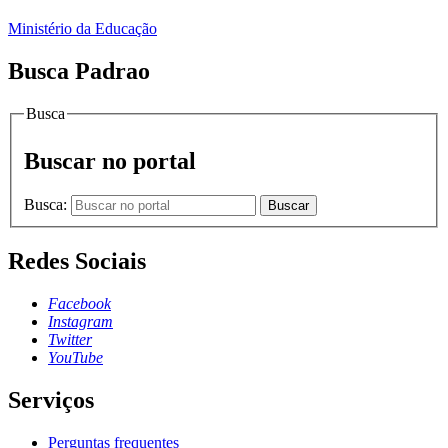
Ministério da Educação
Busca Padrao
Busca
Buscar no portal
Busca:
Buscar
Redes Sociais
Facebook
Instagram
Twitter
YouTube
Serviços
Perguntas frequentes