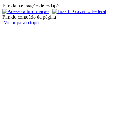
Fim da navegação de rodapé
Fim do conteúdo da página
Voltar para o topo