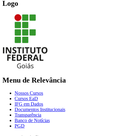
Logo
Menu de Relevância
Nossos Cursos
Cursos EaD
IFG em Dados
Documentos Institucionais
Transparência
Banco de Notícias
PGD