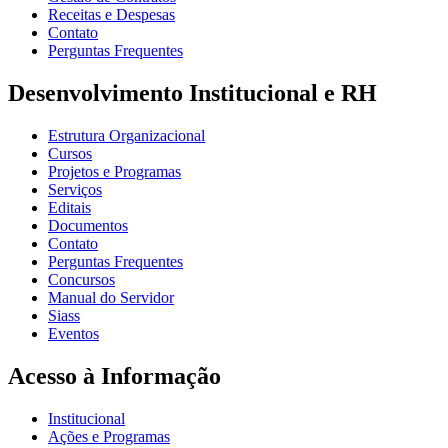
Receitas e Despesas
Contato
Perguntas Frequentes
Desenvolvimento Institucional e RH
Estrutura Organizacional
Cursos
Projetos e Programas
Serviços
Editais
Documentos
Contato
Perguntas Frequentes
Concursos
Manual do Servidor
Siass
Eventos
Acesso à Informação
Institucional
Ações e Programas