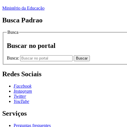
Ministério da Educação
Busca Padrao
Busca
Buscar no portal
Busca:
Buscar
Redes Sociais
Facebook
Instagram
Twitter
YouTube
Serviços
Perguntas frequentes