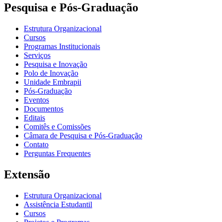
Pesquisa e Pós-Graduação
Estrutura Organizacional
Cursos
Programas Institucionais
Serviços
Pesquisa e Inovação
Polo de Inovação
Unidade Embrapii
Pós-Graduação
Eventos
Documentos
Editais
Comitês e Comissões
Câmara de Pesquisa e Pós-Graduação
Contato
Perguntas Frequentes
Extensão
Estrutura Organizacional
Assistência Estudantil
Cursos