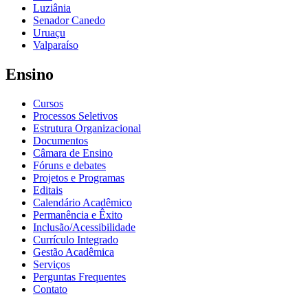
Luziânia
Senador Canedo
Uruaçu
Valparaíso
Ensino
Cursos
Processos Seletivos
Estrutura Organizacional
Documentos
Câmara de Ensino
Fóruns e debates
Projetos e Programas
Editais
Calendário Acadêmico
Permanência e Êxito
Inclusão/Acessibilidade
Currículo Integrado
Gestão Acadêmica
Serviços
Perguntas Frequentes
Contato