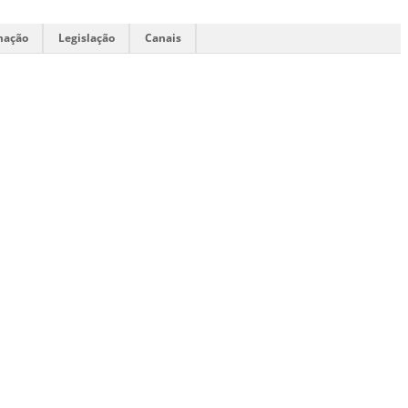
mação
Legislação
Canais