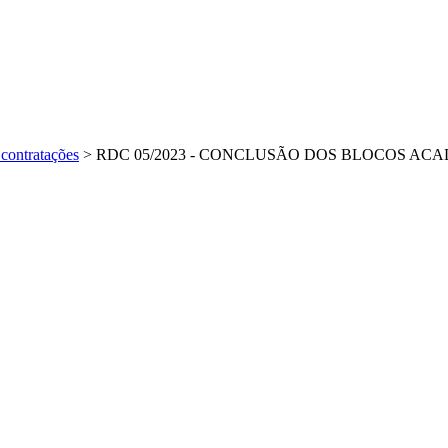
contratações
>
RDC 05/2023 - CONCLUSÃO DOS BLOCOS A