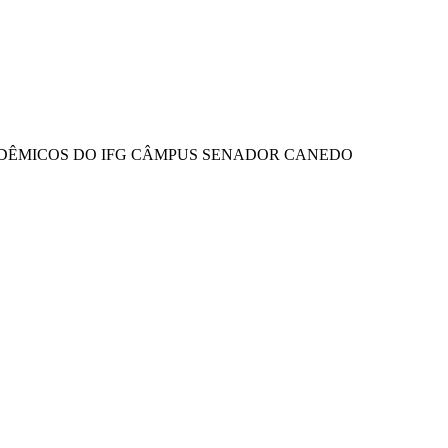
CADÊMICOS DO IFG CÂMPUS SENADOR CANEDO