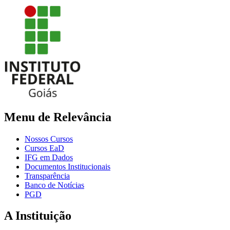
Menu de Relevância
Nossos Cursos
Cursos EaD
IFG em Dados
Documentos Institucionais
Transparência
Banco de Notícias
PGD
A Instituição