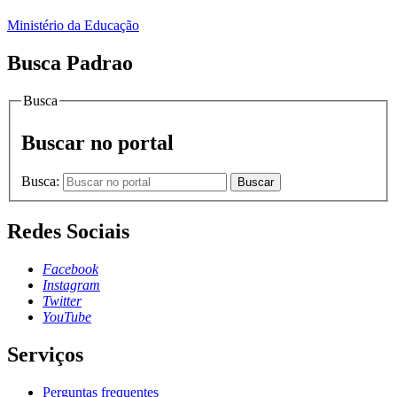
Ministério da Educação
Busca Padrao
Busca
Buscar no portal
Busca:
Buscar
Redes Sociais
Facebook
Instagram
Twitter
YouTube
Serviços
Perguntas frequentes