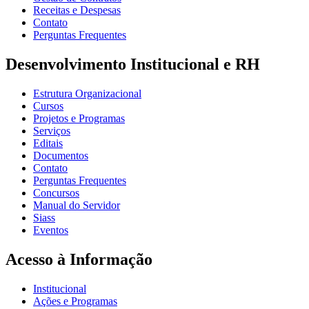
Receitas e Despesas
Contato
Perguntas Frequentes
Desenvolvimento Institucional e RH
Estrutura Organizacional
Cursos
Projetos e Programas
Serviços
Editais
Documentos
Contato
Perguntas Frequentes
Concursos
Manual do Servidor
Siass
Eventos
Acesso à Informação
Institucional
Ações e Programas