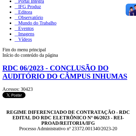
Portal Integra
IFG Produz
Editora
Observatório
Mundo do Trabalho
Eventos
Imagens
Vídeos
Fim do menu principal
Início do conteúdo da página
RDC 06/2023 - CONCLUSÃO DO
AUDITÓRIO DO CÂMPUS INHUMAS
Acessos: 30423
REGIME DIFERENCIADO DE CONTRATAÇÃO - RDC
EDITAL DO RDC ELETRÔNICO Nº 06/2023 - REI-
PROAD/REITORIA/IFG
Processo Administrativo nº 23372.001340/2023-20