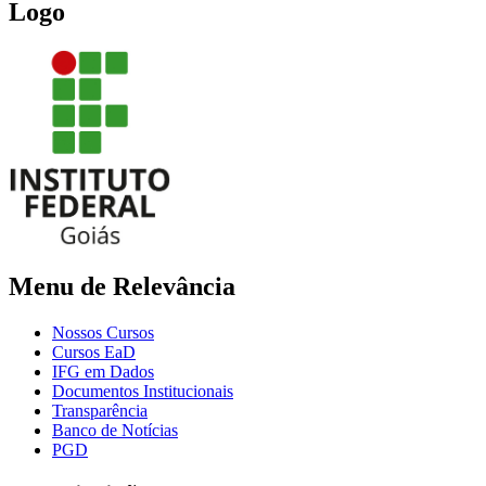
Logo
Menu de Relevância
Nossos Cursos
Cursos EaD
IFG em Dados
Documentos Institucionais
Transparência
Banco de Notícias
PGD