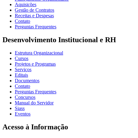
Aquisições
Gestão de Contratos
Receitas e Despesas
Contato
Perguntas Frequentes
Desenvolvimento Institucional e RH
Estrutura Organizacional
Cursos
Projetos e Programas
Serviços
Editais
Documentos
Contato
Perguntas Frequentes
Concursos
Manual do Servidor
Siass
Eventos
Acesso à Informação