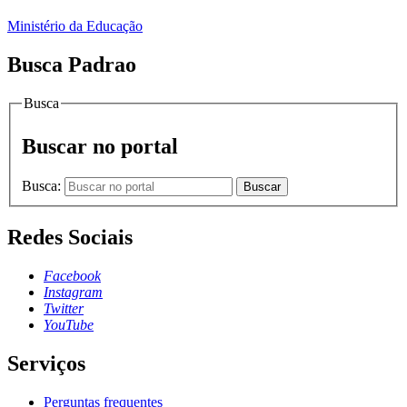
Ministério da Educação
Busca Padrao
Busca
Buscar no portal
Busca:
Buscar
Redes Sociais
Facebook
Instagram
Twitter
YouTube
Serviços
Perguntas frequentes