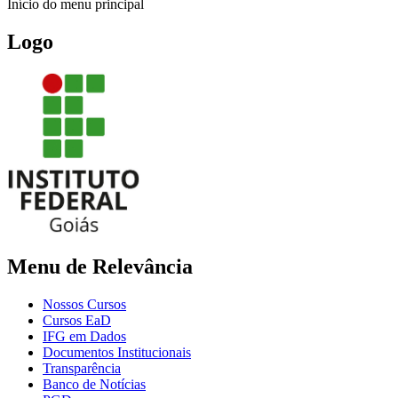
Início do menu principal
Logo
Menu de Relevância
Nossos Cursos
Cursos EaD
IFG em Dados
Documentos Institucionais
Transparência
Banco de Notícias