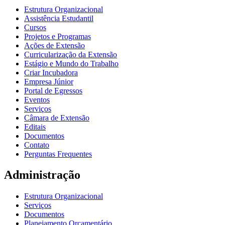
Estrutura Organizacional
Assistência Estudantil
Cursos
Projetos e Programas
Ações de Extensão
Curricularização da Extensão
Estágio e Mundo do Trabalho
Criar Incubadora
Empresa Júnior
Portal de Egressos
Eventos
Serviços
Câmara de Extensão
Editais
Documentos
Contato
Perguntas Frequentes
Administração
Estrutura Organizacional
Serviços
Documentos
Planejamento Orçamentário