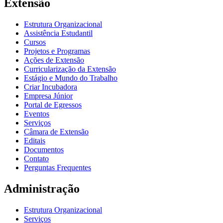
Extensão
Estrutura Organizacional
Assistência Estudantil
Cursos
Projetos e Programas
Ações de Extensão
Curricularização da Extensão
Estágio e Mundo do Trabalho
Criar Incubadora
Empresa Júnior
Portal de Egressos
Eventos
Serviços
Câmara de Extensão
Editais
Documentos
Contato
Perguntas Frequentes
Administração
Estrutura Organizacional
Serviços