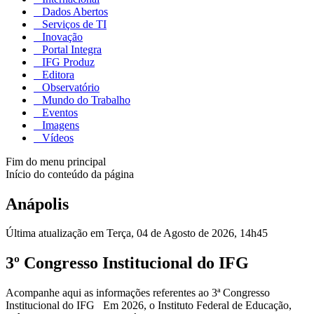
Dados Abertos
Serviços de TI
Inovação
Portal Integra
IFG Produz
Editora
Observatório
Mundo do Trabalho
Eventos
Imagens
Vídeos
Fim do menu principal
Início do conteúdo da página
Anápolis
Última atualização em Terça, 04 de Agosto de 2026, 14h45
3º Congresso Institucional do IFG
Acompanhe aqui as informações referentes ao 3ª Congresso
Institucional do IFG Em 2026, o Instituto Federal de Educação,