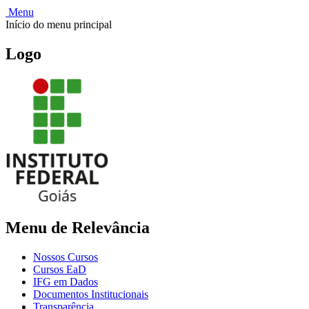
Menu
Início do menu principal
Logo
Menu de Relevância
Nossos Cursos
Cursos EaD
IFG em Dados
Documentos Institucionais
Transparência