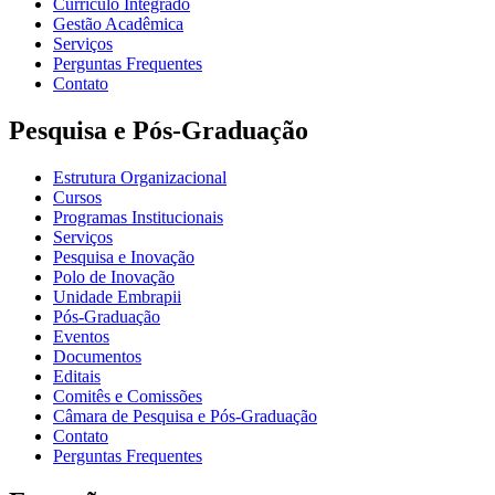
Currículo Integrado
Gestão Acadêmica
Serviços
Perguntas Frequentes
Contato
Pesquisa e Pós-Graduação
Estrutura Organizacional
Cursos
Programas Institucionais
Serviços
Pesquisa e Inovação
Polo de Inovação
Unidade Embrapii
Pós-Graduação
Eventos
Documentos
Editais
Comitês e Comissões
Câmara de Pesquisa e Pós-Graduação
Contato
Perguntas Frequentes