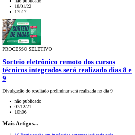
não publicado
18/01/22
17h17
PROCESSO SELETIVO
Sorteio eletrônico remoto dos cursos
técnicos integrados será realizado dias 8 e
9
Divulgação do resultado preliminar será realizada no dia 9
não publicado
07/12/21
10h06
Mais Artigos...