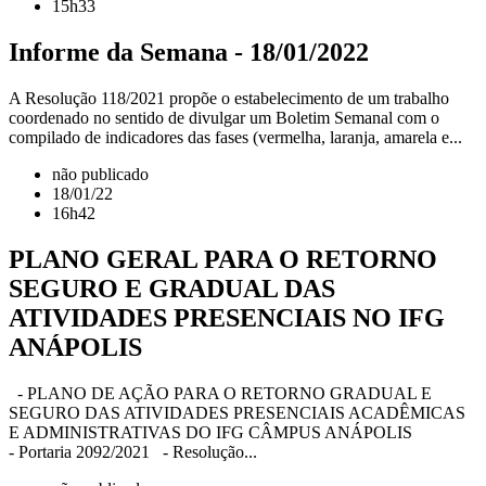
15h33
Informe da Semana - 18/01/2022
A Resolução 118/2021 propõe o estabelecimento de um trabalho
coordenado no sentido de divulgar um Boletim Semanal com o
compilado de indicadores das fases (vermelha, laranja, amarela e...
não publicado
18/01/22
16h42
PLANO GERAL PARA O RETORNO
SEGURO E GRADUAL DAS
ATIVIDADES PRESENCIAIS NO IFG
ANÁPOLIS
- PLANO DE AÇÃO PARA O RETORNO GRADUAL E
SEGURO DAS ATIVIDADES PRESENCIAIS ACADÊMICAS
E ADMINISTRATIVAS DO IFG CÂMPUS ANÁPOLIS
- Portaria 2092/2021 - Resolução...