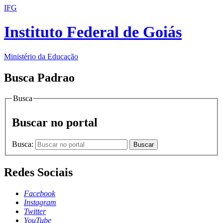
IFG
Instituto Federal de Goiás
Ministério da Educação
Busca Padrao
Busca
Buscar no portal
Busca:
Buscar
Redes Sociais
Facebook
Instagram
Twitter
YouTube