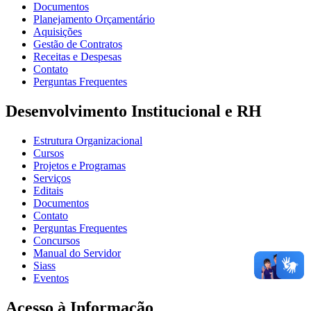
Documentos
Planejamento Orçamentário
Aquisições
Gestão de Contratos
Receitas e Despesas
Contato
Perguntas Frequentes
Desenvolvimento Institucional e RH
Estrutura Organizacional
Cursos
Projetos e Programas
Serviços
Editais
Documentos
Contato
Perguntas Frequentes
Concursos
Manual do Servidor
Siass
Eventos
Acesso à Informação