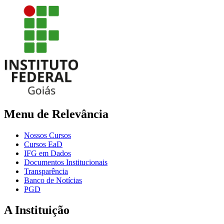
Menu de Relevância
Nossos Cursos
Cursos EaD
IFG em Dados
Documentos Institucionais
Transparência
Banco de Notícias
PGD
A Instituição