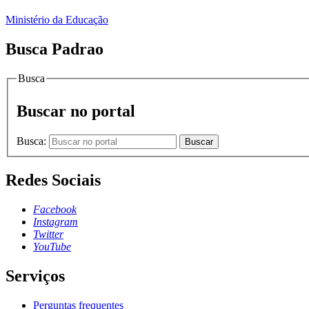
Ministério da Educação
Busca Padrao
Busca
Buscar no portal
Busca:
Buscar
Redes Sociais
Facebook
Instagram
Twitter
YouTube
Serviços
Perguntas frequentes