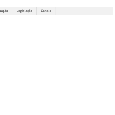
mação
Legislação
Canais