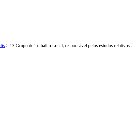
lis
>
13 Grupo de Trabalho Local, responsável pelos estudos relativos