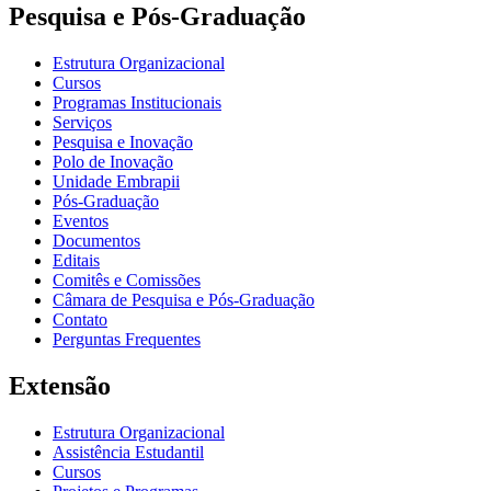
Pesquisa e Pós-Graduação
Estrutura Organizacional
Cursos
Programas Institucionais
Serviços
Pesquisa e Inovação
Polo de Inovação
Unidade Embrapii
Pós-Graduação
Eventos
Documentos
Editais
Comitês e Comissões
Câmara de Pesquisa e Pós-Graduação
Contato
Perguntas Frequentes
Extensão
Estrutura Organizacional
Assistência Estudantil
Cursos