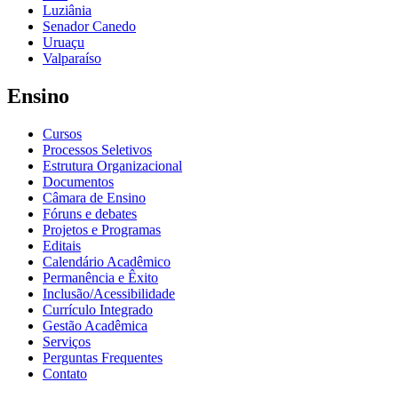
Luziânia
Senador Canedo
Uruaçu
Valparaíso
Ensino
Cursos
Processos Seletivos
Estrutura Organizacional
Documentos
Câmara de Ensino
Fóruns e debates
Projetos e Programas
Editais
Calendário Acadêmico
Permanência e Êxito
Inclusão/Acessibilidade
Currículo Integrado
Gestão Acadêmica
Serviços
Perguntas Frequentes
Contato